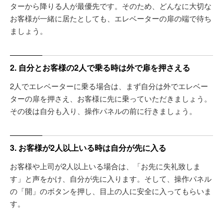
ターから降りる人が最優先です。そのため、どんなに大切な
お客様が一緒に居たとしても、エレベーターの扉の端で待ち
ましょう。
2. 自分とお客様の2人で乗る時は外で扉を押さえる
2人でエレベーターに乗る場合は、まず自分は外でエレベー
ターの扉を押さえ、お客様に先に乗っていただきましょう。
その後は自分も入り、操作パネルの前に行きましょう。
3. お客様が2人以上いる時は自分が先に入る
お客様や上司が2人以上いる場合は、「お先に失礼致しま
す」と声をかけ、自分が先に入ります。そして、操作パネル
の「開」のボタンを押し、目上の人に安全に入ってもらいま
す。