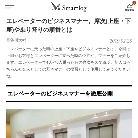
エレベーターのビジネスマナー。席次(上座・下
座)や乗り降りの順番とは
長谷川大輔
2019.02.25
エレベーターに乗った時の上座・下座やビジネスマナーとは。今回は
上司やお客様とエレベーターに乗った時の位置や、マナーをご紹介し
ます。エレベーターで4人や5人乗った時の席次を図で説明。新人はも
ちろん社会人としての基本マナーの復習として使用してみてください
ね。
エレベーターのビジネスマナーを徹底公開