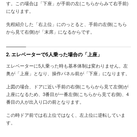
す。この場合は「下座」が手前の左(こちらからみて右手前)
になります。
先程紹介した「右上位」にのっとると、手前の左側(こちら
から見て右側)が「末席」になるからです。
2. エレベーターで5人乗った場合の「上座」
エレベーターに5人乗った時も基本体制は変わりません。左
奥が「上座」となり、操作パネル前が「下座」になります。
上図の場合、ドアに近い手前の右側(こちらから見て左側)が
上座になるため、3番目が一番左側(こちらから見て右側)、4
番目の人が出入り口の前となります。
この時ドア前では右上位ではなく、左上位に逆転していま
す。