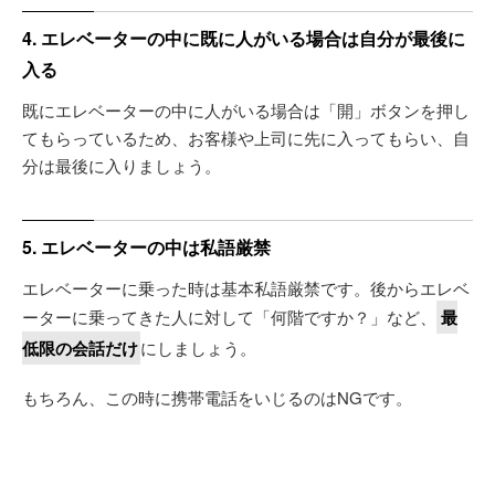
4. エレベーターの中に既に人がいる場合は自分が最後に
入る
既にエレベーターの中に人がいる場合は「開」ボタンを押し
てもらっているため、お客様や上司に先に入ってもらい、自
分は最後に入りましょう。
5. エレベーターの中は私語厳禁
エレベーターに乗った時は基本私語厳禁です。後からエレベ
ーターに乗ってきた人に対して「何階ですか？」など、
最
低限の会話だけ
にしましょう。
もちろん、この時に携帯電話をいじるのはNGです。