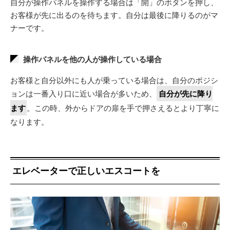
自分が操作パネルを操作する場合は「開」のボタンを押し、
お客様が先に出るのを待ちます。自分は最後に降りるのがマ
ナーです。
操作パネルを他の人が操作している場合
お客様と自分以外にも人が乗っている場合は、自分のポジシ
ョンは一番入り口に近い場合が多いため、
自分が先に降り
ます
。この時、外からドアの扉を手で押さえるとより丁寧に
なります。
エレベーターで正しいエスコートを