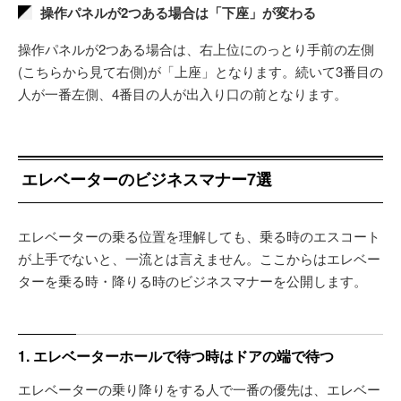
操作パネルが2つある場合は「下座」が変わる
操作パネルが2つある場合は、右上位にのっとり手前の左側
(こちらから見て右側)が「上座」となります。続いて3番目の
人が一番左側、4番目の人が出入り口の前となります。
エレベーターのビジネスマナー7選
エレベーターの乗る位置を理解しても、乗る時のエスコート
が上手でないと、一流とは言えません。ここからはエレベー
ターを乗る時・降りる時のビジネスマナーを公開します。
1. エレベーターホールで待つ時はドアの端で待つ
エレベーターの乗り降りをする人で一番の優先は、エレベー