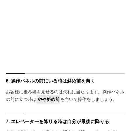
6. 操作パネルの前にいる時は斜め前を向く
お客様に後ろ姿を見せるのは失礼に当たります。操作パネル
の前に立つ時は
やや斜め前
を向いて操作をしましょう。
7. エレベーターを降りる時は自分が最後に降りる