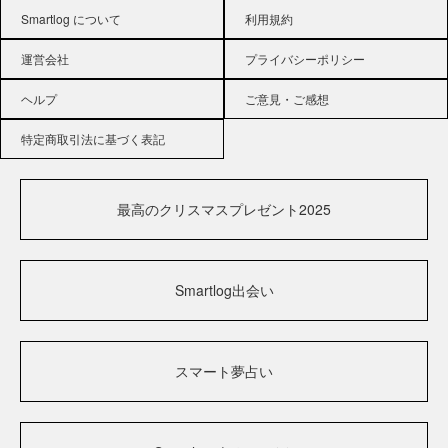
Smartlog について
利用規約
運営会社
プライバシーポリシー
ヘルプ
ご意見・ご感想
特定商取引法に基づく表記
最高のクリスマスプレゼント2025
Smartlog出会い
スマート夢占い