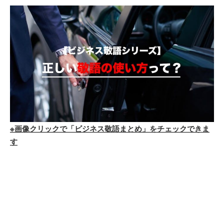
※画像クリックで「ビジネス敬語まとめ」をチェックできま
す