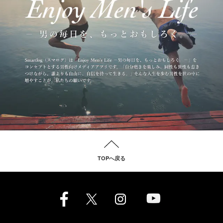
TOPへ戻る