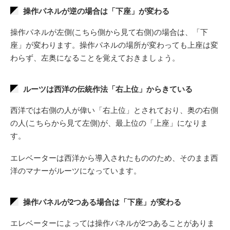
操作パネルが逆の場合は「下座」が変わる
操作パネルが左側(こちら側から見て右側)の場合は、「下
座」が変わります。操作パネルの場所が変わっても上座は変
わらず、左奥になることを覚えておきましょう。
ルーツは西洋の伝統作法「右上位」からきている
西洋では右側の人が偉い「右上位」とされており、奥の右側
の人(こちらから見て左側)が、最上位の「上座」になりま
す。
エレベーターは西洋から導入されたもののため、そのまま西
洋のマナーがルーツになっています。
操作パネルが2つある場合は「下座」が変わる
エレベーターによっては操作パネルが2つあることがありま