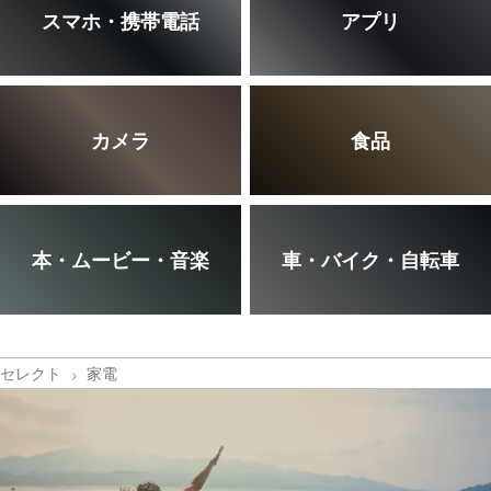
スマホ・携帯電話
アプリ
カメラ
食品
本・ムービー・音楽
車・バイク・自転車
セレクト
家電