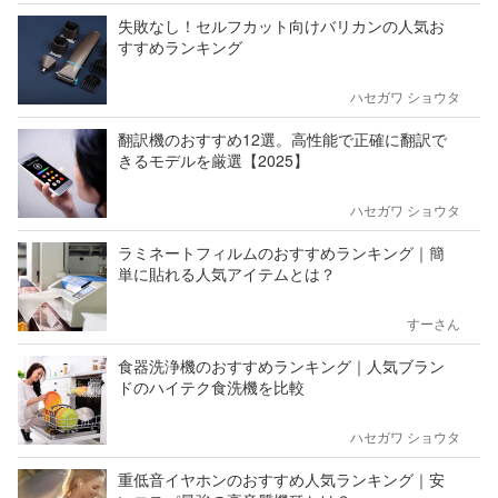
失敗なし！セルフカット向けバリカンの人気お
すすめランキング
ハセガワ ショウタ
翻訳機のおすすめ12選。高性能で正確に翻訳で
きるモデルを厳選【2025】
ハセガワ ショウタ
ラミネートフィルムのおすすめランキング｜簡
単に貼れる人気アイテムとは？
すーさん
食器洗浄機のおすすめランキング｜人気ブラン
ドのハイテク食洗機を比較
ハセガワ ショウタ
重低音イヤホンのおすすめ人気ランキング｜安