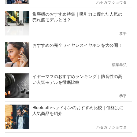
ハセガワ ショウタ
集塵機のおすすめ特集｜吸引力に優れた人気の
売れ筋モデルとは？
恭平
おすすめの完全ワイヤレスイヤホンを大公開！
稲葉孝弘
イヤーマフのおすすめランキング｜防音性の高
い人気モデルを徹底比較
恭平
Bluetoothヘッドホンのおすすめ比較｜価格別に
人気商品を紹介
ハセガワ ショウタ