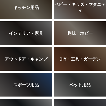
ベビー・キッズ・マタニテ
キッチン用品
ィ
インテリア・家具
趣味・ホビー
アウトドア・キャンプ
DIY・工具・ガーデン
スポーツ用品
ペット用品