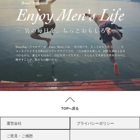
TOPへ戻る
運営会社
プライバシーポリシー
ご意見・ご感想