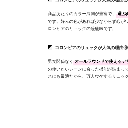
商品あたりのカラー展開が豊富で、
選ぶ
です。好みの色があれば少なからず心が
ロンビアのリュックの醍醐味です。
コロンビアのリュックが人気の理由③
男女関係なく
オールラウンドで使えるデ
の使いたいシーンに合った機能が詰まっ
スにも最適だから、万人ウケするリュッ