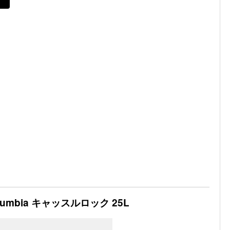
umbia キャッスルロック 25L