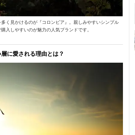
を多く見かけるのが『コロンビア』。親しみやすいシンプル
で購入しやすいのが魅力の人気ブランドです。
い層に愛される理由とは？