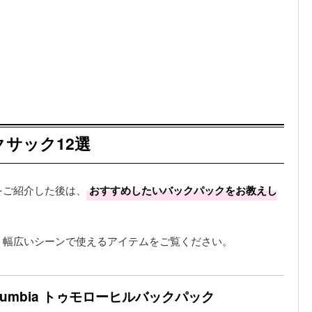
サック12選
をご紹介した後は、
おすすめしたいバックパックをお教えし
、幅広いシーンで使えるアイテムをご覧ください。
lumbia トゥモローヒルバックパック