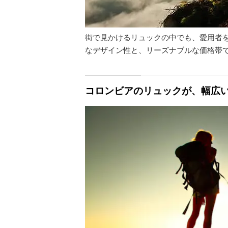
街で見かけるリュックの中でも、愛用者
なデザイン性と、リーズナブルな価格帯
コロンビアのリュックが、幅広