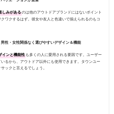
楽しみがある
のは他のアウトドアブランドにはないポイント
ワクワクするはず。彼女や友人と色違いで揃えられるのもコ
 男性・女性関係なく選びやすいデザイン＆機能
ザインと機能性
も多くの人に愛用される要因です。ユーザー
ているから、アウトドア以外にも使用できます。タウンユー
クサックと言えるでしょう。