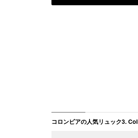
コロンビアの人気リュック3. Col