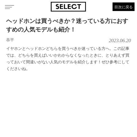
目次に戻る
ヘッドホンは買うべきか？迷っている方におす
すめの人気モデルも紹介！
恭平
2023.06.20
イヤホンとヘッドホンどちらを買うべきか迷っている方へ。この記事
では、どちらを買えばいいかわからなくなったときに、とりあえず買
っておいて間違いがない人気のモデルを紹介します！ぜひ参考にして
くださいね。