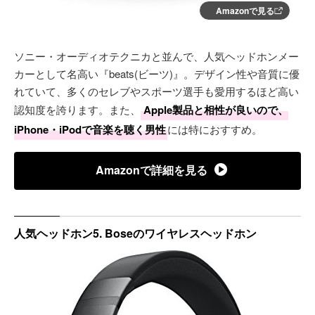
Amazonで見る
ソニー・オーディオテクニカと並んで、人気ヘッドホンメー
カーとして名高い『beats(ビーツ)』。デザイン性や音質に優
れていて、多くのセレブやスポーツ選手も愛用するほど高い
認知度を誇ります。また、
Apple製品と相性が良いので、
iPhone・iPodで音楽を聴く男性
には特におすすめ。
Amazonで詳細を見る
人気ヘッドホン5. Boseのワイヤレスヘッドホン