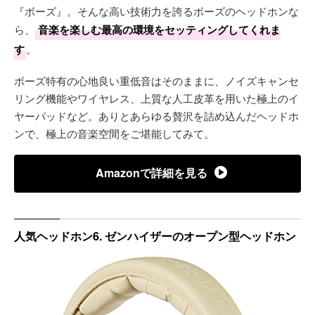
『ボーズ』。そんな高い技術力を誇るボーズのヘッドホンな
ら、
音楽を楽しむ最高の環境をセッティングしてくれま
す
。
ボーズ特有の心地良い重低音はそのままに、ノイズキャンセ
リング機能やワイヤレス、上質な人工皮革を用いた極上のイ
ヤーパッドなど。ありとあらゆる贅沢を詰め込んだヘッドホ
ンで、極上の音楽空間をご堪能してみて。
Amazonで詳細を見る
人気ヘッドホン6. ゼンハイザーのオープン型ヘッドホン