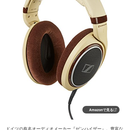
Amazonで見る
ドイツの有名オーディオメーカー『ゼンハイザー』。豊富な