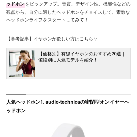
ッドホン
をピックアップ。音質、デザイン性、機能性などの
観点から、自分に適したヘッドホンをチョイスして、素敵な
ヘッドホンライフをスタートしてみて！
【参考記事】イヤホンが欲しい方はこちら▽
【価格別】有線イヤホンのおすすめ20選｜
値段別に人気モデルを紹介！
人気ヘッドホン1. audio-technicaの密閉型オンイヤーヘ
ッドホン