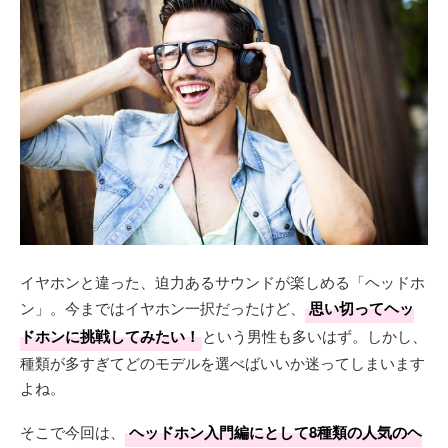
イヤホンと違った、迫力あるサウンドが楽しめる「ヘッドホ
ン」。今まではイヤホン一択だったけど、
思い切ってヘッ
ドホンに挑戦してみたい！
という男性も多いはず。しかし、
種類が多すぎてどのモデルを選べばいいか迷ってしまいます
よね。
そこで今回は、
ヘッドホン入門編にとして8種類の人気のヘ