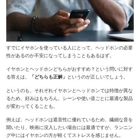
すでにイヤホンを使っている人にとって、ヘッドホンの必要
性があるのか不安になってしまうこともあるはず。
イヤホンとヘッドホンどちらがおすすめ？という問いに対す
る答えは、
「どちらも正解」
というのが正しいでしょう。
というのも、それぞれイヤホンとヘッドホンでは特徴が異な
るため、好みはもちろん、シーンや使い道ごとに最適な製品
が変わってくることも。
例えば、ヘッドホンは遮音性に優れているため、繊細な音を
聞いたり、映画に没入したい場合には最適ですが、ランニン
グ中にはイヤホンの方が軽くてストレスを感じません。