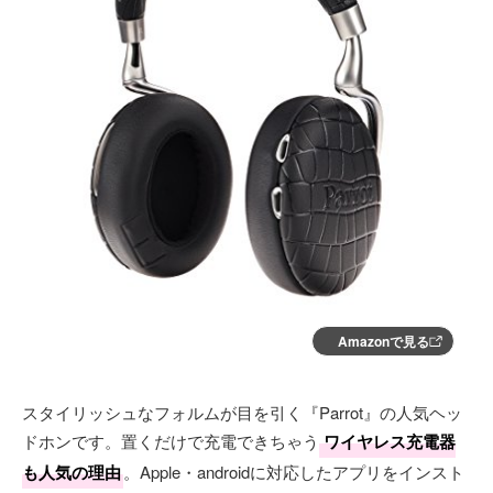
Amazonで見る
スタイリッシュなフォルムが目を引く『Parrot』の人気ヘッ
ドホンです。置くだけで充電できちゃう
ワイヤレス充電器
も人気の理由
。Apple・androidに対応したアプリをインスト