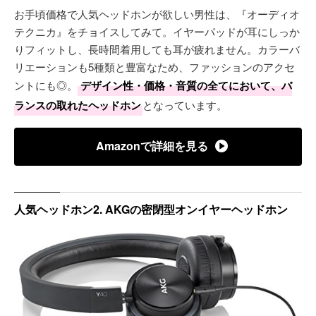
お手頃価格で人気ヘッドホンが欲しい男性は、『オーディオ
テクニカ』をチョイスしてみて。イヤーパッドが耳にしっか
りフィットし、長時間着用しても耳が疲れません。カラーバ
リエーションも5種類と豊富なため、ファッションのアクセ
ントにも◎。
デザイン性・価格・音質の全てにおいて、バ
ランスの取れたヘッドホン
となっています。
Amazonで詳細を見る
人気ヘッドホン2. AKGの密閉型オンイヤーヘッドホン