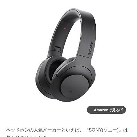
Amazonで見る
ヘッドホンの人気メーカーといえば、『SONY(ソニー)』は