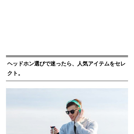
ヘッドホン選びで迷ったら、人気アイテムをセレ
クト。