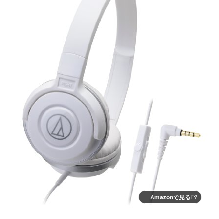
Amazonで見る