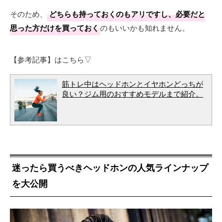
そのため、
どちらも持っておくのもアリですし、必要だと
思った方だけを買っておく
のもいいかも知れません。
【参考記事】はこちら▽
筋トレ中はヘッドホンとイヤホンどっちが
良い？ジム用のおすすめモデルまで紹介。
迷ったら買うべきヘッドホンの人気ラインナップ
を大公開