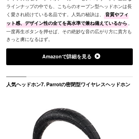
ラインナップの中でも、こちらのオープン型ヘッドホンは長
く愛され続けている名品です。人気の秘訣は、
音質やフィ
ット感、デザイン性の全てを高水準で兼ね備えているから
。
一度再生ボタンを押せば、その絶妙な音の広がり方に貴方も
きっと虜になるはず。
Amazonで詳細を見る
人気ヘッドホン7. Parrotの密閉型ワイヤレスヘッドホン