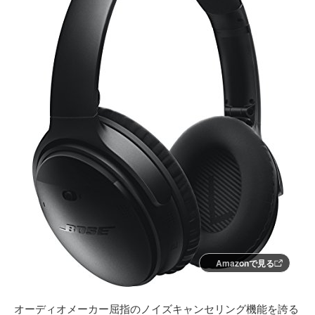
Amazonで見る
オーディオメーカー屈指のノイズキャンセリング機能を誇る