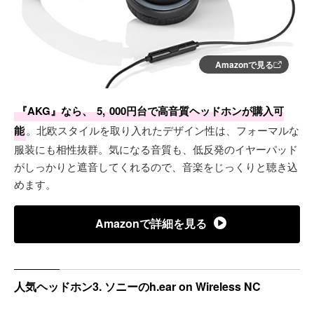
Amazonで見る
『AKG』なら、
5,
000円台で高音質ヘッドホンが購入可
能
。北欧スタイルを取り入れたデザイン性は、フォーマルな
服装にも相性抜群。気になる音質も、低反発のイヤーパッド
がしっかりと遮音してくれるので、音楽をじっくりと聴き込
めます。
Amazonで詳細を見る
人気ヘッドホン3. ソニーのh.ear on Wireless NC