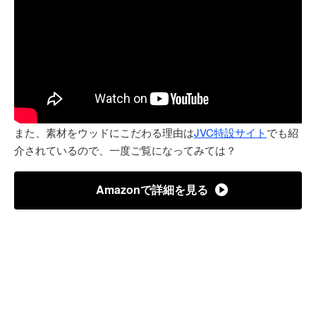
また、素材をウッドにこだわる理由は
JVC特設サイト
でも紹
介されているので、一度ご覧になってみては？
Amazonで詳細を見る