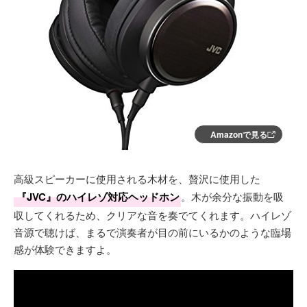
Amazonで見る
高級スピーカーに使用される木材を、贅沢に使用した
『JVC』のハイレゾ対応ヘッドホン
。木が余分な振動を吸
収してくれるため、クリアな音を奏でてくれます。ハイレゾ
音源で聴けば、まるで演奏者が目の前にいるかのような臨場
感が体験できますよ。