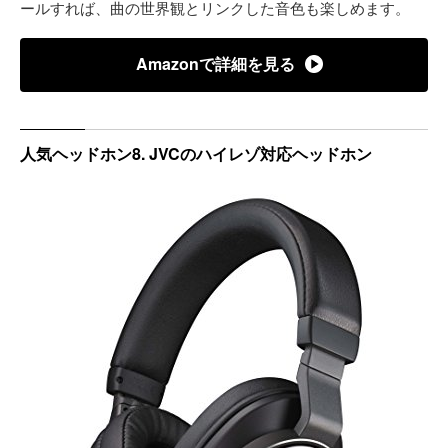
ールすれば、曲の世界観とリンクした音色も楽しめます。
Amazonで詳細を見る
人気ヘッドホン8. JVCのハイレゾ対応ヘッドホン