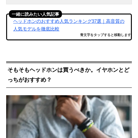
一緒に読みたい人気記事
ヘッドホンのおすすめ人気ランキング37選｜高音質の
人気モデルを徹底比較
青文字をタップすると移動します
そもそもヘッドホンは買うべきか。イヤホンとど
っちがおすすめ？