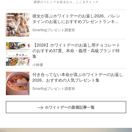
最新のトレンドを知るなら、ここをチェック
彼女が喜ぶホワイトデーのお返し2026。バレン
タインのお返しにおすすめプレゼントランキ...
Smartlogプレゼント調査班
【2026】ホワイトデーのお返し用チョコレート
のおすすめ37選。本命・義理・高級ブランド特
集
小林優
付き合ってない本命が喜ぶホワイトデーのお返し
2026。おすすめの人気プレゼント集
Smartlogプレゼント調査班
ホワイトデーの新着記事一覧