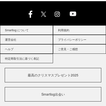
Smartlog について
利用規約
運営会社
プライバシーポリシー
ヘルプ
ご意見・ご感想
特定商取引法に基づく表記
最高のクリスマスプレゼント2025
Smartlog出会い