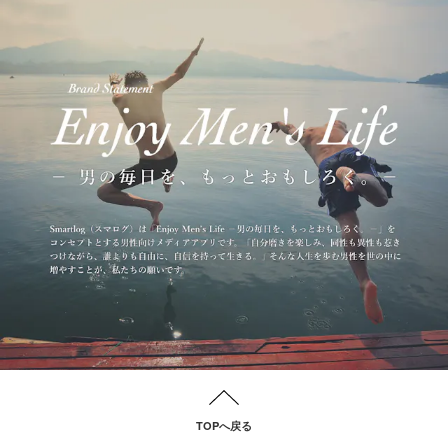
TOPへ戻る