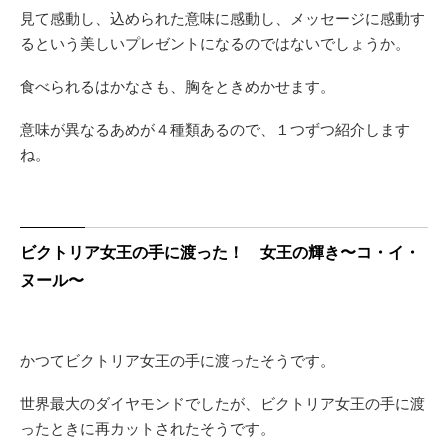
見て感動し、込められた意味に感動し、メッセージに感動す
るという美しいプレゼントになるのではないでしょうか。
食べられるはかなさも、胸をときめかせます。
意味が異なるあめが４種類あるので、１つずつ紹介します
ね。
ビクトリア女王の手に渡った！ 女王の輝き〜コ・イ・
ヌール〜
かつてビクトリア女王の手に渡ったそうです。
世界最大のダイヤモンドでしたが、ビクトリア女王の手に渡
ったときに再カットされたそうです。