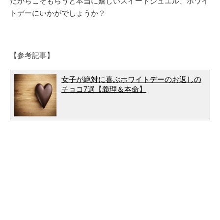
だからこそもらうと本当に嬉しいスイートジュエル、ホワイ
トデーにいかがでしょうか？
【参考記事】
女子が絶対に喜ぶホワイトデーのお返しの
チョコ7選【義理＆本命】