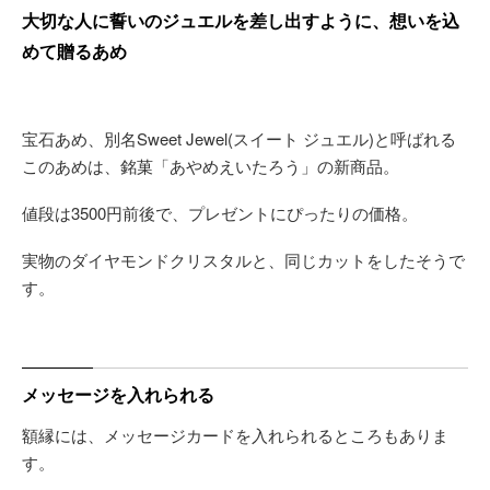
大切な人に誓いのジュエルを差し出すように、想いを込
めて贈るあめ
宝石あめ、別名Sweet Jewel(スイート ジュエル)と呼ばれる
このあめは、銘菓「あやめえいたろう」の新商品。
値段は3500円前後で、プレゼントにぴったりの価格。
実物のダイヤモンドクリスタルと、同じカットをしたそうで
す。
メッセージを入れられる
額縁には、メッセージカードを入れられるところもありま
す。