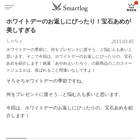
ホワイトデーのお返しにぴったり！宝石あめが
美しすぎる
しゃちょ
2015.03.05
ホワイトデーの季節に、何をプレゼントに渡そう…と悩む人も多いと
思います。そこで今回は、ホワイトデーのお返しにぴったりの、宝石
あめを紹介します！銘菓「あやめえいたろう」の新商品のこのスイー
トジュエルは、喜ばれること間違いなしですよ！
そろそろホワイトデーの季節ですね。
何をプレゼントに渡そう…と悩む人も多いと思います。
今回は、ホワイトデーのお返しにぴったりの、宝石あめを紹
介します！