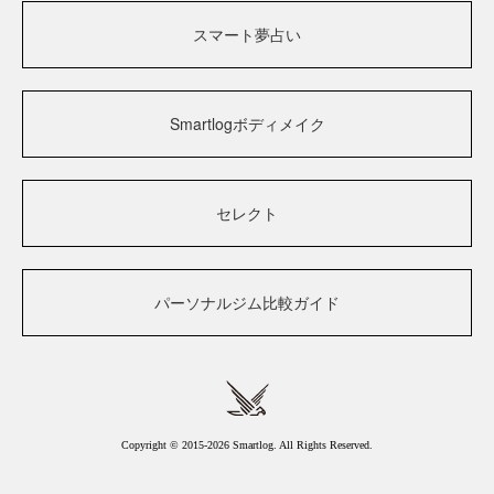
スマート夢占い
Smartlogボディメイク
セレクト
パーソナルジム比較ガイド
Copyright © 2015-2026 Smartlog. All Rights Reserved.