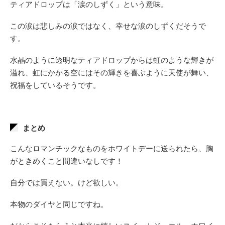
ティアドロップは「涙のしずく」という意味。
この涙は悲しみの涙ではなく、幸せな涙のしずくだそうで
す。
水晶のように透明なティアドロップからは虹のような輝きが
溢れ、虹にかかる空にはその輝きを喜ぶように天使が舞い、
祝福をしているそうです。
まとめ
こんなロマンチックなものをホワイトデーに送られたら、胸
がときめくこと間違いなしです！
自分では買えない。けど欲しい。
本物のダイヤと同じですね。