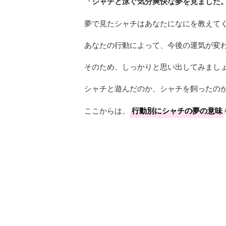
「シャチと泳ぐ気分爽快な夢を見ました
夢で見たシャチはあなたになにを教えて
あなたの行動によって、今後の運気が変
そのため、しっかりと思い出してみまし
シャチと遊んだのか、シャチを飼ったのか、
ここからは、
行動別にシャチの夢の意味