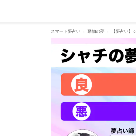
スマート夢占い
動物の夢
【夢占い】