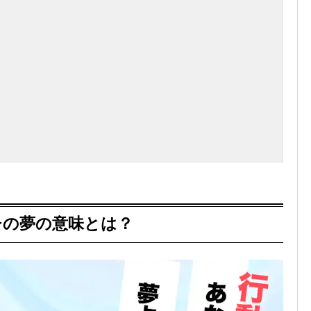
チの夢の意味とは？