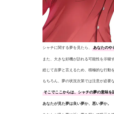
シャチに関する夢を見たら、
あなたのや
また、大きな好機が訪れる可能性を示唆
総じて吉夢と言えるため、積極的な行動
もちろん、夢の状況次第では注意が必要
そこでここからは、シャチの夢の意味を
あなたが見た夢は良い夢か、悪い夢か。