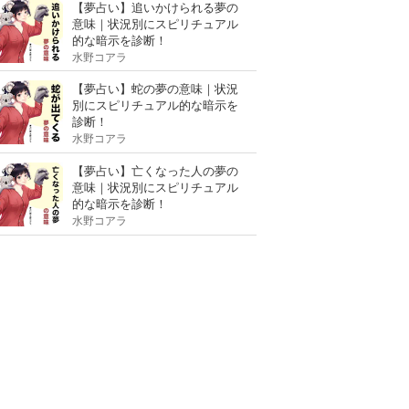
【夢占い】追いかけられる夢の
意味｜状況別にスピリチュアル
的な暗示を診断！
水野コアラ
【夢占い】蛇の夢の意味｜状況
別にスピリチュアル的な暗示を
診断！
水野コアラ
【夢占い】亡くなった人の夢の
意味｜状況別にスピリチュアル
的な暗示を診断！
水野コアラ