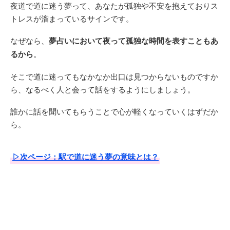
夜道で道に迷う夢って、あなたが孤独や不安を抱えておりス
トレスが溜まっているサインです。
なぜなら、
夢占いにおいて夜って孤独な時間を表すこともあ
るから
。
そこで道に迷ってもなかなか出口は見つからないものですか
ら、なるべく人と会って話をするようにしましょう。
誰かに話を聞いてもらうことで心が軽くなっていくはずだか
ら。
▷次ページ：駅で道に迷う夢の意味とは？