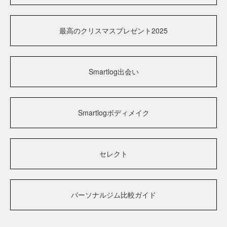
最高のクリスマスプレゼント2025
Smartlog出会い
Smartlogボディメイク
セレクト
パーソナルジム比較ガイド