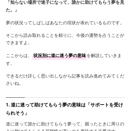
「知らない場所で迷子になって、誰かに助けてもらう夢を見
た。」
夢の状況ってしばしばあなたの現状が表れているものです。
そこから読み取れることを頼りに、今後の運勢を占うことが
できますよ。
ここからは、
状況別に道に迷う夢の意味
を解説していきま
す。
できるだけ詳しく思い出しながら記事を読み進めてみてくだ
さいね。
1. 道に迷って助けてもらう夢の意味は「サポートを受け
られそう」
道に迷って誰かに助けてもらう夢って、困ったときに周りの
人に助けてもらえる可能性が高いのを意味する吉夢です。