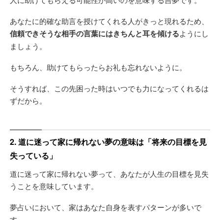
あなたに的確な助言を授けてくれる人がきっと現れるため、
信頼できそうな相手の言葉にはきちんと耳を傾ける
ようにし
ましょう。
もちろん、助けてもらったらお礼も忘れないように。
そうすれば、この先困った時はいつでも力になってくれるは
ずだから。
2. 道に迷って家に帰れない夢の意味は「将来の目標を見
失っている」
道に迷って家に帰れない夢って、あなたが人生の目標を見失
うことを意味しています。
夢占いにおいて、家はあなた自身を表すパターンが多いで
す。