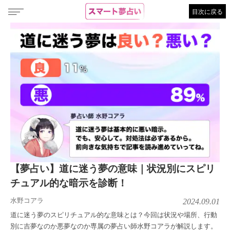
目次に戻る
【夢占い】道に迷う夢の意味｜状況別にスピリ
チュアル的な暗示を診断！
水野コアラ
2024.09.01
道に迷う夢のスピリチュアル的な意味とは？今回は状況や場所、行動
別に吉夢なのか悪夢なのか専属の夢占い師水野コアラが解説します。