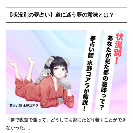
【状況別の夢占い】道に迷う夢の意味とは？
「夢で夜道で迷って、どうしても家にたどり着くことができ
なかった。」