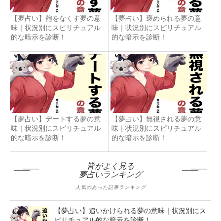
【夢占い】鞄をなくす夢の意
【夢占い】褒められる夢の意
味｜状況別にスピリチュアル
味｜状況別にスピリチュアル
的な暗示を診断！
的な暗示を診断！
【夢占い】デートする夢の意
【夢占い】無視される夢の意
味｜状況別にスピリチュアル
味｜状況別にスピリチュアル
的な暗示を診断！
的な暗示を診断！
皆がよく見る
夢占いランキング
人気のあった記事ランキング
【夢占い】追いかけられる夢の意味｜状況別にス
ピリチュアル的な暗示を診断！