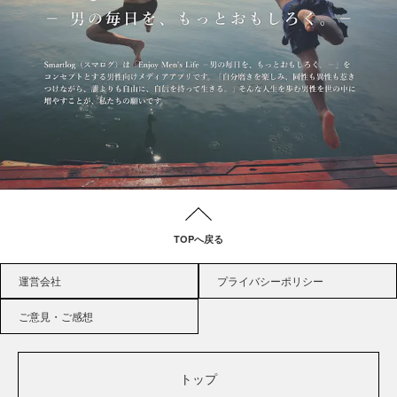
TOPへ戻る
運営会社
プライバシーポリシー
ご意見・ご感想
トップ