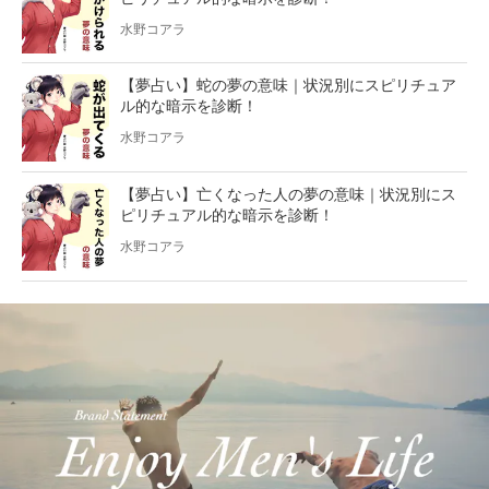
水野コアラ
【夢占い】蛇の夢の意味｜状況別にスピリチュア
ル的な暗示を診断！
水野コアラ
【夢占い】亡くなった人の夢の意味｜状況別にス
ピリチュアル的な暗示を診断！
水野コアラ