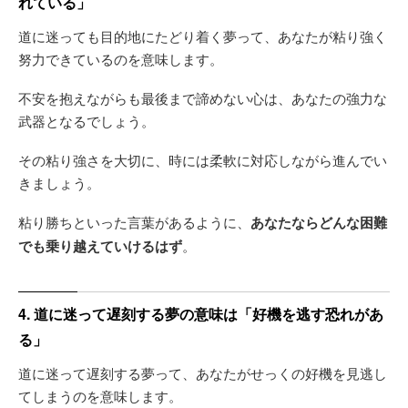
れている」
道に迷っても目的地にたどり着く夢って、あなたが粘り強く
努力できているのを意味します。
不安を抱えながらも最後まで諦めない心は、あなたの強力な
武器となるでしょう。
その粘り強さを大切に、時には柔軟に対応しながら進んでい
きましょう。
粘り勝ちといった言葉があるように、
あなたならどんな困難
でも乗り越えていけるはず
。
4. 道に迷って遅刻する夢の意味は「好機を逃す恐れがあ
る」
道に迷って遅刻する夢って、あなたがせっくの好機を見逃し
てしまうのを意味します。