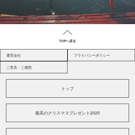
TOPへ戻る
運営会社
プライバシーポリシー
ご意見・ご感想
トップ
最高のクリスマスプレゼント2025