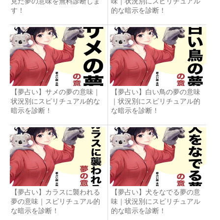
見た夢の意味を無料診断しま
味｜状況別にスピリチュアル
す！
的な暗示を診断！
【夢占い】サメの夢の意味｜
【夢占い】白い鳥の夢の意味
状況別にスピリチュアル的な
｜状況別にスピリチュアル的
暗示を診断！
な暗示を診断！
【夢占い】カラスに襲われる
【夢占い】犬をなでる夢の意
夢の意味｜スピリチュアル的
味｜状況別にスピリチュアル
な暗示を診断！
的な暗示を診断！