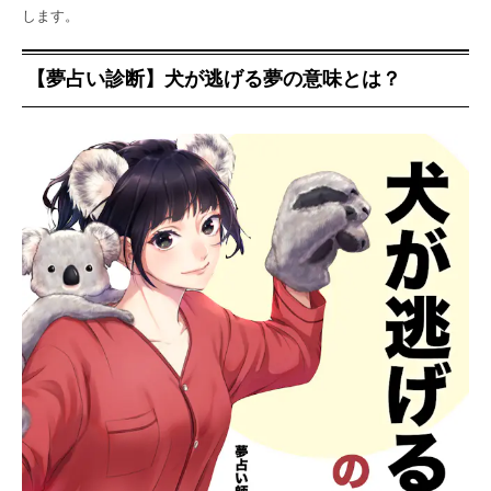
します。
【夢占い診断】犬が逃げる夢の意味とは？