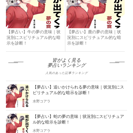
【夢占い】牛の夢の意味｜状
【夢占い】鹿の夢の意味｜状
況別にスピリチュアル的な暗
況別にスピリチュアル的な暗
示を診断！
示を診断！
皆がよく見る
夢占いランキング
人気のあった記事ランキング
【夢占い】追いかけられる夢の意味｜状況別にス
ピリチュアル的な暗示を診断！
水野コアラ
【夢占い】蛇の夢の意味｜状況別にスピリチュア
ル的な暗示を診断！
水野コアラ