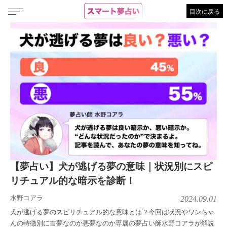
目次に戻る
【夢占い】犬が逃げる夢の意味｜状況別にスピ
リチュアル的な暗示を診断！
水野コアラ
2024.09.01
犬が逃げる夢のスピリチュアル的な意味とは？今回は状況やワンちゃ
んの特徴別に吉夢なのか悪夢なのか専属の夢占い師水野コアラが解説