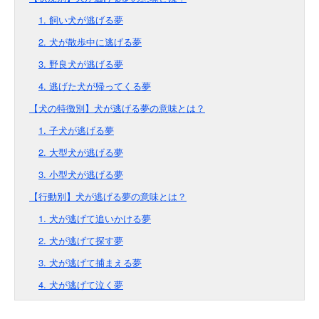
1. 飼い犬が逃げる夢
2. 犬が散歩中に逃げる夢
3. 野良犬が逃げる夢
4. 逃げた犬が帰ってくる夢
【犬の特徴別】犬が逃げる夢の意味とは？
1. 子犬が逃げる夢
2. 大型犬が逃げる夢
3. 小型犬が逃げる夢
【行動別】犬が逃げる夢の意味とは？
1. 犬が逃げて追いかける夢
2. 犬が逃げて探す夢
3. 犬が逃げて捕まえる夢
4. 犬が逃げて泣く夢