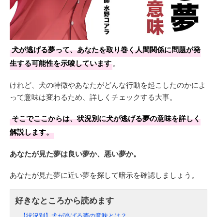
犬が逃げる夢って、あなたを取り巻く人間関係に問題が発
生する可能性を示唆しています
。
けれど、犬の特徴やあなたがどんな行動を起こしたのかによ
って意味は変わるため、詳しくチェックする大事。
そこでここからは、状況別に犬が逃げる夢の意味を詳しく
解説します。
あなたが見た夢は良い夢か、悪い夢か。
あなたが見た夢に近い夢を探して暗示を確認しましょう。
【状況別】犬が逃げる夢の意味とは？