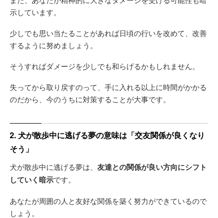
示しています。
少しでも思い当たることがあれば日頃の行いを改めて、改善
するように努めましょう。
そうすればダメージを少しでも和らげるかもしれません。
失ってから取り戻すのって、手に入れる以上に時間がかかる
のだから、今のうちに対策することが大事です。
2. 犬が散歩中に逃げる夢の意味は「交友関係が良くなり
そう」
犬が散歩中に逃げる夢は、
友達との関係が良い方向にシフト
していく暗示
です。
あなたが周囲の人と友好な関係を築く努力ができているので
しょう。