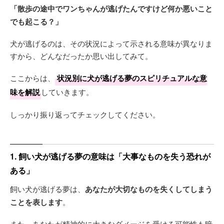
「散歩の途中でワンちゃんが逃げたんですけど何か悪いこと
でも起こる？」
犬が逃げるのは、その状況によって示される意味が異なりま
すから、どんなだったか思い出してみて。
ここからは、
状況別に犬が逃げる夢のスピリチュアルな意
味を解説
していきます。
しっかり振り返ってチェックしてください。
1. 飼い犬が逃げる夢の意味は「大事なものを失う恐れが
ある」
飼い犬が逃げる夢は、
あなたが大切なものを失くしてしまう
ことを表します
。
また、あなたが精神的に大きなダメージを受ける可能性も暗