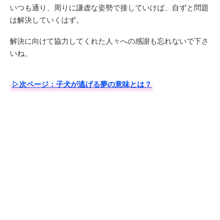
いつも通り、周りに謙虚な姿勢で接していけば、自ずと問題
は解決していくはず。
解決に向けて協力してくれた人々への感謝も忘れないで下さ
いね。
▷次ページ：子犬が逃げる夢の意味とは？