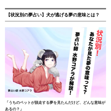
【状況別の夢占い】犬が逃げる夢の意味とは？
「うちのペットが脱走する夢を見たんだけど、どんな意味が
あるの？」