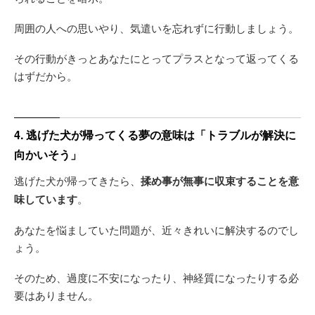
周囲の人への思いやり、気遣いを忘れずに行動しましょう。
その行動がきっとあなたにとってプラスとなって返ってくる
はずだから。
4. 逃げた犬が帰ってくる夢の意味は「トラブルが解決に
向かいそう」
逃げた犬が帰ってきたら、
揉め事が無事に収束することを意
味しています
。
あなたを悩ましていた問題が、近々きれいに解決するのでし
ょう。
そのため、過度に不安になったり、神経質になったりする必
要はありません。