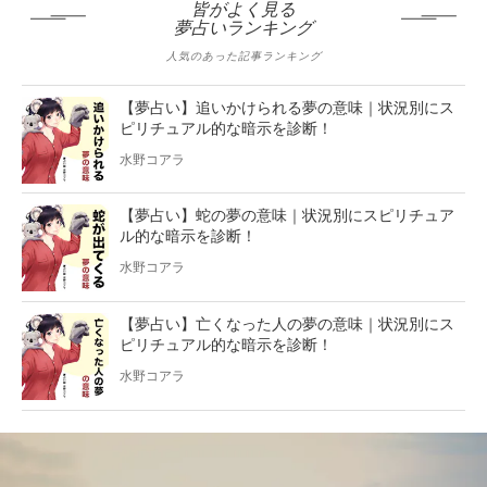
皆がよく見る
夢占いランキング
人気のあった記事ランキング
【夢占い】追いかけられる夢の意味｜状況別にス
ピリチュアル的な暗示を診断！
水野コアラ
【夢占い】蛇の夢の意味｜状況別にスピリチュア
ル的な暗示を診断！
水野コアラ
【夢占い】亡くなった人の夢の意味｜状況別にス
ピリチュアル的な暗示を診断！
水野コアラ