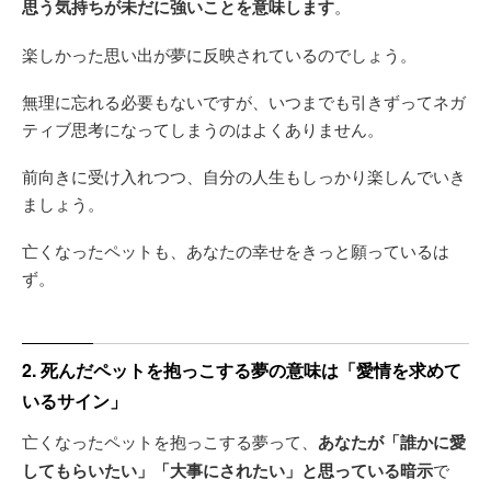
思う気持ちが未だに強いことを意味します
。
楽しかった思い出が夢に反映されているのでしょう。
無理に忘れる必要もないですが、いつまでも引きずってネガ
ティブ思考になってしまうのはよくありません。
前向きに受け入れつつ、自分の人生もしっかり楽しんでいき
ましょう。
亡くなったペットも、あなたの幸せをきっと願っているは
ず。
2. 死んだペットを抱っこする夢の意味は「愛情を求めて
いるサイン」
亡くなったペットを抱っこする夢って、
あなたが「誰かに愛
してもらいたい」「大事にされたい」と思っている暗示
で