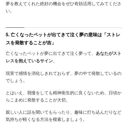
夢を教えてくれた絶好の機会をぜひ有効活用してみてくださ
い。
5. 亡くなったペットが出てきて泣く夢の意味は「ストレ
スを発散することが吉」
亡くなったペットが夢に出てきて泣く夢って、
あなたがスト
レスを抱えているサイン
。
現実で感情を消化しきれておらず、夢の中で発散しているの
でしょう。
とはいえ、我慢をしても精神衛生的に良くないため、日頃か
らこまめに発散することが大切。
親しい人に話を聞いてもらったり、趣味に打ち込んだりなど
気持ちが軽くなる方法を模索しましょう。