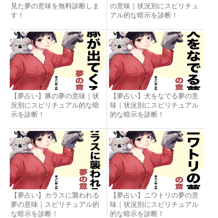
見た夢の意味を無料診断しま
の意味｜状況別にスピリチュ
す！
アル的な暗示を診断！
【夢占い】豚の夢の意味｜状
【夢占い】犬をなでる夢の意
況別にスピリチュアル的な暗
味｜状況別にスピリチュアル
示を診断！
的な暗示を診断！
【夢占い】カラスに襲われる
【夢占い】ニワトリの夢の意
夢の意味｜スピリチュアル的
味｜状況別にスピリチュアル
な暗示を診断！
的な暗示を診断！