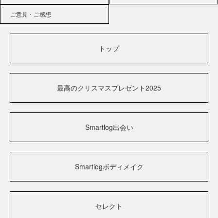
ご意見・ご感想
トップ
最高のクリスマスプレゼント2025
Smartlog出会い
Smartlogボディメイク
セレクト