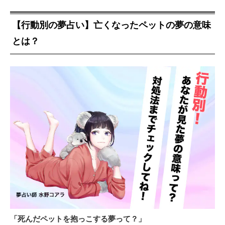
【行動別の夢占い】亡くなったペットの夢の意味
とは？
「死んだペットを抱っこする夢って？」