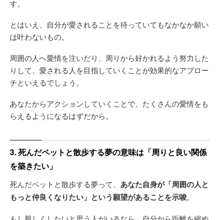
す。
とはいえ、自分が愛されることを待っていてもなかなか願い
は叶わないもの。
周囲の人へ愛情を注いだり、周りから好かれるよう努力した
りして、愛される人を目指していくことが効果的なアプロー
チといえるでしょう。
あなたからアクションしていくことで、たくさんの愛情をも
らえるようになるはずだから。
3. 死んだペットと散歩する夢の意味は「周りと良い関係
を築きたい」
死んだペットと散歩する夢って、
あなた自身が「周囲の人と
もっと仲良くなりたい」という願望があることを示唆
。
もし親しくしたいと思う人がいるなら、自分から距離を縮め