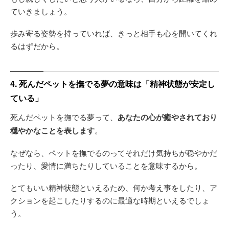
ていきましょう。
歩み寄る姿勢を持っていれば、きっと相手も心を開いてくれ
るはずだから。
4. 死んだペットを撫でる夢の意味は「精神状態が安定し
ている」
死んだペットを撫でる夢って、
あなたの心が癒やされており
穏やかなことを表します
。
なぜなら、ペットを撫でるのってそれだけ気持ちが穏やかだ
ったり、愛情に満ちたりしていることを意味するから。
とてもいい精神状態といえるため、何か考え事をしたり、ア
クションを起こしたりするのに最適な時期といえるでしょ
う。