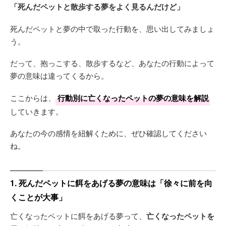
「死んだペットと散歩する夢をよく見るんだけど」
死んだペットと夢の中で取った行動を、思い出してみましょ
う。
だって、抱っこする、散歩するなど、あなたの行動によって
夢の意味は違ってくるから。
ここからは、
行動別に亡くなったペットの夢の意味を解説
していきます。
あなたの今の感情を紐解くために、ぜひ確認してください
ね。
1. 死んだペットに餌をあげる夢の意味は「徐々に前を向
くことが大事」
亡くなったペットに餌をあげる夢って、
亡くなったペットを