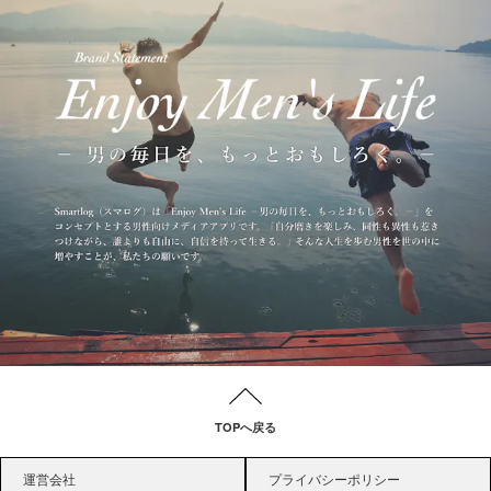
TOPへ戻る
運営会社
プライバシーポリシー