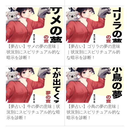
【夢占い】サメの夢の意味｜
【夢占い】ゴリラの夢の意味
状況別にスピリチュアル的な
｜状況別にスピリチュアル的
暗示を診断！
な暗示を診断！
【夢占い】牛の夢の意味｜状
【夢占い】小鳥の夢の意味｜
況別にスピリチュアル的な暗
状況別にスピリチュアル的な
示を診断！
暗示を診断！