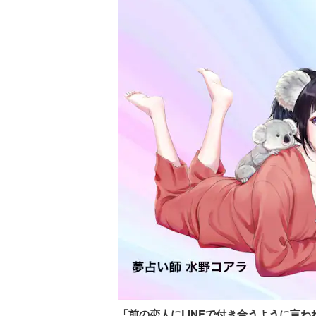
「前の恋人にLINEで付き合うように言わ