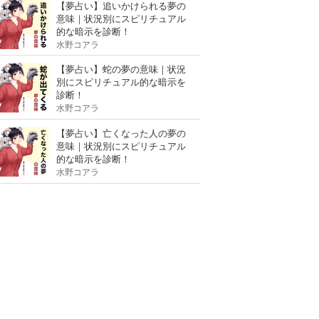
【夢占い】追いかけられる夢の
意味｜状況別にスピリチュアル
的な暗示を診断！
水野コアラ
【夢占い】蛇の夢の意味｜状況
別にスピリチュアル的な暗示を
診断！
水野コアラ
【夢占い】亡くなった人の夢の
意味｜状況別にスピリチュアル
的な暗示を診断！
水野コアラ