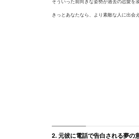
そういった前向きな姿勢が過去の恋愛を
きっとあなたなら、より素敵な人に出会
2. 元彼に電話で告白される夢