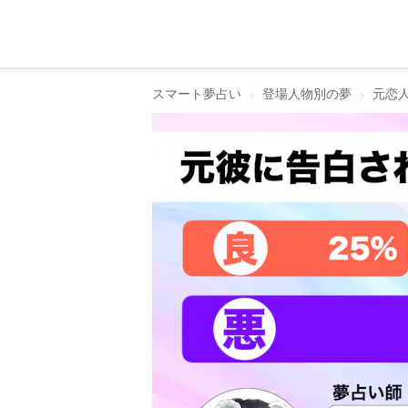
スマート夢占い
登場人物別の夢
元恋