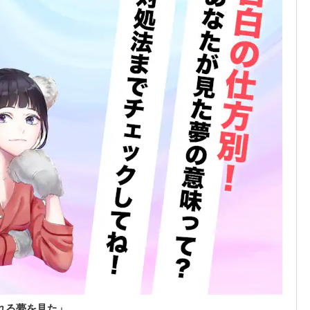
れる夢を見た」