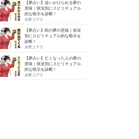
【夢占い】追いかけられる夢の
意味｜状況別にスピリチュアル
的な暗示を診断！
水野コアラ
【夢占い】蛇の夢の意味｜状況
別にスピリチュアル的な暗示を
診断！
水野コアラ
【夢占い】亡くなった人の夢の
意味｜状況別にスピリチュアル
的な暗示を診断！
水野コアラ