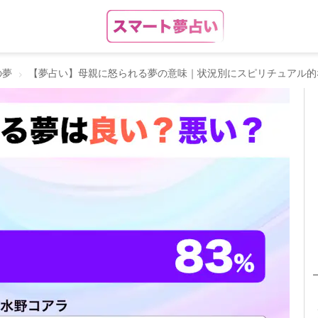
の夢
【夢占い】母親に怒られる夢の意味｜状況別にスピリチュアル的