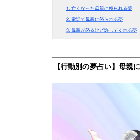
1. 亡くなった母親に怒られる夢
2. 電話で母親に怒られる夢
3. 母親が怒るけど許してくれる夢
【行動別の夢占い】母親