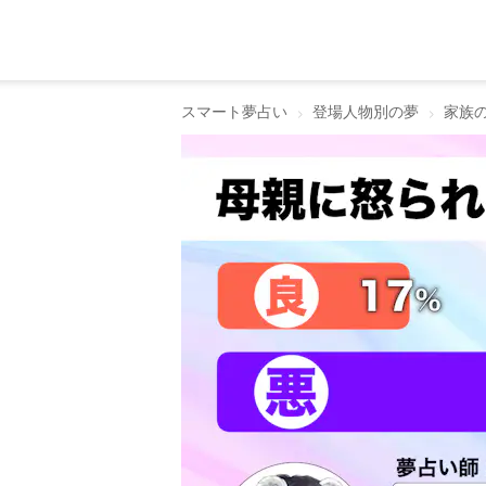
スマート夢占い
登場人物別の夢
家族