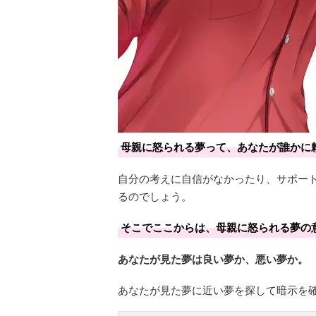
母親に怒られる夢って、あなたが誰かに
自分の考えに自信がなかったり、サポー
るのでしょう。
そこでここからは、母親に怒られる夢の
あなたが見た夢は良い夢か、悪い夢か。
あなたが見た夢に近い夢を探して暗示を