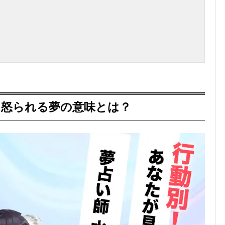
に怒られる夢の意味とは？