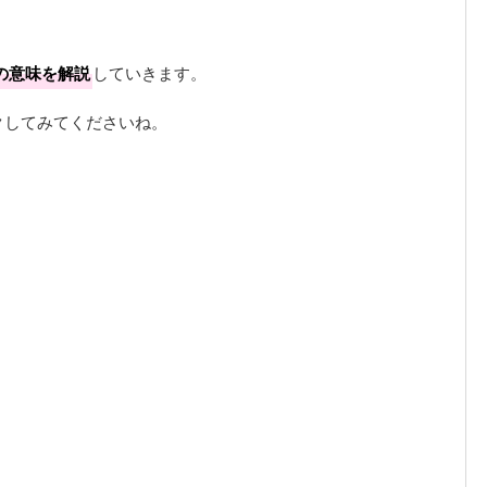
の意味を解説
していきます。
クしてみてくださいね。