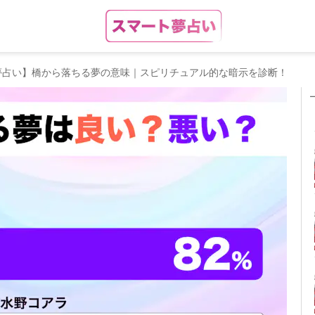
夢占い】橋から落ちる夢の意味｜スピリチュアル的な暗示を診断！