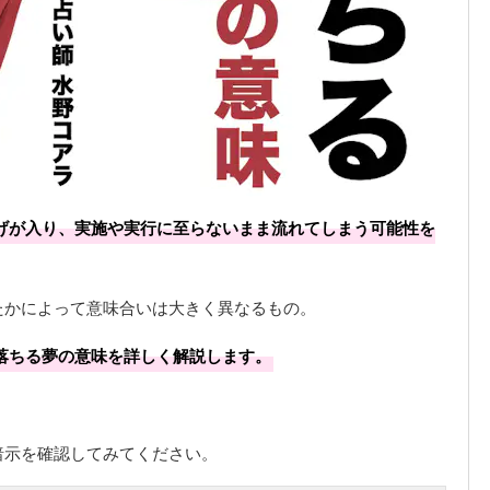
げが入り、実施や実行に至らないまま流れてしまう可能性を
たかによって意味合いは大きく異なるもの。
落ちる夢の意味を詳しく解説します。
暗示を確認してみてください。