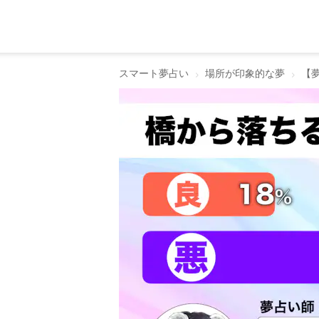
スマート夢占い
場所が印象的な夢
【