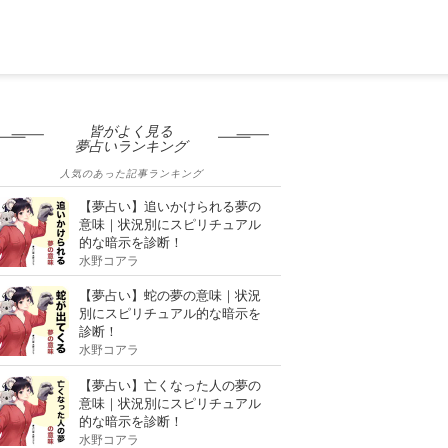
皆がよく見る
夢占いランキング
人気のあった記事ランキング
【夢占い】追いかけられる夢の
意味｜状況別にスピリチュアル
的な暗示を診断！
水野コアラ
【夢占い】蛇の夢の意味｜状況
別にスピリチュアル的な暗示を
診断！
水野コアラ
【夢占い】亡くなった人の夢の
意味｜状況別にスピリチュアル
的な暗示を診断！
水野コアラ