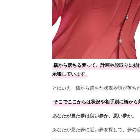
橋から落ちる夢って、計画や段取りに妨
示唆しています
。
とはいえ、橋から落ちた状況や誰が落ち
そこでここからは状況や相手別に橋から
あなたが見た夢は良い夢か、悪い夢か。
あなたが見た夢に近い夢を探して、夢の