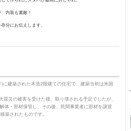
が、内装も素敵！
を存分にお伝えします。
0年)に建築された木造2階建ての住宅で、建築当初は米国
淡路大震災の被害を受けた後、取り壊される予定でしたが、
解体・部材保管し、その後、民間事業者に部材を譲渡
・移築されたものです。