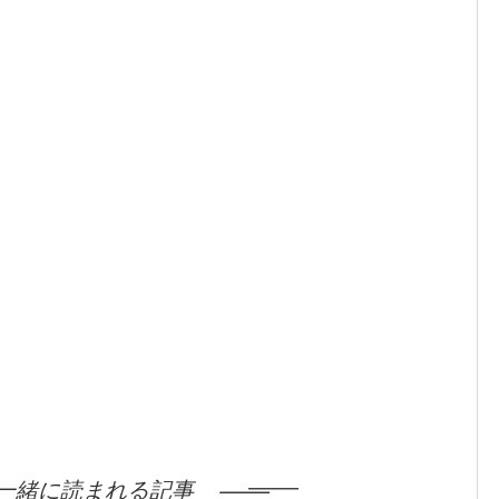
一緒に読まれる記事