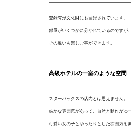
登録有形文化財にも登録されています。
部屋がいくつかに分かれているのですが
その違いも楽しむ事ができます。
高級ホテルの一室のような空間
スターバックスの店内とは思えません。
厳かな雰囲気があって、自然と動作がゆ
可愛い女の子とゆったりとした雰囲気を