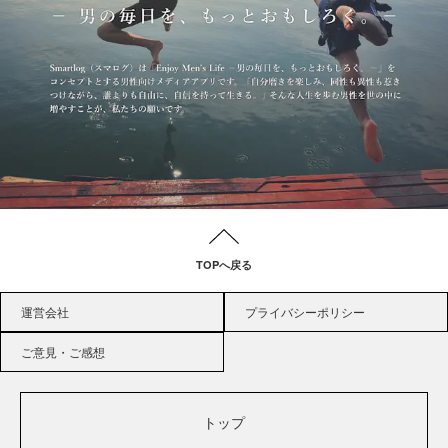
TOPへ戻る
運営会社
プライバシーポリシー
ご意見・ご感想
トップ