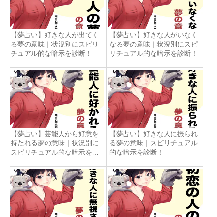
【夢占い】好きな人が出てく
【夢占い】好きな人がいなく
る夢の意味｜状況別にスピリ
なる夢の意味｜状況別にスピ
チュアル的な暗示を診断！
リチュアル的な暗示を診断！
【夢占い】芸能人から好意を
【夢占い】好きな人に振られ
持たれる夢の意味｜状況別に
る夢の意味｜スピリチュアル
スピリチュアル的な暗示を診
的な暗示を診断！
断！