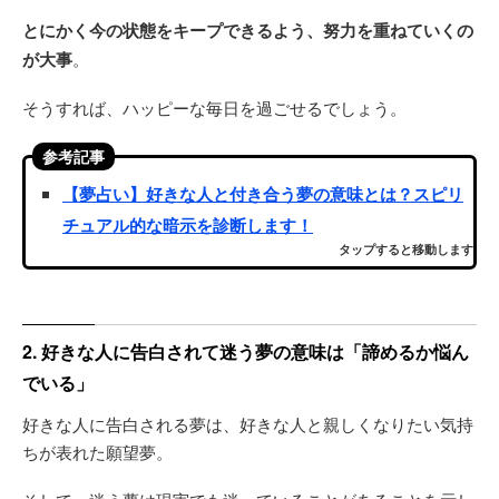
とにかく今の状態をキープできるよう、努力を重ねていくの
が大事
。
そうすれば、ハッピーな毎日を過ごせるでしょう。
参考記事
【夢占い】好きな人と付き合う夢の意味とは？スピリ
チュアル的な暗示を診断します！
タップすると移動します
2. 好きな人に告白されて迷う夢の意味は「諦めるか悩ん
でいる」
好きな人に告白される夢は、好きな人と親しくなりたい気持
ちが表れた願望夢。