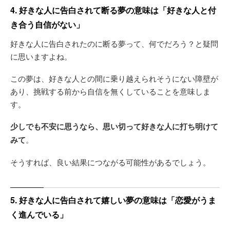
4. 好きな人に告白されて断る夢の意味は「好きな人と付
き合う自信がない」
好きな人に告白されたのに断る夢って、何でだろう？と疑問
に思いますよね。
この夢は、好きな人との間に乗り越えられそうにない障壁が
あり、挑戦する前から自信を無くしていることを意味しま
す。
少しでも不安に思うなら、思い切って好きな人に打ち明けて
みて
。
そうすれば、良い結果につながる可能性があるでしょう。
5. 好きな人に告白されて嬉しい夢の意味は「恋愛がうま
く進んでいる」