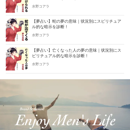
水野コアラ
【夢占い】蛇の夢の意味｜状況別にスピリチュア
ル的な暗示を診断！
水野コアラ
【夢占い】亡くなった人の夢の意味｜状況別にス
ピリチュアル的な暗示を診断！
水野コアラ