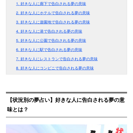
1. 好きな人に廊下で告白される夢の意味
2. 好きな人にホテルで告白される夢の意味
3. 好きな人に遊園地で告白される夢の意味
4. 好きな人に港で告白される夢の意味
5. 好きな人に公園で告白される夢の意味
6. 好きな人に駅で告白される夢の意味
7. 好きな人にレストランで告白される夢の意味
8. 好きな人にコンビニで告白される夢の意味
【状況別の夢占い】好きな人に告白される夢の意
味とは？