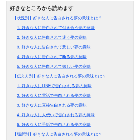
【状況別】好きな人に告白される夢の意味とは？
1. 好きな人に告白されて付き合う夢の意味
2. 好きな人に告白されて迷う夢の意味
3. 好きな人に告白されて悲しい夢の意味
4. 好きな人に告白されて断る夢の意味
5. 好きな人に告白されて嬉しい夢の意味
【伝え方別】好きな人に告白される夢の意味とは？
1. 好きな人にLINEで告白される夢の意味
2. 好きな人に電話で告白される夢の意味
3. 好きな人に直接告白される夢の意味
4. 好きな人に人伝いで告白される夢の意味
5. 好きな人に手紙で告白される夢の意味
【場所別】好きな人に告白される夢の意味とは？