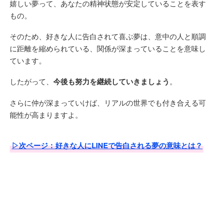
嬉しい夢って、あなたの精神状態が安定していることを表す
もの。
そのため、好きな人に告白されて喜ぶ夢は、意中の人と順調
に距離を縮められている、関係が深まっていることを意味し
ています。
したがって、
今後も努力を継続していきましょう
。
さらに仲が深まっていけば、リアルの世界でも付き合える可
能性が高まりますよ。
▷次ページ：好きな人にLINEで告白される夢の意味とは？