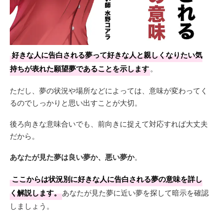
好きな人に告白される夢って好きな人と親しくなりたい気
持ちが表れた願望夢であることを示します
。
ただし、夢の状況や場所などによっては、意味が変わってく
るのでしっかりと思い出すことが大切。
後ろ向きな意味合いでも、前向きに捉えて対応すれば大丈夫
だから。
あなたが見た夢は良い夢か、悪い夢か
。
ここからは状況別に好きな人に告白される夢の意味を詳し
く解説します。
あなたが見た夢に近い夢を探して暗示を確認
しましょう。