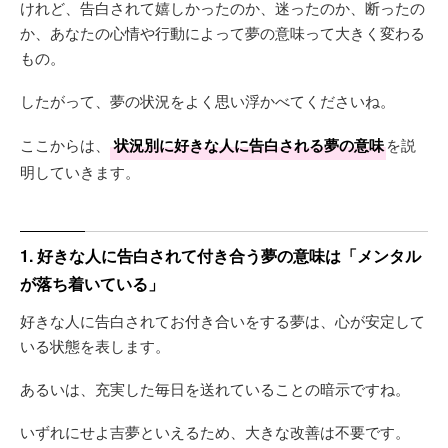
けれど、告白されて嬉しかったのか、迷ったのか、断ったの
か、あなたの心情や行動によって夢の意味って大きく変わる
もの。
したがって、夢の状況をよく思い浮かべてくださいね。
ここからは、
状況別に好きな人に告白される夢の意味
を説
明していきます。
1. 好きな人に告白されて付き合う夢の意味は「メンタル
が落ち着いている」
好きな人に告白されてお付き合いをする夢は、心が安定して
いる状態を表します。
あるいは、充実した毎日を送れていることの暗示ですね。
いずれにせよ吉夢といえるため、大きな改善は不要です。