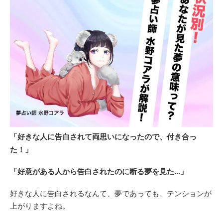
「好きな人に告白されて両思いになったので、付き合っ
た！」
「好意がある人から告白されたのに断る夢を見た...」
好きな人に告白されるなんて、夢であっても、テンションが
上がりますよね。