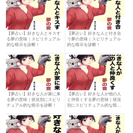
【夢占い】好きな人とキスす
【夢占い】好きな人と付き合
る夢の意味｜スピリチュアル
う夢の意味｜スピリチュアル
的な暗示を診断！
的な暗示を診断！
【夢占い】好きな人が家に来
【夢占い】好きな人が他の人
る夢の意味｜状況別にスピリ
と仲良くする夢の意味｜状況
チュアル的な暗示を診断！
別にスピリチュアル的な暗示
を診断！