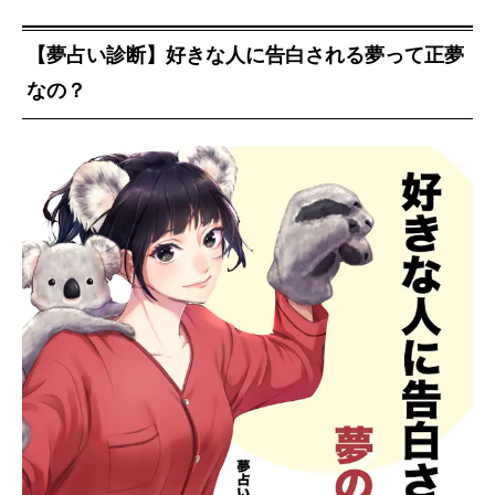
【夢占い診断】好きな人に告白される夢って正夢
なの？