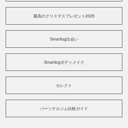
最高のクリスマスプレゼント2025
Smartlog出会い
Smartlogボディメイク
セレクト
パーソナルジム比較ガイド