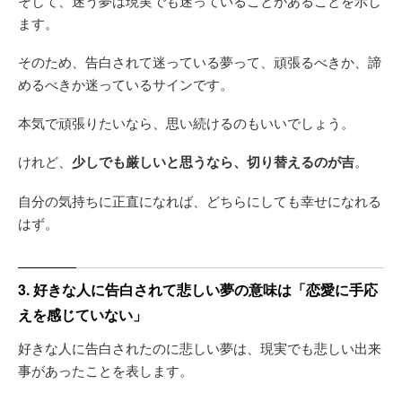
そして、迷う夢は現実でも迷っていることがあることを示し
ます。
そのため、告白されて迷っている夢って、頑張るべきか、諦
めるべきか迷っているサインです。
本気で頑張りたいなら、思い続けるのもいいでしょう。
けれど、
少しでも厳しいと思うなら、切り替えるのが吉
。
自分の気持ちに正直になれば、どちらにしても幸せになれる
はず。
3. 好きな人に告白されて悲しい夢の意味は「恋愛に手応
えを感じていない」
好きな人に告白されたのに悲しい夢は、現実でも悲しい出来
事があったことを表します。