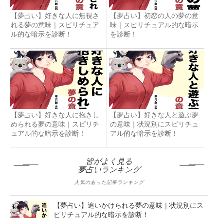
【夢占い】好きな人に無視さ
【夢占い】初恋の人の夢の意
れる夢の意味｜スピリチュア
味｜スピリチュアル的な暗示
ル的な暗示を診断！
を診断！
【夢占い】好きな人に抱きし
【夢占い】好きな人と遊ぶ夢
められる夢の意味｜スピリチ
の意味｜状況別にスピリチュ
ュアル的な暗示を診断！
アル的な暗示を診断！
皆がよく見る
夢占いランキング
人気のあった記事ランキング
【夢占い】追いかけられる夢の意味｜状況別にス
ピリチュアル的な暗示を診断！