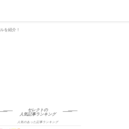
デルを紹介！
セレクトの
人気記事ランキング
人気のあった記事ランキング