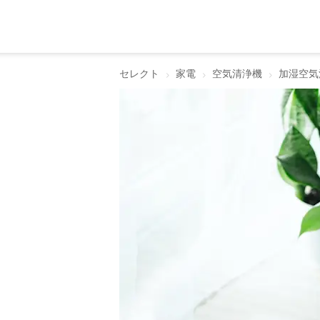
セレクト
家電
空気清浄機
加湿空気