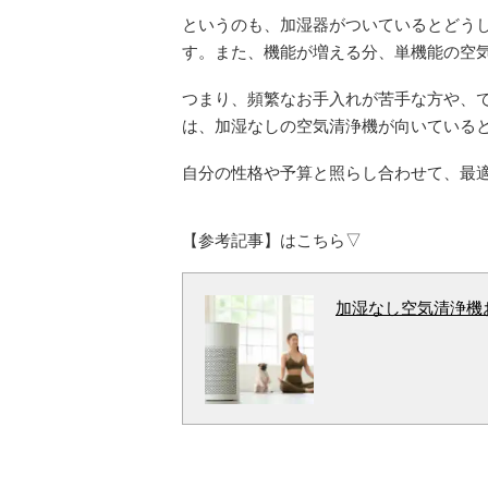
というのも、加湿器がついているとどう
す。また、機能が増える分、単機能の空
つまり、頻繁なお手入れが苦手な方や、
は、加湿なしの空気清浄機が向いている
自分の性格や予算と照らし合わせて、最
【参考記事】はこちら▽
加湿なし空気清浄機お