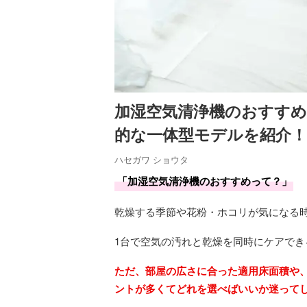
加湿空気清浄機のおすすめ
的な一体型モデルを紹介！
ハセガワ ショウタ
「加湿空気清浄機のおすすめって？」
乾燥する季節や花粉・ホコリが気になる
1台で空気の汚れと乾燥を同時にケアで
ただ、部屋の広さに合った適用床面積や
ントが多くてどれを選べばいいか迷って