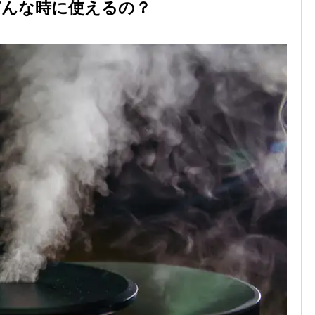
どんな時に使えるの？