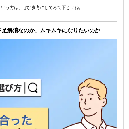
という方は、ぜひ参考にしてみて下さいね。
動不足解消なのか、ムキムキになりたいのか