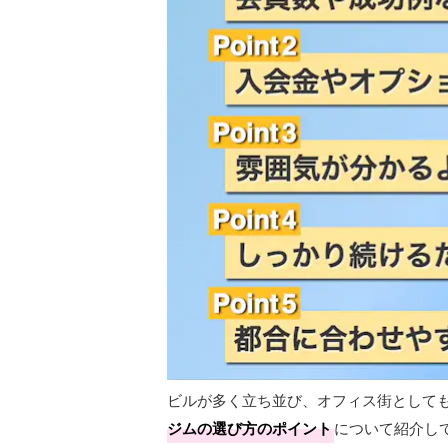
ビルが多く立ち並び、オフィス街として
ジムの選び方のポイント
について紹介し