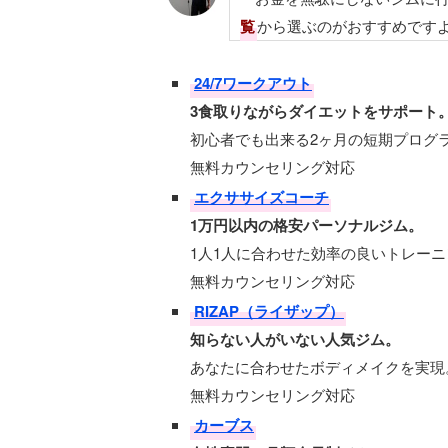
覧
から選ぶのがおすすめです
24/7ワークアウト
3食取りながらダイエットをサポート
初心者でも出来る2ヶ月の短期プログ
無料カウンセリング対応
エクササイズコーチ
1万円以内の格安パーソナルジム。
1人1人に合わせた効率の良いトレーニ
無料カウンセリング対応
RIZAP（ライザップ）
知らない人がいない人気ジム。
あなたに合わせたボディメイクを実現
無料カウンセリング対応
カーブス