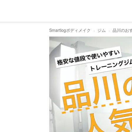
Smartlogボディメイク
ジム
品川のお