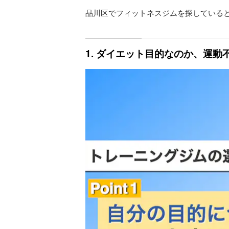
品川区でフィットネスジムを探している
1. ダイエット目的なのか、運