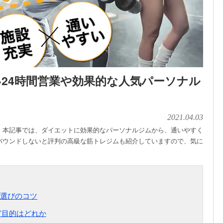
24時間営業や効果的な人気パーソナル
2021.04.03
。本記事では、ダイエットに効果的なパーソナルジムから、通いやすく
バウンドしないと評判の高級な筋トレジムも紹介していますので、気に
選びのコツ
など目的はどれか