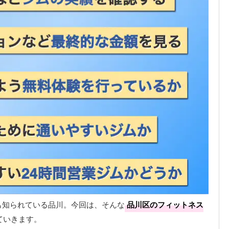
も知られている品川。今回は、そんな
品川区のフィットネス
ていきます。