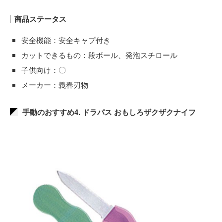
商品ステータス
安全機能：安全キャプ付き
カットできるもの：段ボール、発泡スチロール
子供向け：〇
メーカー：義春刃物
手動のおすすめ4. ドラパス おもしろザクザクナイフ