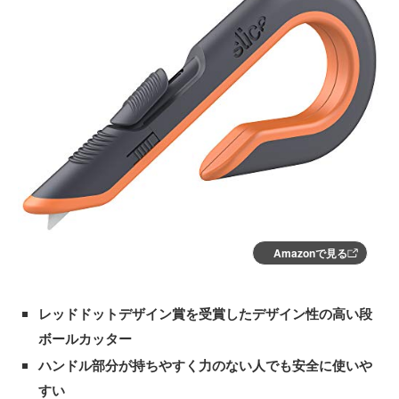
Amazonで見る
レッドドットデザイン賞を受賞したデザイン性の高い段
ボールカッター
ハンドル部分が持ちやすく力のない人でも安全に使いや
すい