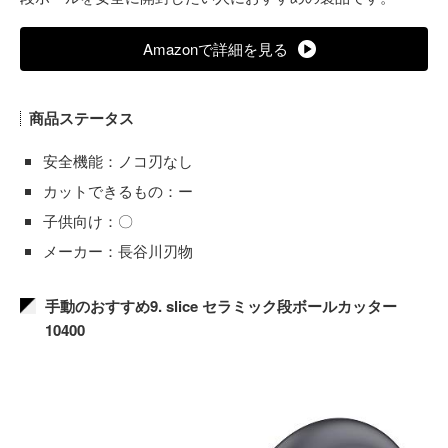
Amazonで詳細を見る
商品ステータス
安全機能：ノコ刃なし
カットできるもの：ー
子供向け：〇
メーカー：長谷川刃物
手動のおすすめ9. slice セラミック段ボールカッター
10400