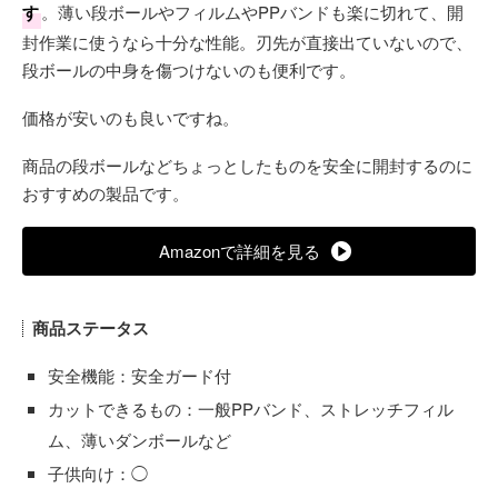
す
。薄い段ボールやフィルムやPPバンドも楽に切れて、開
封作業に使うなら十分な性能。刃先が直接出ていないので、
段ボールの中身を傷つけないのも便利です。
価格が安いのも良いですね。
商品の段ボールなどちょっとしたものを安全に開封するのに
おすすめの製品です。
Amazonで詳細を見る
商品ステータス
安全機能：安全ガード付
カットできるもの：一般PPバンド、ストレッチフィル
ム、薄いダンボールなど
子供向け：◯