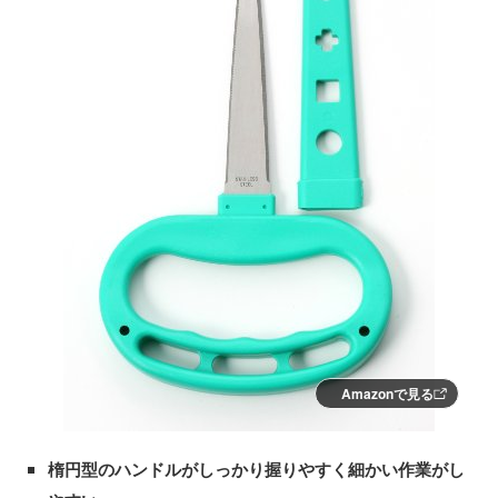
Amazonで見る
楕円型のハンドルがしっかり握りやすく細かい作業がし