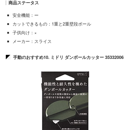
商品ステータス
安全機能：ー
カットできるもの：1重と2重壁段ボール
子供向け：×
メーカー：スライス
手動のおすすめ10. ミドリ ダンボールカッター 35332006