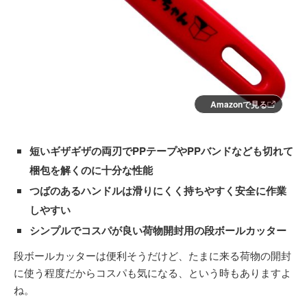
Amazonで見る
短いギザギザの両刃でPPテープやPPバンドなども切れて
梱包を解くのに十分な性能
つばのあるハンドルは滑りにくく持ちやすく安全に作業
しやすい
シンプルでコスパが良い荷物開封用の段ボールカッター
段ボールカッターは便利そうだけど、たまに来る荷物の開封
に使う程度だからコスパも気になる、という時もありますよ
ね。