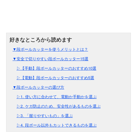
▼段ボールカッターを使うメリットとは？
▼安全で切りやすい段ボールカッター15選
▷【手動】段ボールカッターのおすすめ10選
▷【電動】段ボールカッターのおすすめ5選
▼段ボールカッターの選び方
▷1. 使い方に合わせて、電動か手動かを選ぶ
▷2. ケガ防止のため、安全性があるものを選ぶ
▷3. 「握りやすいもの」を選ぶ
▷4. 段ボール以外もカットできるものを選ぶ