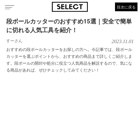
目次に戻る
段ボールカッターのおすすめ15選｜安全で簡単
に切れる人気工具を紹介！
すーさん
2023.11.01
おすすめの段ボールカッターをお探しの方へ。今記事では、段ボール
カッターを選ぶポイントから、おすすめの商品まで詳しくご紹介しま
す。段ボールの開封や処分に役立つ人気商品を解説するので、気にな
る商品があれば、ぜひチェックしてみてください！