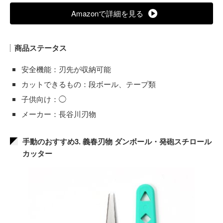
Amazonで詳細を見る
商品ステータス
安全機能：刃先が収納可能
カットできるもの：段ボール、テープ類
子供向け：◯
メーカー：長谷川刃物
手動のおすすめ3. 義春刃物 ダンボール・発砲スチロール
カッター