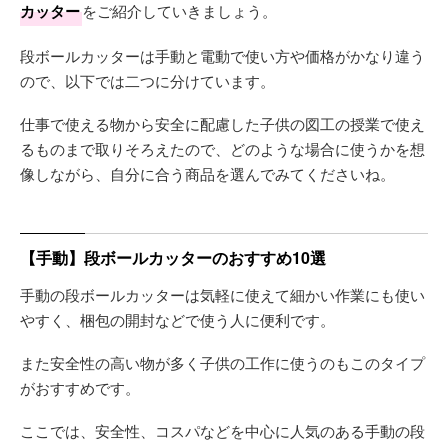
カッター
をご紹介していきましょう。
段ボールカッターは手動と電動で使い方や価格がかなり違う
ので、以下では二つに分けています。
仕事で使える物から安全に配慮した子供の図工の授業で使え
るものまで取りそろえたので、どのような場合に使うかを想
像しながら、自分に合う商品を選んでみてくださいね。
【手動】段ボールカッターのおすすめ10選
手動の段ボールカッターは気軽に使えて細かい作業にも使い
やすく、梱包の開封などで使う人に便利です。
また安全性の高い物が多く子供の工作に使うのもこのタイプ
がおすすめです。
ここでは、安全性、コスパなどを中心に人気のある手動の段