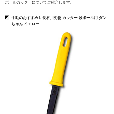
ボールカッターについてご紹介します。
手動のおすすめ1. 長谷川刃物 カッター 段ボール用 ダン
ちゃん イエロー