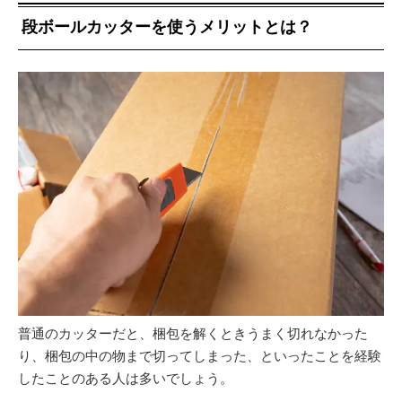
段ボールカッターを使うメリットとは？
普通のカッターだと、梱包を解くときうまく切れなかった
り、梱包の中の物まで切ってしまった、といったことを経験
したことのある人は多いでしょう。