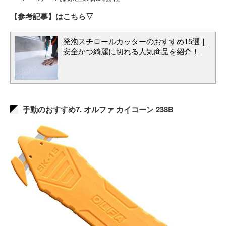
【参考記事】はこちら▽
発泡スチロールカッターのおすすめ15選｜
安全かつ綺麗に切れる人気商品を紹介！
手動のおすすめ7. オルファ カイコーン 238B