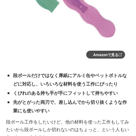
Amazonで見る
段ボールだけではなく厚紙にアルミ缶やペットボトルな
どに対応し、いろいろな材料を使う工作にぴったり
くびれのある持ち手が手にフィットして持ちやすい
先がとがった両刃で、差し込んでから切り抜くような作
業にも使いやすい
段ボール工作をしたいけど、他の材料を使った工作もしてみ
たいから段ボールしか切れないのはちょっと、という人もい