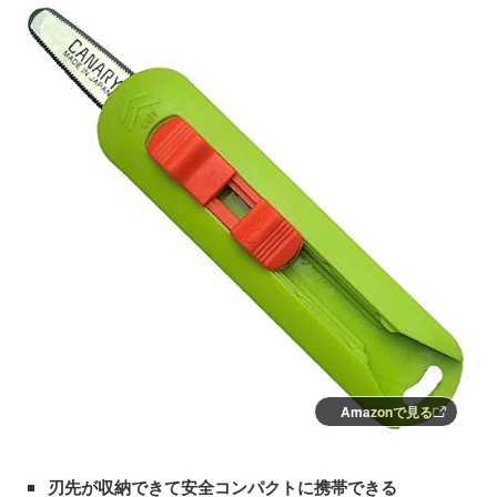
Amazonで見る
刃先が収納できて安全コンパクトに携帯できる