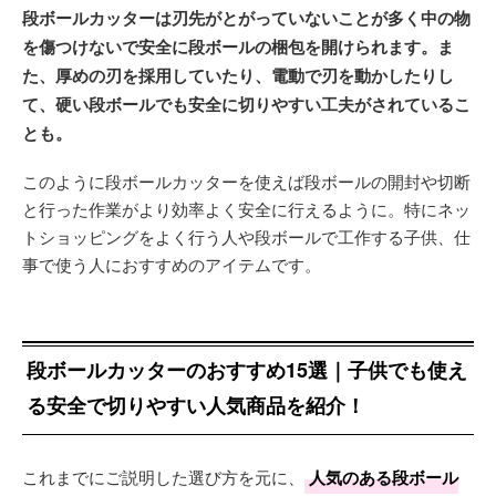
段ボールカッターは刃先がとがっていないことが多く中の物
を傷つけないで安全に段ボールの梱包を開けられます。ま
た、厚めの刃を採用していたり、電動で刃を動かしたりし
て、硬い段ボールでも安全に切りやすい工夫がされているこ
とも。
このように段ボールカッターを使えば段ボールの開封や切断
と行った作業がより効率よく安全に行えるように。特にネッ
トショッピングをよく行う人や段ボールで工作する子供、仕
事で使う人におすすめのアイテムです。
段ボールカッターのおすすめ15選｜子供でも使え
る安全で切りやすい人気商品を紹介！
これまでにご説明した選び方を元に、
人気のある段ボール