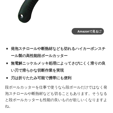
Amazonで見る
発泡スチロールや断熱材なども切れるハイカーボンスチ
ール製の高性能段ボールカッター
無電解ニッケルメッキ処理によってさびにくく滑りの良
い刃で滑らかな切断作業を実現
刃は折りたたみ可能で携帯にも便利
段ボールカッターを仕事で使うなら段ボールだけではなく発
泡スチロールや断熱材なども切ることもあります。そうなる
と段ボールカッターも性能の良いものが欲しいくなりますよ
ね。