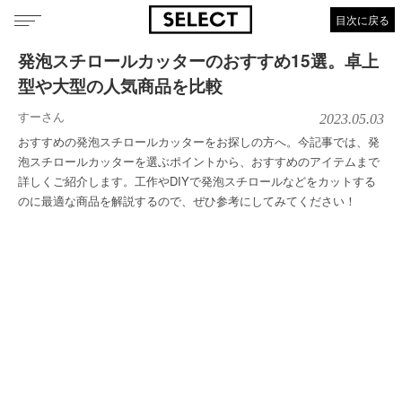
目次に戻る
発泡スチロールカッターのおすすめ15選。卓上
型や大型の人気商品を比較
すーさん
2023.05.03
おすすめの発泡スチロールカッターをお探しの方へ。今記事では、発
泡スチロールカッターを選ぶポイントから、おすすめのアイテムまで
詳しくご紹介します。工作やDIYで発泡スチロールなどをカットする
のに最適な商品を解説するので、ぜひ参考にしてみてください！