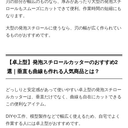
刃の部分が幅広のものなら、厚みがあったり大型の発泡スチ
ロールもスムーズにカットできて便利。作業時間の短縮にも
なります。
大型の発泡スチロールに使うなら、刃の幅が広く作られてい
るものがおすすめです。
【卓上型】発泡スチロールカッターのおすすめ2
選｜垂直も曲線も作れる人気商品とは？
どっしりと安定感があって使いやすい卓上型の発泡スチロー
ルカッターは、垂直だけでなく、曲線も自在にカットできる
この便利なアイテム。
DIYや工作、模型製作などで幅広く使えるため、自宅でよく
作業する人には卓上型がおすすめです。