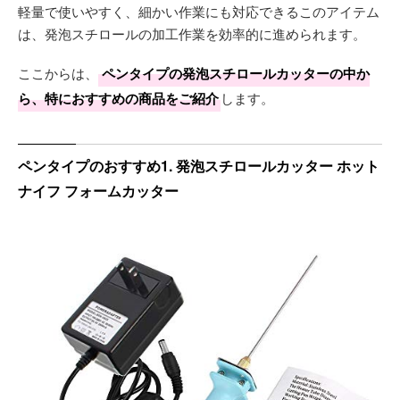
軽量で使いやすく、細かい作業にも対応できるこのアイテム
は、発泡スチロールの加工作業を効率的に進められます。
ここからは、
ペンタイプの発泡スチロールカッターの中か
ら、特におすすめの商品をご紹介
します。
ペンタイプのおすすめ1. 発泡スチロールカッター ホット
ナイフ フォームカッター