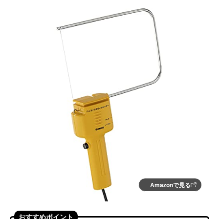
Amazonで見る
おすすめポイント