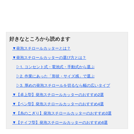
▼発泡スチロールカッターとは？
▼発泡スチロールカッターの選び方とは？
▷1. コンセント式・電池式・手動式から選ぶ
▷2. 作業にあった「形状・サイズ感」で選ぶ
▷3. 厚めの発泡スチロールを切るなら幅の広いタイプ
▼【卓上型】発泡スチロールカッターのおすすめ2選
▼【ペン型】発泡スチロールカッターのおすすめ4選
▼【糸のこぎり】発泡スチロールカッターのおすすめ3選
▼【ナイフ型】発泡スチロールカッターのおすすめ6選