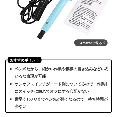
Amazonで見る
おすすめポイント
ペン式だから、細かい作業や模様の書き込みなどいろ
いろな表現が可能
オンオフスイッチがコード側についてるので、作業中
にスイッチに触れてオフにする心配がない
素早く150℃までペン先が熱くなるので、待ち時間が
少ない