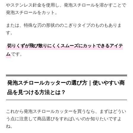
やステンレス針金を使用し、発泡スチロールを溶かすことで
発泡スチロールをカット。
または、特殊な刃の形状ののこぎりタイプのものもありま
す。
切りくずが飛び散りにくくスムーズにカットできるアイテ
ム
です。
発泡スチロールカッターの選び方｜使いやすい商
品を見つける方法とは？
これから発泡スチロールカッターを買うなら、まずはどうい
う点に注意して商品選びをすればいいのか知りたいですよ
ね。