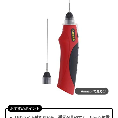
Amazonで見る
おすすめポイント
LEDライト付きだから、手元が見やすく、狙った位置