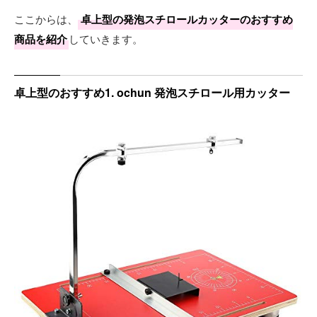
ここからは、
卓上型の発泡スチロールカッターのおすすめ
商品を紹介
していきます。
卓上型のおすすめ1. ochun 発泡スチロール用カッター