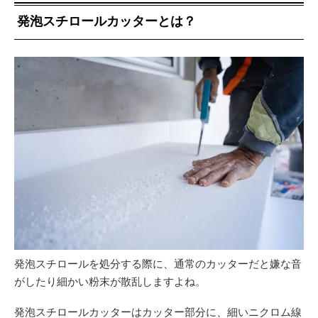
発泡スチロールカッターとは？
発泡スチロールを処分する際に、通常のカッターだと嫌な音
がしたり細かい粉末が散乱しますよね。
発泡スチロールカッターはカッター部分に、細いニクロム線