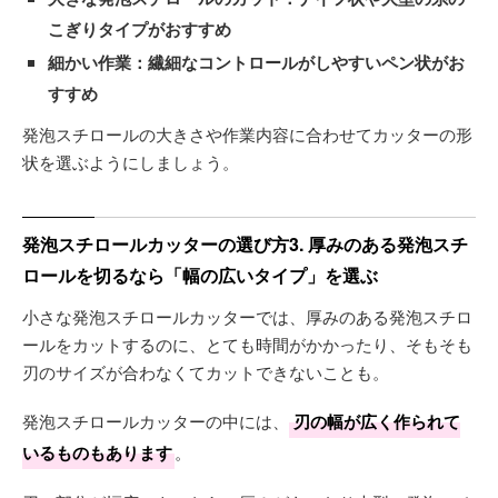
こぎりタイプがおすすめ
細かい作業：繊細なコントロールがしやすいペン状がお
すすめ
発泡スチロールの大きさや作業内容に合わせてカッターの形
状を選ぶようにしましょう。
発泡スチロールカッターの選び方3. 厚みのある発泡スチ
ロールを切るなら「幅の広いタイプ」を選ぶ
小さな発泡スチロールカッターでは、厚みのある発泡スチロ
ールをカットするのに、とても時間がかかったり、そもそも
刃のサイズが合わなくてカットできないことも。
発泡スチロールカッターの中には、
刃の幅が広く作られて
いるものもあります
。