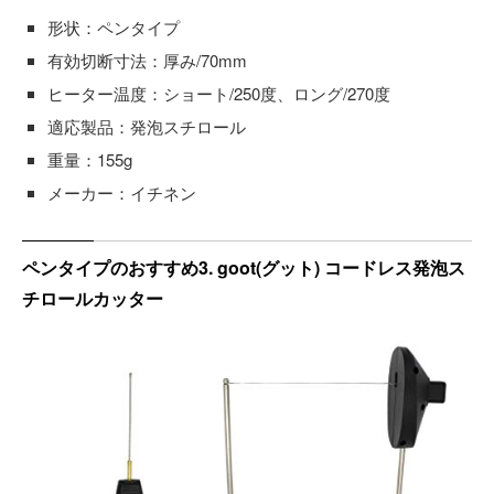
形状：ペンタイプ
有効切断寸法：厚み/70mm
ヒーター温度：ショート/250度、ロング/270度
適応製品：発泡スチロール
重量：155g
メーカー：イチネン
ペンタイプのおすすめ3. goot(グット) コードレス発泡ス
チロールカッター