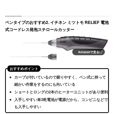
ペンタイプのおすすめ2. イチネン ミツトモ RELIEF 電池
式コードレス発泡スチロールカッター
Amazonで見る
おすすめポイント
カーブが付いているので握りやすく、ペン式に持って
細かい作業をするのにも向いている
ショートとロングの2本のヒーターユニットがあり便利
入手しやすい単3乾電池が電源だから、コンビニなどで
も入手しやすい