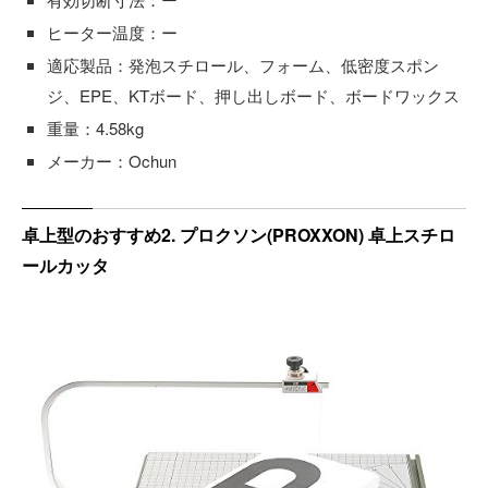
ヒーター温度：ー
適応製品：発泡スチロール、フォーム、低密度スポン
ジ、EPE、KTボード、押し出しボード、ボードワックス
重量：4.58kg
メーカー：‎Ochun
卓上型のおすすめ2. プロクソン(PROXXON) 卓上スチロ
ールカッタ