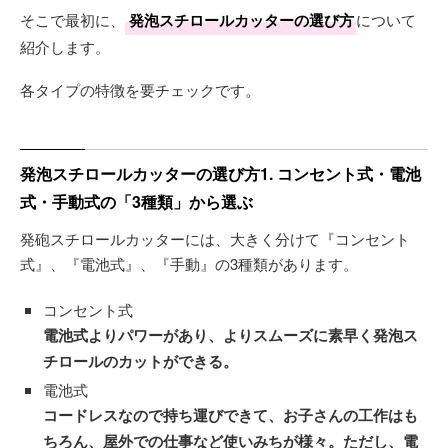
そこで最初に、
発泡スチロールカッターの選び方
について
紹介します。
各タイプの特徴を要チェックです。
発泡スチロールカッターの選び方1. コンセント式・電池
式・手動式の「3種類」から選ぶ
発砲スチロールカッターには、大きく分けて『コンセント
式』、『電池式』、『手動』の3種類があります。
コンセント式
電池式よりパワーがあり、よりスムーズに素早く発泡ス
チロールのカットができる。
電池式
コードレスなので持ち運びできて、お子さんの工作はも
ちろん、屋外での仕事など使いみちが様々。ただし、電