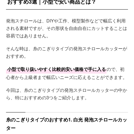
おすすめ3選｜小型で安い商品とは？
発泡スチロールは、DIYや工作、模型製作などで幅広く利用
される素材ですが、その形状を自由自在にカットすることは
容易ではありません。
そんな時は、糸のこぎりタイプの発泡スチロールカッターが
おすすめ。
小型で取り扱いやすく比較的安い価格で手に入る
ので、初
心者から上級者まで幅広いニーズに応えることができます。
今回は、糸のこぎりタイプの発泡スチロールカッターの中か
ら、特におすすめの3つをご紹介します。
糸のこぎりタイプのおすすめ1. 白光 発泡スチロールカッ
ター