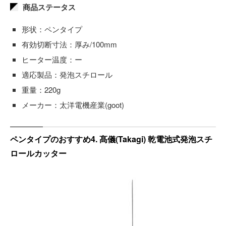
商品ステータス
形状：ペンタイプ
有効切断寸法：厚み/100mm
ヒーター温度：ー
適応製品：発泡スチロール
重量：220g
メーカー：太洋電機産業(goot)
ペンタイプのおすすめ4. 髙儀(Takagi) 乾電池式発泡スチ
ロールカッター