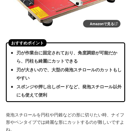
Amazonで見る
おすすめポイント
刃が作業台に固定されており、角度調節が可能だか
ら、円柱も綺麗にカットできる
刃が大きいので、大型の発泡スチロールのカットもし
やすい
スポンジや押し出しボードなど、発泡スチロール以外
にも使えて便利
発泡スチロールを円柱や円錐などの形に切りたい時、ナイフ
形やペンタイプでは綺麗な形にカットするのが難しいですよ
ね。