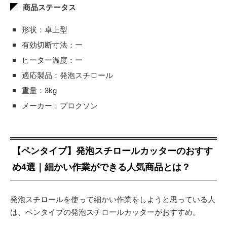
商品ステータス
形状：卓上型
有効切断寸法：ー
ヒーター温度：ー
適応製品：発泡スチロール
重量：3kg
メーカー：プロクソン
【ペンタイプ】発泡スチロールカッターのおすす
め4選｜細かい作業ができる人気商品とは？
発泡スチロールを使って細かい作業をしようと思っている人
は、ペンタイプの発泡スチロールカッターがおすすめ。