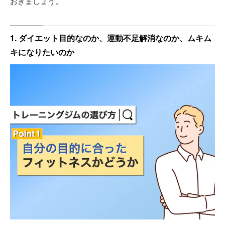
おきましょう。
1. ダイエット目的なのか、運動不足解消なのか、ムキム
キになりたいのか