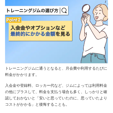
トレーニングジムに通うとなると、月会費や利用するたびに
料金がかかります。
入会金や登録料、ロッカー代など、ジムによっては利用料金
の他にプラスして、料金を支払う場合も多く、しっかりと確
認しておかないと「安いと思っていたのに、思っていたより
コストがかかる」と後悔することも。