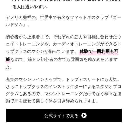
る人は通いやすい
アメリカ発祥の、世界中で有名なフィットネスクラブ『ゴー
ルドジム』。
初心者から上級者まで、それぞれの筋力や目標に合わせたウ
ェイトトレーニングや、カーディオトレーニングができるト
ップクラスのマシンが揃っています。
体験で一回利用も可
能
なので、筋トレ初心者の方でも雰囲気を確かめられます
よ。
充実のマシンラインナップで、トップアスリートにも人気。
さらにトップクラスのインストラクターによるスタジオプロ
グラムもあるので、マシントレーニングだけでなく様々な運
動で汗を流せて楽しく体を引き締められますよ。
公式サイトで見る