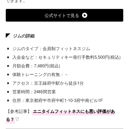
できます。
公式サイトで見る
ジムの詳細
ジムのタイプ：会員制フィットネスジム
入会金など：セキュリティキー発行手数料5,500円(税込)
月額会費：7,480円(税込)
体験トレーニングの有無：－
アクセス：京王線府中駅から徒歩1分
営業時間：24時間営業
住所：東京都府中市府中町1-10-3府中南ビル1F
【参考記事】
エニタイムフィットネスにも悪い評価があ
る？
▽