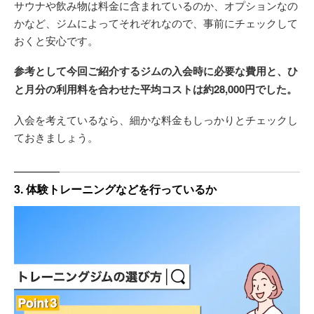
サウナや飲み物は料金に含まれているのか、オプションなの
かなど、ジムによってそれぞれなので、事前にチェックして
おくと安心です。
参考として今回ご紹介するジムの入会時に必要な費用と、ひ
と月分の利用料を合わせた平均コストは約28,000円でした。
入会を考えているなら、細かな料金もしっかりとチェックし
ておきましょう。
3. 体験トレーニングなどを行っているか