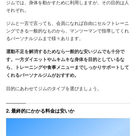
ジムでは、身体を動かすために利用しますが、その目的は人
それぞれ。
ジムと一言で言っても、会員になれば自由にセルフトレーニ
ングできる一般的なものから、マンツーマンで指導してくれ
るパーソナルジムまで様々あります。
運動不足を解消するためなら一般的な安いジムでも十分で
す。一方ダイエットやムキムキな身体を目的としているな
ら、トレーニングや食事メニューまでしっかりサポートして
くれるパーソナルジムがおすすめ。
目的にあわせてジムのタイプを選びましょう。
2. 最終的にかかる料金は安いか