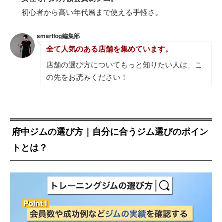
初心者から高い年代層まで使える手軽さ。
smartlog編集部
全て人気のある店舗を集めています。
店舗の選び方についてもっと知りたい人は、こ
の先をお読みください！
府中ジムの選び方｜自分に合うジム選びのポイン
トとは？