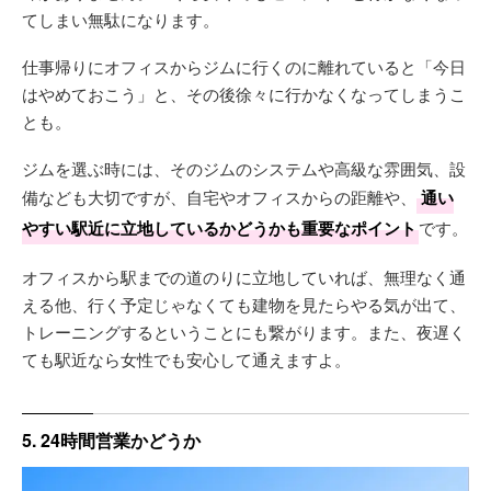
てしまい無駄になります。
仕事帰りにオフィスからジムに行くのに離れていると「今日
はやめておこう」と、その後徐々に行かなくなってしまうこ
とも。
ジムを選ぶ時には、そのジムのシステムや高級な雰囲気、設
備なども大切ですが、自宅やオフィスからの距離や、
通い
やすい駅近に立地しているかどうかも重要なポイント
です。
オフィスから駅までの道のりに立地していれば、無理なく通
える他、行く予定じゃなくても建物を見たらやる気が出て、
トレーニングするということにも繋がります。また、夜遅く
ても駅近なら女性でも安心して通えますよ。
5. 24時間営業かどうか