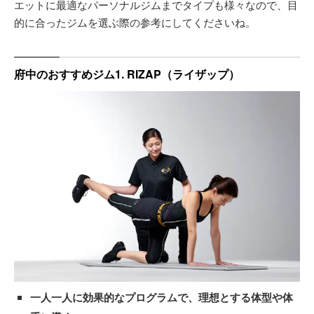
エットに最適なパーソナルジムまでタイプも様々なので、目
的に合ったジムを選ぶ際の参考にしてくださいね。
府中のおすすめジム1. RIZAP（ライザップ）
一人一人に効果的なプログラムで、理想とする体型や体