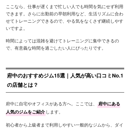
ここなら、仕事が遅くまで忙しい人でも時間を気にせず利用
できます。さらに出勤前の早朝利用など、生活リズムに合わ
せてトレーニングできるので、やる気をなくさず継続しやす
いですよ。
時間によっては混雑を避けてトレーニングに集中できるの
で、有意義な時間を過ごしたい人にぴったりです。
府中のおすすめジム15選｜人気が高い口コミNo.1
の店舗とは？
府中に自宅やオフィスがある方へ。ここでは、
府中にある
人気のジムをご紹介
します。
初心者から上級者まで利用しやすい一般的なジムから、ダイ