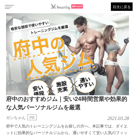
目次に戻る
府中のおすすめジム｜安い24時間営業や効果的
な人気パーソナルジムを厳選
ガンちゃん
PR
2021.03.28
府中で人気のトレーニングジムをお探しの方へ。本記事では、ダイエ
ットに効果的なパーソナルジムから、通いやすくて安い人気のフィッ