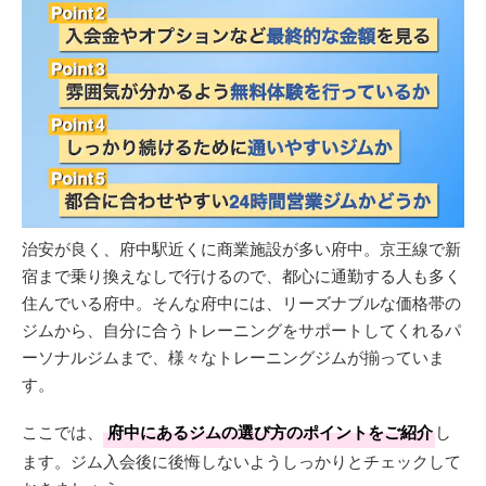
治安が良く、府中駅近くに商業施設が多い府中。京王線で新
宿まで乗り換えなしで行けるので、都心に通勤する人も多く
住んでいる府中。そんな府中には、リーズナブルな価格帯の
ジムから、自分に合うトレーニングをサポートしてくれるパ
ーソナルジムまで、様々なトレーニングジムが揃っていま
す。
ここでは、
府中にあるジムの選び方のポイントをご紹介
し
ます。ジム入会後に後悔しないようしっかりとチェックして