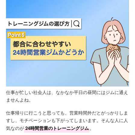
仕事が忙しい社会人は、なかなか平日の昼間にはジムに通え
ませんよね。
仕事帰りに行こうと思っても、営業時間外だとがっかりしま
すし、モチベーションも下がってしまいます。そんな人に人
気なのが
24時間営業のトレーニングジム
。