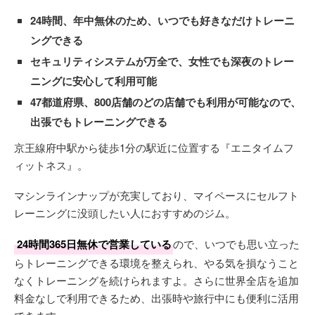
24時間、年中無休のため、いつでも好きなだけトレーニ
ングできる
セキュリティシステムが万全で、女性でも深夜のトレー
ニングに安心して利用可能
47都道府県、800店舗のどの店舗でも利用が可能なので、
出張でもトレーニングできる
京王線府中駅から徒歩1分の駅近に位置する『エニタイムフ
ィットネス』。
マシンラインナップが充実しており、マイペースにセルフト
レーニングに没頭したい人におすすめのジム。
24時間365日無休で営業している
ので、いつでも思い立った
らトレーニングできる環境を整えられ、やる気を損なうこと
なくトレーニングを続けられますよ。さらに世界全店を追加
料金なしで利用できるため、出張時や旅行中にも便利に活用