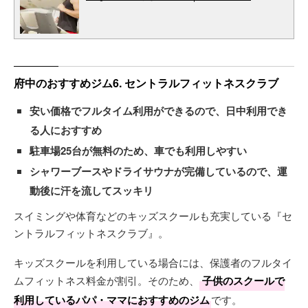
府中のおすすめジム6. セントラルフィットネスクラブ
安い価格でフルタイム利用ができるので、日中利用でき
る人におすすめ
駐車場25台が無料のため、車でも利用しやすい
シャワーブースやドライサウナが完備しているので、運
動後に汗を流してスッキリ
スイミングや体育などのキッズスクールも充実している『セ
ントラルフィットネスクラブ』。
キッズスクールを利用している場合には、保護者のフルタイ
ムフィットネス料金が割引。そのため、
子供のスクールで
利用しているパパ・ママにおすすめのジム
です。