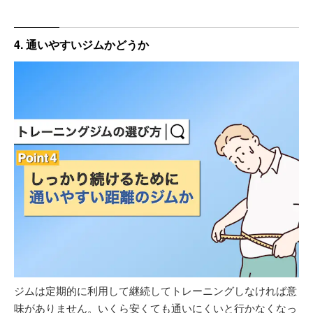
4. 通いやすいジムかどうか
ジムは定期的に利用して継続してトレーニングしなければ意
味がありません。いくら安くても通いにくいと行かなくなっ