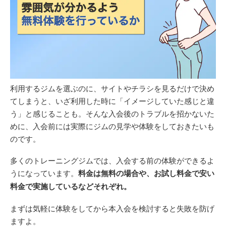
利用するジムを選ぶのに、サイトやチラシを見るだけで決め
てしまうと、いざ利用した時に「イメージしていた感じと違
う」と感じることも。そんな入会後のトラブルを招かないた
めに、入会前には実際にジムの見学や体験をしておきたいも
のです。
多くのトレーニングジムでは、入会する前の体験ができるよ
うになっています。
料金は無料の場合や、お試し料金で安い
料金で実施しているなどそれぞれ。
まずは気軽に体験をしてから本入会を検討すると失敗を防げ
ますよ。