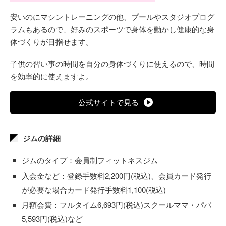
安いのにマシントレーニングの他、プールやスタジオプログ
ラムもあるので、好みのスポーツで身体を動かし健康的な身
体づくりが目指せます。
子供の習い事の時間を自分の身体づくりに使えるので、時間
を効率的に使えますよ。
公式サイトで見る
ジムの詳細
ジムのタイプ：会員制フィットネスジム
入会金など：登録手数料2,200円(税込)、会員カード発行
が必要な場合カード発行手数料1,100(税込)
月額会費：フルタイム6,693円(税込)スクールママ・パパ
5,593円(税込)など