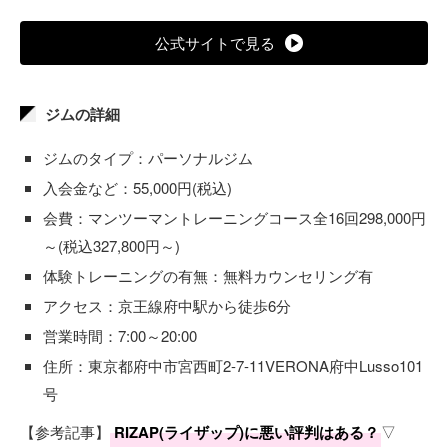
公式サイトで見る
ジムの詳細
ジムのタイプ：パーソナルジム
入会金など：55,000円(税込)
会費：マンツーマントレーニングコース全16回298,000円
～(税込327,800円～)
体験トレーニングの有無：無料カウンセリング有
アクセス：京王線府中駅から徒歩6分
営業時間：7:00～20:00
住所：東京都府中市宮西町2-7-11VERONA府中Lusso101
号
【参考記事】
RIZAP(ライザップ)に悪い評判はある？
▽