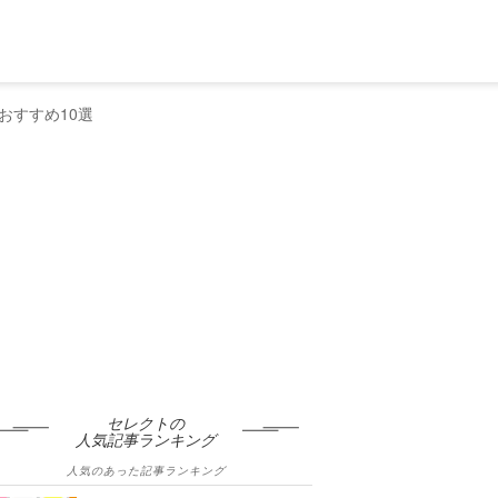
おすすめ10選
セレクトの
人気記事ランキング
人気のあった記事ランキング