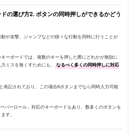
ドの選び方2. ボタンの同時押しができるかどう
移動や攻撃、ジャンプなどの様々な行動を同時に行うことが
いキーボードでは、複数のキーを押した際にどれかが無効に
入力ミスを無くすためにも、
なるべく多くの同時押しに対応
と表記されており、この場合6ボタンまでなら同時入力可能
オーバーロール」対応のキーボードもあり、数多くのボタンを
ります。