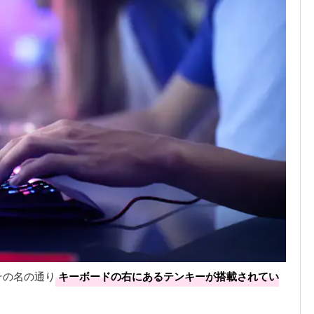
その名の通り
キーボードの右にあるテンキーが搭載されてい