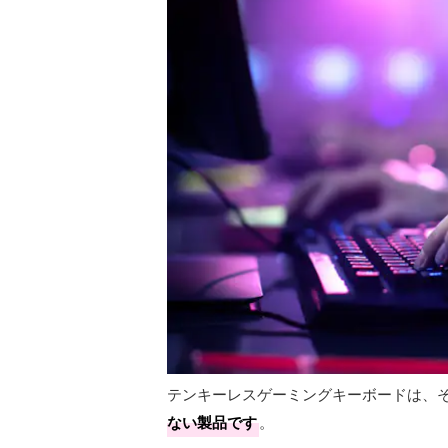
テンキーレスゲーミングキーボードは、
ない製品です
。