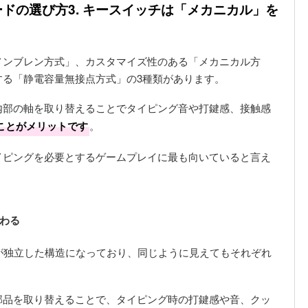
ドの選び方3. キースイッチは「メカニカル」を
メンブレン方式」、カスタマイズ性のある「メカニカル方
する「静電容量無接点方式」の3種類があります。
内部の軸を取り替えることでタイピング音や打鍵感、接触感
ことがメリットです
。
イピングを必要とするゲームプレイに最も向いていると言え
わる
が独立した構造になっており、同じように見えてもそれぞれ
部品を取り替えることで、タイピング時の打鍵感や音、クッ