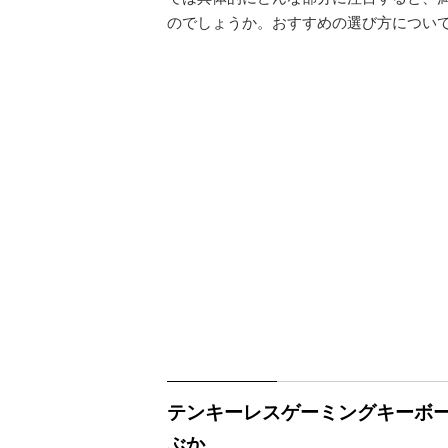
のでしょうか。おすすめの選び方につい
テンキーレスゲーミングキーボード
ぶか