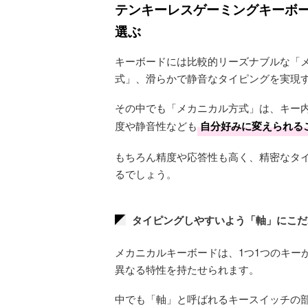
テンキーレスゲーミングキーボー
選ぶ
キーボードには比較的リーズナブルな「
式」、滑らかで静音なタイピングを実現
その中でも「メカニカル方式」は、キー
度や静音性なども
自分好みに変えられる
もちろん精度や応答性も高く、精密なタ
るでしょう。
タイピングしやすいよう「軸」にこだ
メカニカルキーボードは、1つ1つのキー
異なる特性を持たせられます。
中でも「軸」と呼ばれるキースイッチの