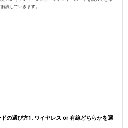
て解説していきます。
の選び方1. ワイヤレス or 有線どちらかを選