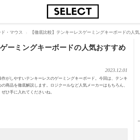
ード・マウス
【徹底比較】テンキーレスゲーミングキーボードの人気
スゲーミングキーボードの人気おすすめ
2023.12.01
操作がしやすいテンキーレスのゲーミングキーボード。今回は、テンキ
めの商品を徹底解説します。ロジクールなど人気メーカーはもちろん、
、ぜひ手に入れてくださいね。