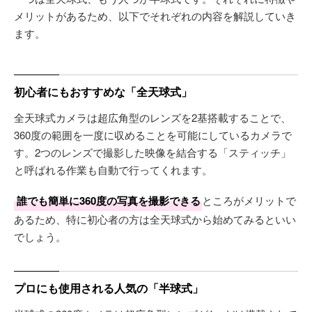
メリットがあるため、以下でそれぞれの内容を解説していき
ます。
初心者にもおすすめな「全天球式」
全天球式カメラは超広角型のレンズを2基搭載することで、
360度の範囲を一度に収めることを可能にしているカメラで
す。2つのレンズで撮影した映像を結合する「スティッチ」
と呼ばれる作業も自動で行ってくれます。
誰でも簡単に360度の写真を撮影できる
ところがメリットで
あるため、特に初心者の方は全天球式から始めてみるといい
でしょう。
プロにも使用される人気の「半球式」