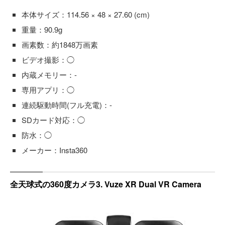
本体サイズ：114.56 × 48 × 27.60 (cm)
重量：90.9g
画素数：約1848万画素
ビデオ撮影：◯
内蔵メモリー：-
専用アプリ：◯
連続駆動時間(フル充電)：-
SDカード対応：◯
防水：◯
メーカー：Insta360
全天球式の360度カメラ3. Vuze XR Dual VR Camera