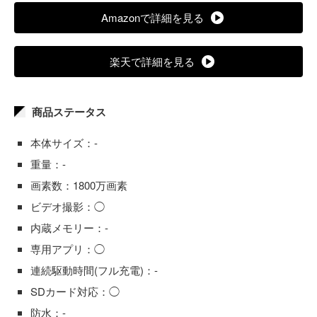
Amazonで詳細を見る
楽天で詳細を見る
商品ステータス
本体サイズ：-
重量：-
画素数：1800万画素
ビデオ撮影：◯
内蔵メモリー：-
専用アプリ：◯
連続駆動時間(フル充電)：-
SDカード対応：◯
防水：-