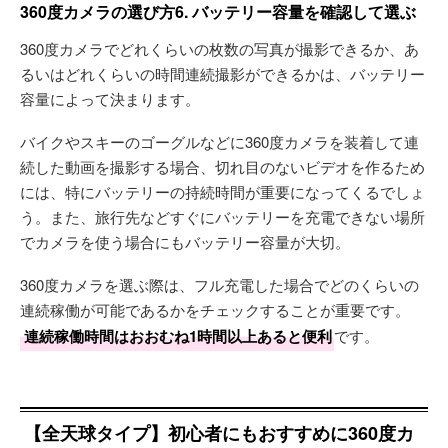
360度カメラの選び方6. バッテリー容量を確認して選ぶ
360度カメラでどれくらいの枚数の写真が撮影できるか、あ
るいはどれくらいの時間連続撮影ができるかは、バッテリー
容量によって決まります。
バイクやスキーのゴーグルなどに360度カメラを装着して連
続した動画を撮影する場合、切れ目のないビデオを作るため
には、特にバッテリーの持続時間が重要になってくるでしょ
う。また、旅行先などすぐにバッテリーを充電できない場所
でカメラを使う場合にもバッテリー容量が大切。
360度カメラを選ぶ際は、フル充電した場合でどのくらいの
連続稼働が可能であるかをチェックすることが重要です。
連続稼働時間はおおむね1時間以上あると便利
です。
【全天球タイプ】初心者にもおすすめに360度カ