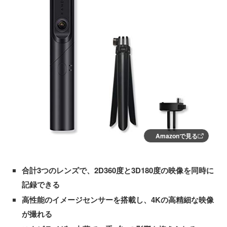
Amazonで見る
合計3つのレンズで、2D360度と3D180度の映像を同時に
記録できる
高性能のイメージセンサーを搭載し、4Kの高精細な映像
が撮れる