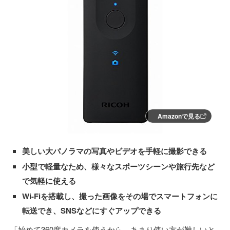
Amazonで見る
美しい大パノラマの写真やビデオを手軽に撮影できる
小型で軽量なため、様々なスポーツシーンや旅行先など
で気軽に使える
Wi-Fiを搭載し、撮った画像をその場でスマートフォンに
転送でき、SNSなどにすぐアップできる
「始めて360度カメラを使うから、あまり使い方が難しいと