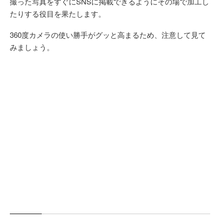
撮った写真をすぐにSNSに掲載できるようにその場で加工し
たりする役目を果たします。
360度カメラの使い勝手がグッと高まるため、注意して見て
みましょう。