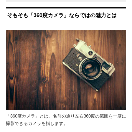
そもそも「360度カメラ」ならではの魅力とは
「360度カメラ」とは、名前の通り左右360度の範囲を一度に
撮影できるカメラを指します。