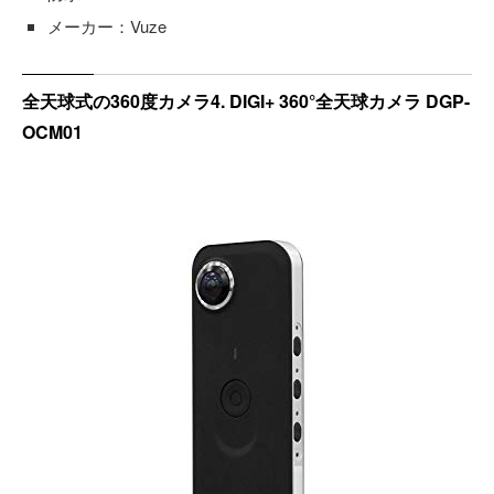
メーカー：Vuze
全天球式の360度カメラ4. DIGI+ 360°全天球カメラ DGP-
OCM01