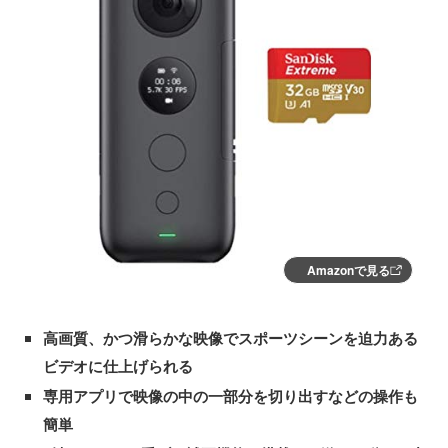
Amazonで見る
高画質、かつ滑らかな映像でスポーツシーンを迫力ある
ビデオに仕上げられる
専用アプリで映像の中の一部分を切り出すなどの操作も
簡単