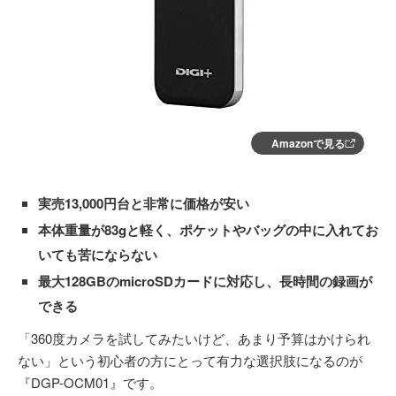
Amazonで見る
実売13,000円台と非常に価格が安い
本体重量が83gと軽く、ポケットやバッグの中に入れてお
いても苦にならない
最大128GBのmicroSDカードに対応し、長時間の録画が
できる
「360度カメラを試してみたいけど、あまり予算はかけられ
ない」という初心者の方にとって有力な選択肢になるのが
『DGP-OCM01』です。