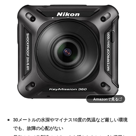
Amazonで見る
30メートルの水深やマイナス10度の気温など厳しい環境
でも、故障の心配がない