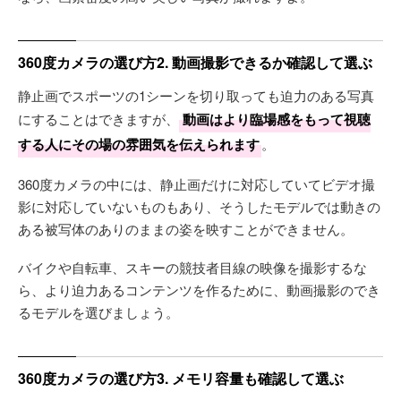
360度カメラの選び方2. 動画撮影できるか確認して選ぶ
静止画でスポーツの1シーンを切り取っても迫力のある写真
にすることはできますが、
動画はより臨場感をもって視聴
する人にその場の雰囲気を伝えられます
。
360度カメラの中には、静止画だけに対応していてビデオ撮
影に対応していないものもあり、そうしたモデルでは動きの
ある被写体のありのままの姿を映すことができません。
バイクや自転車、スキーの競技者目線の映像を撮影するな
ら、より迫力あるコンテンツを作るために、動画撮影のでき
るモデルを選びましょう。
360度カメラの選び方3. メモリ容量も確認して選ぶ