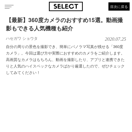
目次に戻る
【最新】360度カメラのおすすめ15選。動画撮
影もできる人気機種も紹介
ハセガワ ショウタ
2020.07.25
自分の周りの景色を撮影でき、簡単にパノラマ写真が残せる「360度
カメラ」。今回は選び方や実際におすすめのカメラをご紹介します。
高画質なカメラはもちろん、動画を撮影したり、アプリと連携できた
りと人気のハイスペックなカメラばかり厳選したので、ぜひチェック
してみてください！