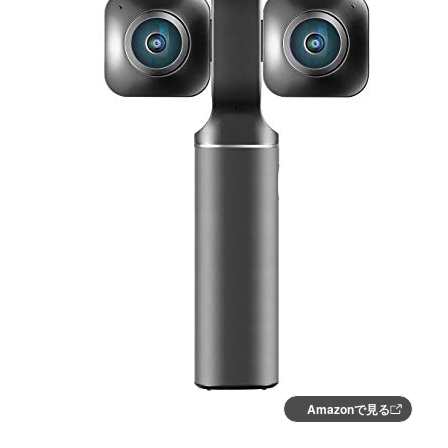
Amazonで見る