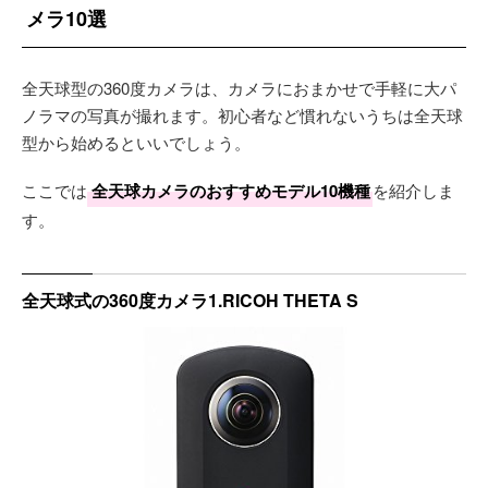
メラ10選
全天球型の360度カメラは、カメラにおまかせで手軽に大パ
ノラマの写真が撮れます。初心者など慣れないうちは全天球
型から始めるといいでしょう。
ここでは
全天球カメラのおすすめモデル10機種
を紹介しま
す。
全天球式の360度カメラ1.RICOH THETA S