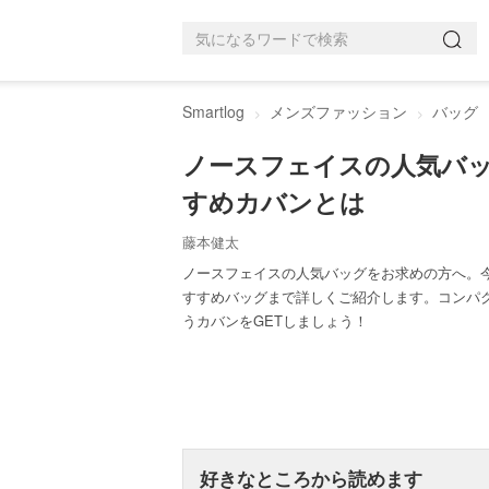
Smartlog
メンズファッション
バッグ
ノースフェイスの人気バッ
すめカバンとは
藤本健太
ノースフェイスの人気バッグをお求めの方へ。
すすめバッグまで詳しくご紹介します。コンパ
うカバンをGETしましょう！