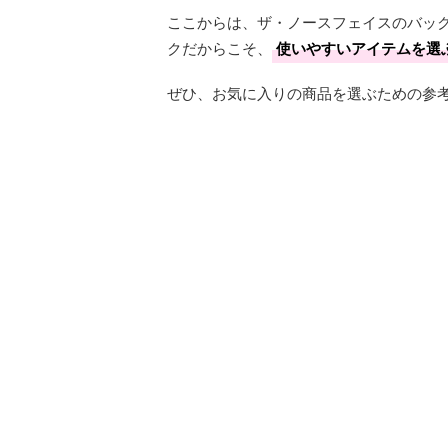
ここからは、ザ・ノースフェイスのバッ
クだからこそ、
使いやすいアイテムを選
ぜひ、お気に入りの商品を選ぶための参