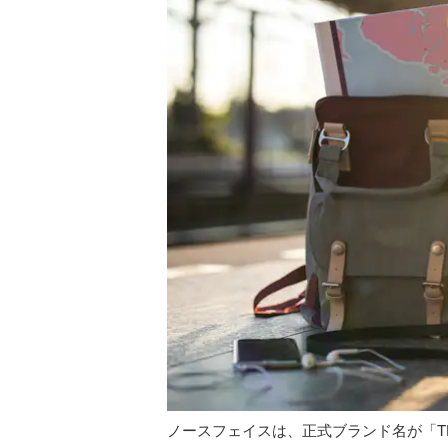
ノースフェイスは、正式ブランド名が「THE