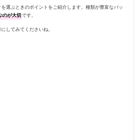
クを選ぶときのポイントをご紹介します。種類が豊富なバッ
ぶのが大切
です。
考にしてみてくださいね。