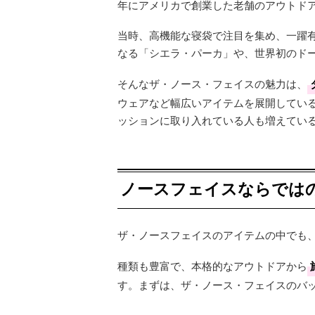
年にアメリカで創業した老舗のアウトド
当時、高機能な寝袋で注目を集め、一躍
なる「シエラ・パーカ」や、世界初のド
そんなザ・ノース・フェイスの魅力は、
ウェアなど幅広いアイテムを展開してい
ッションに取り入れている人も増えてい
ノースフェイスならでは
ザ・ノースフェイスのアイテムの中でも
種類も豊富で、本格的なアウトドアから
す。まずは、ザ・ノース・フェイスのバ