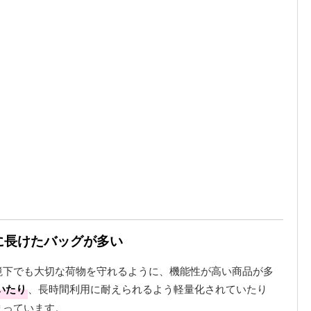
性に長けたバッグが多い
境下でも大切な荷物を守れるように、機能性が高い商品が多
いたり
、長時間利用に耐えられるよう軽量化されていたり
まっています。