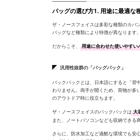
バッグの選び方1. 用途に最適な
ザ・ノースフェイスは多彩な種類のカバ
バッグなど種類により特徴が異なります
だからこそ、
用途に合わせた使いやすい
汎用性抜群の「バッグパック」
バックパックとは、日本語にすると「背
わりません。両手が開くため、荷物が多
のアウトドア時に役立ちます。
ザ・ノースフェイスのバックパックは
大
また、ノートパソコンなども収納できる
さらに、防水加工など過酷な環境でも安