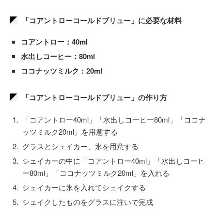
「コアントローコールドブリュー」に必要な材料
コアントロー：40ml
水出しコーヒー：80ml
ココナッツミルク：20ml
「コアントローコールドブリュー」の作り方
「コアントロー40ml」「水出しコーヒー80ml」「ココナ
ッツミルク20ml」を用意する
グラスとシェイカー、氷を用意する
シェイカーの中に「コアントロー40ml」「水出しコーヒ
ー80ml」「ココナッツミルク20ml」を入れる
シェイカーに氷を入れてシェイクする
シェイクしたものをグラスに注いで完成