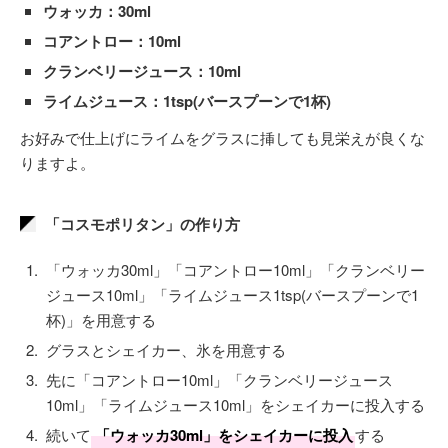
ウォッカ：30ml
コアントロー：10ml
クランベリージュース：10ml
ライムジュース：1tsp(バースプーンで1杯)
お好みで仕上げにライムをグラスに挿しても見栄えが良くな
りますよ。
「コスモポリタン」の作り方
「ウォッカ30ml」「コアントロー10ml」「クランベリー
ジュース10ml」「ライムジュース1tsp(バースプーンで1
杯)」を用意する
グラスとシェイカー、氷を用意する
先に「コアントロー10ml」「クランベリージュース
10ml」「ライムジュース10ml」をシェイカーに投入する
続いて
「ウォッカ30ml」をシェイカーに投入
する