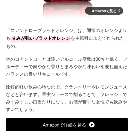
Amazonで見る
「コアントローブラッドオレンジ」は、通常のオレンジより
も
甘みが強いブラッドオレンジ
を主原料に加えて作られた
もの。
他のコアントローとは違いアルコール度数は30％と低く、フ
ルーティーで爽やかな香りとまろやかな味わいを兼ね備えた
バランスの良いリキュールです。
比較的軽い飲み心地なので、クランベリーやレモンジュース
などと合います。果実ジュースで割ることで、フレッシュで
みずみずしい口当たりになり、お酒が苦手な女性でも飲みや
すいでしょう。
Amazonで詳細を見る