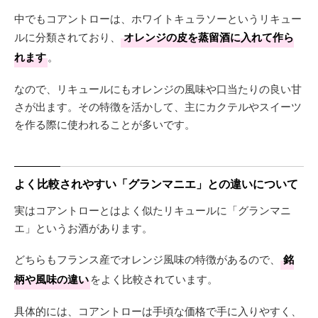
中でもコアントローは、ホワイトキュラソーというリキュー
ルに分類されており、
オレンジの皮を蒸留酒に入れて作ら
れます
。
なので、リキュールにもオレンジの風味や口当たりの良い甘
さが出ます。その特徴を活かして、主にカクテルやスイーツ
を作る際に使われることが多いです。
よく比較されやすい「グランマニエ」との違いについて
実はコアントローとはよく似たリキュールに「グランマニ
エ」というお酒があります。
どちらもフランス産でオレンジ風味の特徴があるので、
銘
柄や風味の違い
をよく比較されています。
具体的には、コアントローは手頃な価格で手に入りやすく、