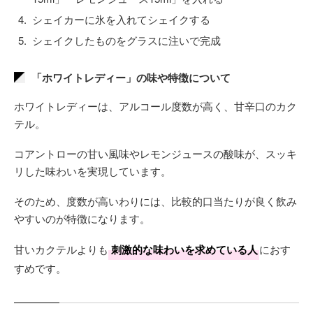
シェイカーに氷を入れてシェイクする
シェイクしたものをグラスに注いで完成
「ホワイトレディー」の味や特徴について
ホワイトレディーは、アルコール度数が高く、甘辛口のカク
テル。
コアントローの甘い風味やレモンジュースの酸味が、スッキ
リした味わいを実現しています。
そのため、度数が高いわりには、比較的口当たりが良く飲み
やすいのが特徴になります。
甘いカクテルよりも
刺激的な味わいを求めている人
におす
すめです。