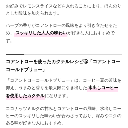
お好みでレモンスライスなどを入れることにより、ほんのり
とした酸味を加えられます。
ハーブの香りがコアントローの風味をより引き立たせるた
め、
スッキリした大人の味わい
が好きな人におすすめで
す。
コアントローを使ったカクテルレシピ⑤「コアントロー
コールドブリュー」
「コアントローコールドブリュー」は、コーヒー豆の苦味を
抑え、うまみと香りを最大限に引き出した
水出しコーヒー
を使用したカクテル
になります。
ココナッツミルクの甘みとコアントローの風味、水出しコー
ヒーのスッキリした味わいが合わさっており、深みやコクの
ある味が好きな人におすすめ。