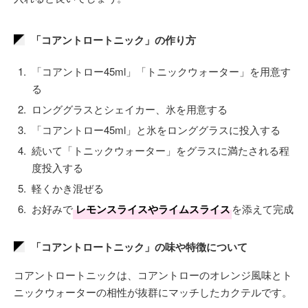
「コアントロートニック」の作り方
「コアントロー45ml」「トニックウォーター」を用意す
る
ロンググラスとシェイカー、氷を用意する
「コアントロー45ml」と氷をロンググラスに投入する
続いて「トニックウォーター」をグラスに満たされる程
度投入する
軽くかき混ぜる
お好みで
レモンスライスやライムスライス
を添えて完成
「コアントロートニック」の味や特徴について
コアントロートニックは、コアントローのオレンジ風味とト
ニックウォーターの相性が抜群にマッチしたカクテルです。