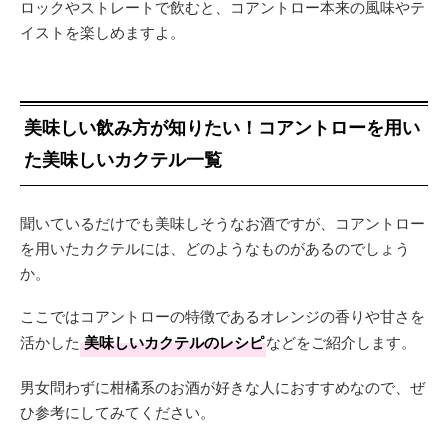
ロックやストレートで飲むと、コアントロー本来の風味やテ
イストを楽しめますよ。
美味しい飲み方が知りたい！コアントローを用い
た美味しいカクテル一覧
聞いているだけでも美味しそうなお酒ですが、コアントロー
を用いたカクテルには、どのようなものがあるのでしょう
か。
ここではコアントローの特徴であるオレンジの香りや甘さを
活かした
美味しいカクテルのレシピ
などをご紹介します。
男女問わずに柑橘系のお酒が好きな人におすすめなので、ぜ
ひ参考にしてみてください。