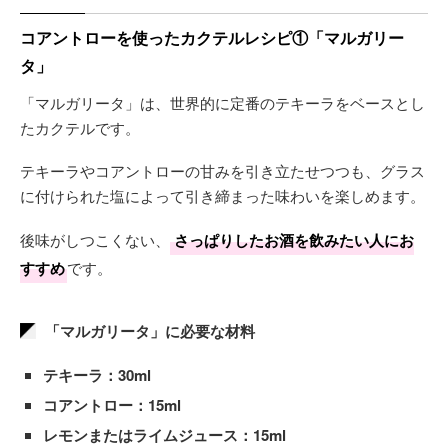
コアントローを使ったカクテルレシピ①「マルガリー
タ」
「マルガリータ」は、世界的に定番のテキーラをベースとし
たカクテルです。
テキーラやコアントローの甘みを引き立たせつつも、グラス
に付けられた塩によって引き締まった味わいを楽しめます。
後味がしつこくない、
さっぱりしたお酒を飲みたい人にお
すすめ
です。
「マルガリータ」に必要な材料
テキーラ：30ml
コアントロー：15ml
レモンまたはライムジュース：15ml