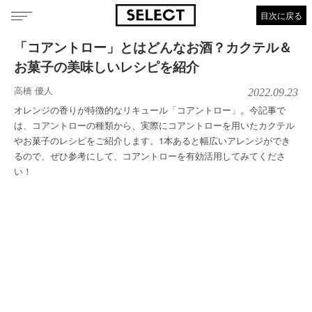
目次に戻る
「コアントロー」とはどんなお酒？カクテル＆
お菓子の美味しいレシピを紹介
高橋 優人
2022.09.23
オレンジの香りが特徴的なリキュール「コアントロー」。今記事で
は、コアントローの種類から、実際にコアントローを用いたカクテル
やお菓子のレシピをご紹介します。1本あると幅広いアレンジができ
るので、ぜひ参考にして、コアントローを有効活用してみてくださ
い！