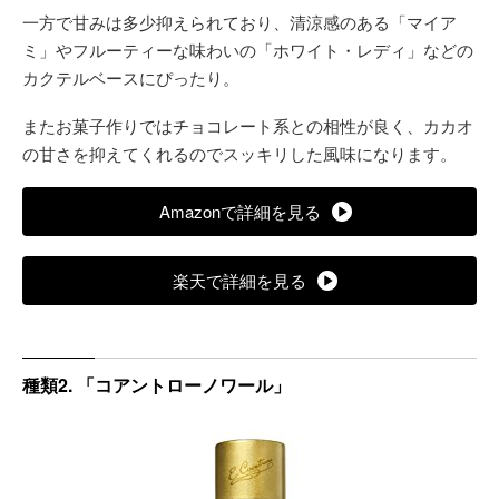
一方で甘みは多少抑えられており、清涼感のある「マイア
ミ」やフルーティーな味わいの「ホワイト・レディ」などの
カクテルベースにぴったり。
またお菓子作りではチョコレート系との相性が良く、カカオ
の甘さを抑えてくれるのでスッキリした風味になります。
Amazonで詳細を見る
楽天で詳細を見る
種類2. 「コアントローノワール」