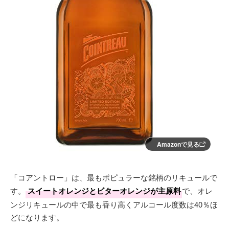
Amazonで見る
「コアントロー」は、最もポピュラーな銘柄のリキュールで
す。
スイートオレンジとビターオレンジが主原料
で、オレ
ンジリキュールの中で最も香り高くアルコール度数は40％ほ
どになります。