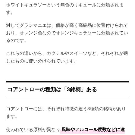
ホワイトキュラソーという無色のリキュールに分類されま
す。
対してグランマニエは、価格が高く高級品に位置付けられて
おり、オレンジ色なのでオレンジキュラソーに分類されてい
るのです。
これらの違いから、カクテルやスイーツなど、それぞれが適
したものに使い分けられています。
コアントローの種類は「3銘柄」ある
コアントローには、それぞれ特徴の違う3種類の銘柄があり
ます。
使われている原料が異なり
風味やアルコール度数などに違