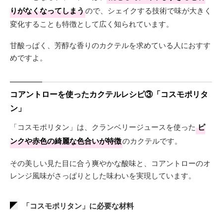
りがなくなってしまう
ので、シェイクする技術で味が大きく
変化することも特徴として広く知られています。
甘酸っぱく、芳醇な香りのカクテルを求めている人におすす
めですよ。
コアントローを使ったカクテルレシピ③「コスモポリタ
ン」
「コスモポリタン」は、クランベリージュースを使った
ピ
ンクや赤色の綺麗な色合いが特徴
のカクテルです。
その美しい見た目に合う爽やかな酸味と、コアントローのオ
レンジ風味がさっぱりとした味わいを実現しています。
「コスモポリタン」に必要な材料