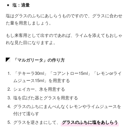
塩：適量
塩はグラスのふちにあしらうものですので、グラスに合わせ
た量を用意しましょう。
もし来客用として出すのであれば、ライムを添えてもおしゃ
れな見た目になりますよ。
「マルガリータ」の作り方
「テキーラ30ml」「コアントロー15ml」「レモンorライ
ムジュース15ml」を用意する
シェイカー、氷を用意する
塩を広げた器とグラスを用意する
グラスのふちにまんべんなくレモンやライムジュースを
付けて濡らす
グラスを逆さまにして、
グラスのふちに塩をあしらう