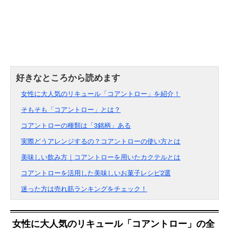
女性に大人気のリキュール「コアントロー」を紹介！
そもそも「コアントロー」とは？
コアントローの種類は「3銘柄」ある
実際どうアレンジするの？コアントローの使い方とは
美味しい飲み方｜コアントローを用いたカクテルとは
コアントローを活用した美味しいお菓子レシピ2選
迷った方は売れ筋ランキングをチェック！
女性に大人気のリキュール「コアントロー」の全