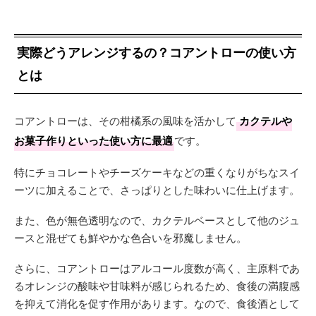
実際どうアレンジするの？コアントローの使い方
とは
コアントローは、その柑橘系の風味を活かして
カクテルや
お菓子作りといった使い方に最適
です。
特にチョコレートやチーズケーキなどの重くなりがちなスイ
ーツに加えることで、さっぱりとした味わいに仕上げます。
また、色が無色透明なので、カクテルベースとして他のジュ
ースと混ぜても鮮やかな色合いを邪魔しません。
さらに、コアントローはアルコール度数が高く、主原料であ
るオレンジの酸味や甘味料が感じられるため、食後の満腹感
を抑えて消化を促す作用があります。なので、食後酒として