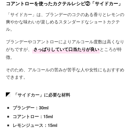
コアントローを使ったカクテルレシピ②「サイドカー」
「サイドカー」は、ブランデーのコクのある香りとレモンの
爽やかな味わいが楽しめるスタンダードなショートカクテ
ル。
ブランデーやコアントローによりアルコール度数は高くなり
がちですが、
さっぱりしていて口当たりが良い
ところが特
徴。
そのため、アルコールの苦みが苦手な人や女性にもおすすめ
できます。
「サイドカー」に必要な材料
ブランデー：30ml
コアントロー：15ml
レモンジュース：15ml