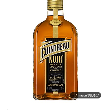
Amazonで見る