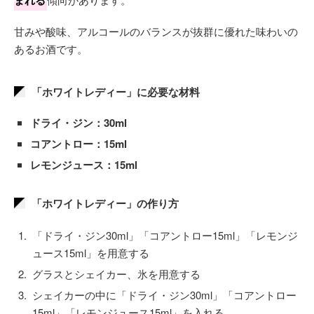
まれる
甘みや酸味、アルコールのバランスが抜群に優れた味わいの
あるお酒です。
「ホワイトレディー」に必要な材料
ドライ・ジン：30ml
コアントロー：15ml
レモンジュース：15ml
「ホワイトレディー」の作り方
「ドライ・ジン30ml」「コアントロー15ml」「レモンジ
ュース15ml」を用意する
グラスとシェイカー、氷を用意する
シェイカーの中に「ドライ・ジン30ml」「コアントロー
15ml」「レモンジュース15ml」を入れる