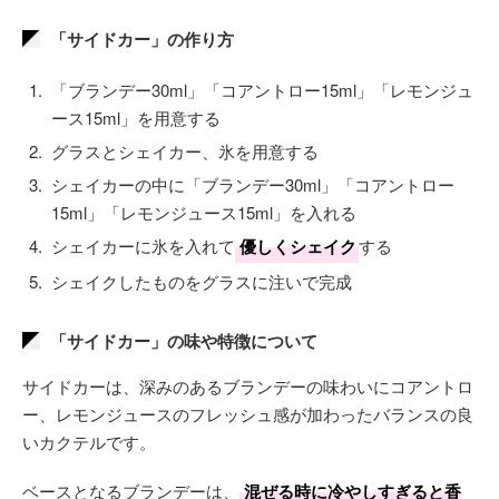
「サイドカー」の作り方
「ブランデー30ml」「コアントロー15ml」「レモンジュ
ース15ml」を用意する
グラスとシェイカー、氷を用意する
シェイカーの中に「ブランデー30ml」「コアントロー
15ml」「レモンジュース15ml」を入れる
シェイカーに氷を入れて
優しくシェイク
する
シェイクしたものをグラスに注いで完成
「サイドカー」の味や特徴について
サイドカーは、深みのあるブランデーの味わいにコアントロ
ー、レモンジュースのフレッシュ感が加わったバランスの良
いカクテルです。
ベースとなるブランデーは、
混ぜる時に冷やしすぎると香