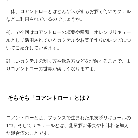
一体、コアントローとはどんな味がするお酒で何のカクテル
などに利用されているのでしょうか。
そこで今回はコアントローの概要や種類、オレンジリキュー
ルとして活用されているカクテルやお菓子作りのレシピにつ
いてご紹介していきます。
詳しいカクテルの割り方や飲み方などを理解することで、よ
りコアントローの世界が楽しくなりますよ。
そもそも「コアントロー」とは？
コアントローとは、フランスで生まれた果実系リキュールの
1つ。そしてリキュールとは、蒸留酒に果実や甘味料を加え
た混合酒のことです。