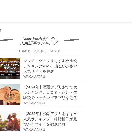
介
Smartlog出会いの
人気記事ランキング
人気のあった記事ランキング
マッチングアプリおすすめ比較
ランキング2025。出会いが多い
人気サイトを厳選
WAKAMATSU
【2024年】恋活アプリおすすめ
ランキング。口コミ・評判・体
験談でマッチングアプリを厳選
WAKAMATSU
【2025年】婚活アプリおすすめ
人気ランキング｜結婚相手が見
つかるサイトを徹底比較
WAKAMATSU