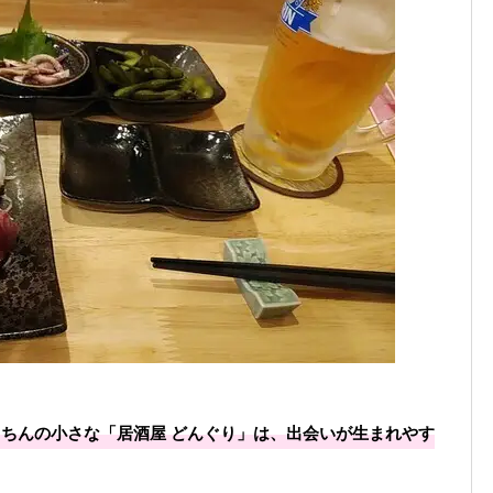
うちんの小さな「居酒屋 どんぐり」は、出会いが生まれやす