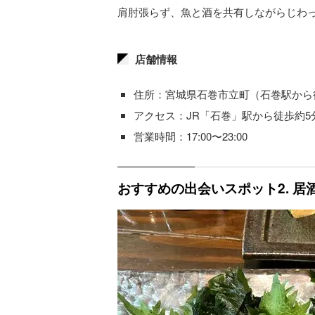
肩肘張らず、魚と酒を共有しながらじわ
店舗情報
住所：宮城県石巻市立町（石巻駅から
アクセス：JR「石巻」駅から徒歩約
営業時間：17:00〜23:00
おすすめの出会いスポット2. 居