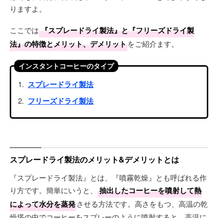
りますよ。
ここでは
『スプレードライ製法』と『フリーズドライ製
法』の特徴とメリット、デメリット
をご紹介ます。
インスタントコーヒーのタイプ
スプレードライ製法
フリーズドライ製法
スプレードライ製法のメリット&デメリットとは
『スプレードライ製法』とは、『噴霧乾燥』とも呼ばれる作
り方です。簡単にいうと、
抽出したコーヒーを噴射して熱
によって水分を蒸発
させる方法です。高さをもつ、高温の乾
燥塔の中でコーヒーをスプレーのように噴射すると、高温に