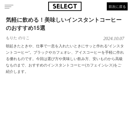
目次に戻る
気軽に飲める！美味しいインスタントコーヒー
のおすすめ15選
もりた のりこ
2024.10.07
朝起きたときや、仕事で一息を入れたいときにサッと作れる“インスタ
ントコーヒー”。ブラックやカフェオレ、アイスコーヒーを手軽に作れ
る優れものです。今回は選び方や美味しい飲み方、安いものから高級
なものまで、おすすめのインスタントコーヒー(カフェインレス)をご
紹介します。