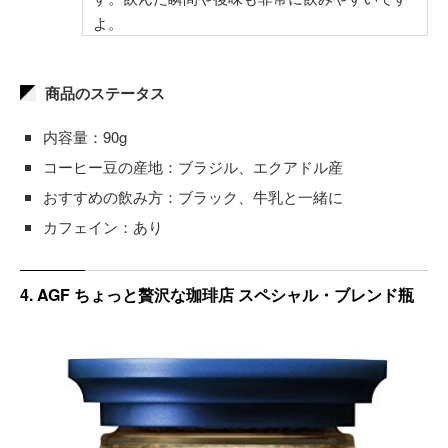
よ。
商品のステータス
内容量：90g
コーヒー豆の産地：ブラジル、エクアドル産
おすすめの飲み方：ブラック、牛乳と一緒に
カフェイン：あり
4. AGF ちょっと贅沢な珈琲店 スペシャル・ブレンド瓶