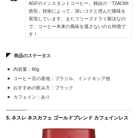
AGFのインスタントコーヒー。独自の「T2ACMI
焙煎」技術によって、深いコクと澄んだ後味を
実現しています。またフリーズドライ製法なの
で、コーヒー本来の風味を逃さないのも特徴で
す！
商品のステータス
内容量：80g
コーヒー豆の産地：ブラジル、インドネシア他
おすすめの飲み方：ブラック
カフェイン：あり
5. ネスレ ネスカフェ ゴールドブレンド カフェインレス