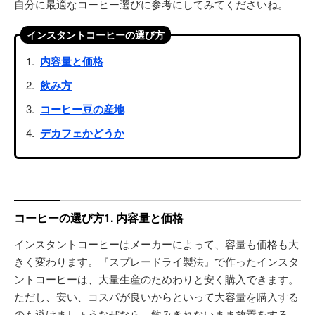
自分に最適なコーヒー選びに参考にしてみてくださいね。
インスタントコーヒーの選び方
内容量と価格
飲み方
コーヒー豆の産地
デカフェかどうか
コーヒーの選び方1. 内容量と価格
インスタントコーヒーはメーカーによって、容量も価格も大
きく変わります。『スプレードライ製法』で作ったインスタ
ントコーヒーは、大量生産のためわりと安く購入できます。
ただし、安い、コスパが良いからといって大容量を購入する
のも避けましょうなぜなら、飲みきれないまま放置をする