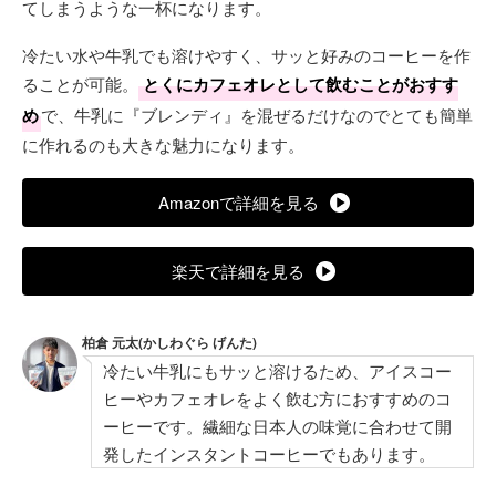
てしまうような一杯になります。
冷たい水や牛乳でも溶けやすく、サッと好みのコーヒーを作
ることが可能。
とくにカフェオレとして飲むことがおすす
め
で、牛乳に『ブレンディ』を混ぜるだけなのでとても簡単
に作れるのも大きな魅力になります。
Amazonで詳細を見る
楽天で詳細を見る
柏倉 元太(かしわぐら げんた)
冷たい牛乳にもサッと溶けるため、アイスコー
ヒーやカフェオレをよく飲む方におすすめのコ
ーヒーです。繊細な日本人の味覚に合わせて開
発したインスタントコーヒーでもあります。