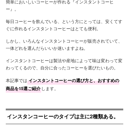
簡単においしいコーヒーが作れる『インスタントコーヒ
ー』。
毎日コーヒーを飲んでいる、という方にとっては、安くてす
ぐに作れるインスタントコーヒーはとても便利。
しかし、いろんなインスタントコーヒーが販売されていて、
一体どれを選んだらいいか迷いますよね。
インスタントコーヒーは製法や産地によって味は変わって変
わってくるので、自分に合ったコーヒーを選びたいもの。
本記事では
インスタントコーヒーの選び方と、おすすめの
商品を15選ご紹介
します。
インスタンコーヒーのタイプは主に2種類ある。