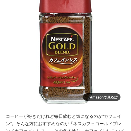
Amazonで見る
コーヒーが好きだけれど毎日飲むと気になるのが“カフェイ
ン”。そんな方におすすめなのが『ネスカフェゴールドブレ
ンドカフェインレス』。その名の通り、カフェインレスなイ