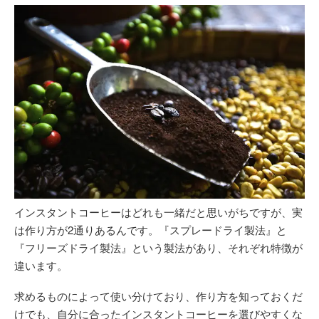
インスタントコーヒーはどれも一緒だと思いがちですが、実
は作り方が2通りあるんです。『スプレードライ製法』と
『フリーズドライ製法』という製法があり、それぞれ特徴が
違います。
求めるものによって使い分けており、作り方を知っておくだ
けでも、自分に合ったインスタントコーヒーを選びやすくな