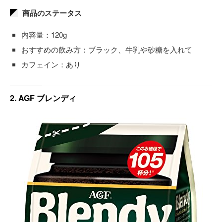
商品のステータス
内容量：120g
おすすめの飲み方：ブラック、牛乳や砂糖を入れて
カフェイン：あり
2. AGF ブレンディ