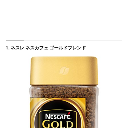
1. ネスレ ネスカフェ ゴールドブレンド