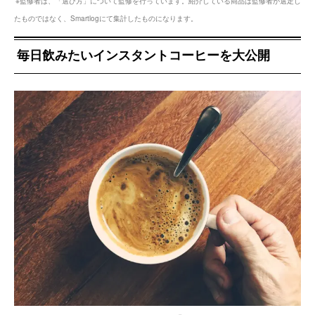
※監修者は、「選び方」について監修を行っています。紹介している商品は監修者が選定し
たものではなく、Smartlogにて集計したものになります。
毎日飲みたいインスタントコーヒーを大公開