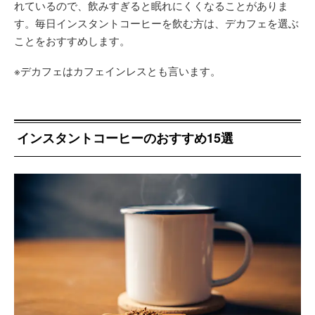
れているので、飲みすぎると眠れにくくなることがありま
す。毎日インスタントコーヒーを飲む方は、デカフェを選ぶ
ことをおすすめします。
※デカフェはカフェインレスとも言います。
インスタントコーヒーのおすすめ15選