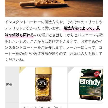
インスタントコーヒーの製造方法や、そろぞれのメリットや
デメリットが分かったと思います。
製造方法によって、風
味や値段も変わる
ので選ぶときはしっかりとパッケージを確
認したいもの。ここからは選び方もふまえて、おすすめのイ
ンスタントコーヒーをご紹介します。メーカーによって、コ
ーヒー豆の産地や製造方法が違うので、お気に入りを探して
くださいね。
画像
ネスレ ネスカフェ ゴール