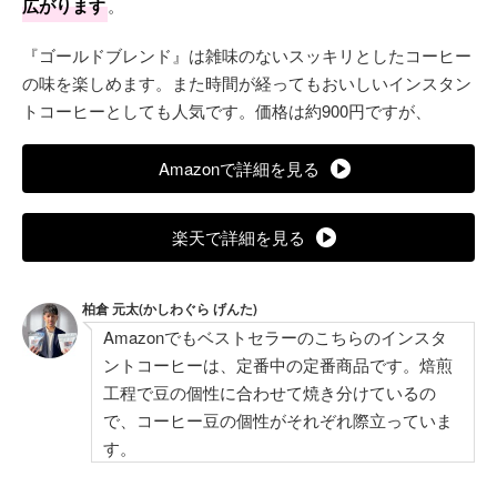
広がります
。
『ゴールドブレンド』は雑味のないスッキリとしたコーヒー
の味を楽しめます。また時間が経ってもおいしいインスタン
トコーヒーとしても人気です。価格は約900円ですが、
Amazonで詳細を見る
楽天で詳細を見る
柏倉 元太(かしわぐら げんた)
Amazonでもベストセラーのこちらのインスタ
ントコーヒーは、定番中の定番商品です。焙煎
工程で豆の個性に合わせて焼き分けているの
で、コーヒー豆の個性がそれぞれ際立っていま
す。