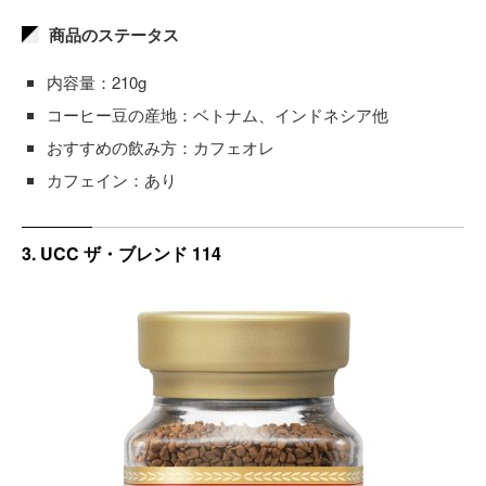
商品のステータス
内容量：210g
コーヒー豆の産地：ベトナム、インドネシア他
おすすめの飲み方：カフェオレ
カフェイン：あり
3. UCC ザ・ブレンド 114