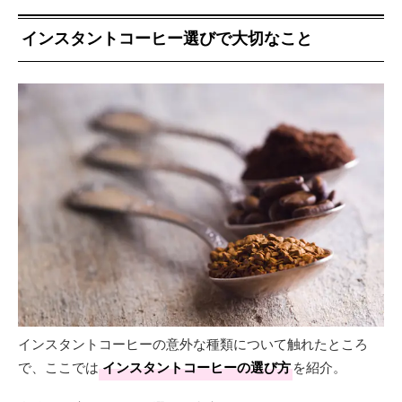
インスタントコーヒー選びで大切なこと
インスタントコーヒーの意外な種類について触れたところ
で、ここでは
インスタントコーヒーの選び方
を紹介。