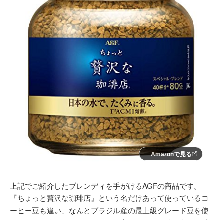
Amazonで見る
上記でご紹介したブレンディを手がけるAGFの商品です。
『ちょっと贅沢な珈琲店』という名だけあって使っているコ
ーヒー豆も違い、なんとブラジル産の最上級グレード豆を使