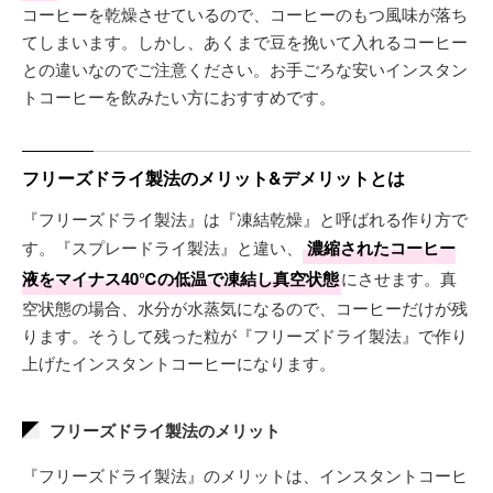
コーヒーを乾燥させているので、コーヒーのもつ風味が落ち
てしまいます。しかし、あくまで豆を挽いて入れるコーヒー
との違いなのでご注意ください。お手ごろな安いインスタン
トコーヒーを飲みたい方におすすめです。
フリーズドライ製法のメリット&デメリットとは
『フリーズドライ製法』は『凍結乾燥』と呼ばれる作り方で
す。『スプレードライ製法』と違い、
濃縮されたコーヒー
液をマイナス40℃の低温で凍結し真空状態
にさせます。真
空状態の場合、水分が水蒸気になるので、コーヒーだけが残
ります。そうして残った粒が『フリーズドライ製法』で作り
上げたインスタントコーヒーになります。
フリーズドライ製法のメリット
『フリーズドライ製法』のメリットは、インスタントコーヒ