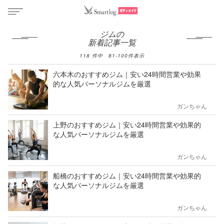
ジムの
新着記事一覧
118
件中
81
-
100
件表示
六本木のおすすめジム｜安い24時間営業や効果
的な人気パーソナルジムを厳選
ガンちゃん
上野のおすすめジム｜安い24時間営業や効果的
な人気パーソナルジムを厳選
ガンちゃん
船橋のおすすめジム｜安い24時間営業や効果的
な人気パーソナルジムを厳選
ガンちゃん