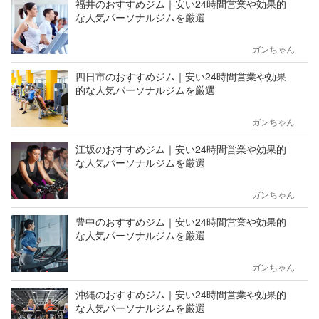
福井のおすすめジム｜安い24時間営業や効果的
な人気パーソナルジムを厳選
ガンちゃん
四日市のおすすめジム｜安い24時間営業や効果
的な人気パーソナルジムを厳選
ガンちゃん
江坂のおすすめジム｜安い24時間営業や効果的
な人気パーソナルジムを厳選
ガンちゃん
豊中のおすすめジム｜安い24時間営業や効果的
な人気パーソナルジムを厳選
ガンちゃん
沖縄のおすすめジム｜安い24時間営業や効果的
な人気パーソナルジムを厳選