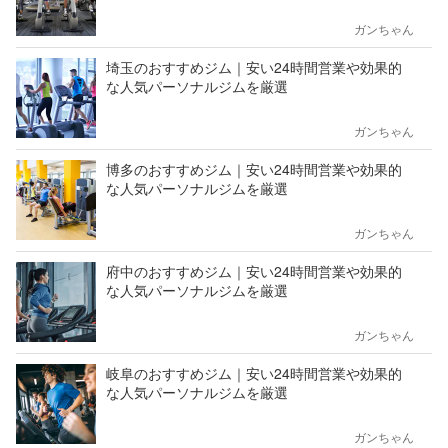
ガンちゃん
埼玉のおすすめジム｜安い24時間営業や効果的
な人気パーソナルジムを厳選
ガンちゃん
博多のおすすめジム｜安い24時間営業や効果的
な人気パーソナルジムを厳選
ガンちゃん
府中のおすすめジム｜安い24時間営業や効果的
な人気パーソナルジムを厳選
ガンちゃん
岐阜のおすすめジム｜安い24時間営業や効果的
な人気パーソナルジムを厳選
ガンちゃん