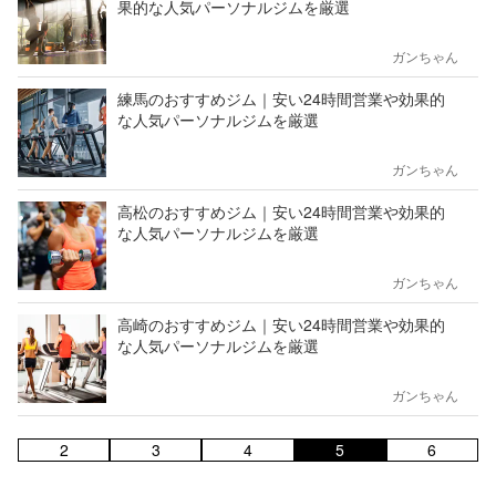
果的な人気パーソナルジムを厳選
ガンちゃん
練馬のおすすめジム｜安い24時間営業や効果的
な人気パーソナルジムを厳選
ガンちゃん
高松のおすすめジム｜安い24時間営業や効果的
な人気パーソナルジムを厳選
ガンちゃん
高崎のおすすめジム｜安い24時間営業や効果的
な人気パーソナルジムを厳選
ガンちゃん
2
3
4
5
6