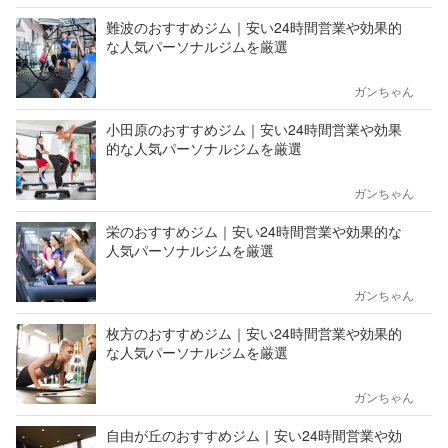
難波のおすすめジム｜安い24時間営業や効果的
な人気パーソナルジムを厳選
ガンちゃん
小田原のおすすめジム｜安い24時間営業や効果
的な人気パーソナルジムを厳選
ガンちゃん
栄のおすすめジム｜安い24時間営業や効果的な
人気パーソナルジムを厳選
ガンちゃん
枚方のおすすめジム｜安い24時間営業や効果的
な人気パーソナルジムを厳選
ガンちゃん
自由が丘のおすすめジム｜安い24時間営業や効