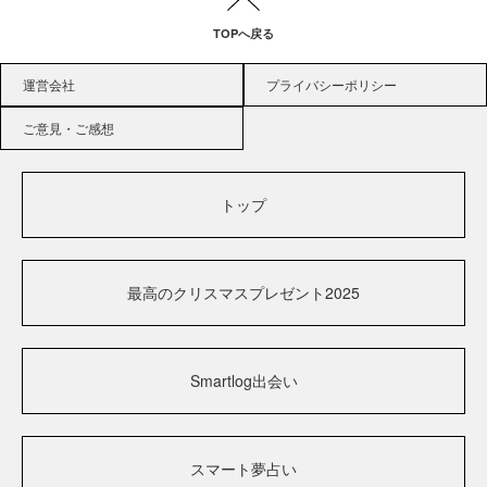
TOPへ戻る
運営会社
プライバシーポリシー
ご意見・ご感想
トップ
最高のクリスマスプレゼント2025
Smartlog出会い
スマート夢占い