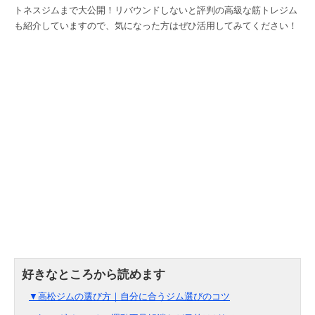
トネスジムまで大公開！リバウンドしないと評判の高級な筋トレジム
も紹介していますので、気になった方はぜひ活用してみてください！
▼高松ジムの選び方｜自分に合うジム選びのコツ