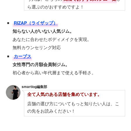
ら選ぶのがおすすめですよ！
RIZAP（ライザップ）
知らない人がいない人気ジム。
あなたに合わせたボディメイクを実現。
無料カウンセリング対応
カーブス
女性専門の月額会員制ジム。
初心者から高い年代層まで使える手軽さ。
smartlog編集部
全て人気のある店舗を集めています。
店舗の選び方についてもっと知りたい人は、こ
の先をお読みください！