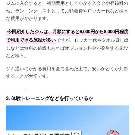
ジムに入会すると、初期費用としてかかる入会金や登録料の
他、ランニングコストとして月額会費やロッカー代など様々
な費用がかかります。
今回紹介したジムは、月額にすると6,000円から8,000円程度
で利用できる施設が多い
ですが、ロッカー代やタオル貸し出
しなどは無料の施設もあればオプション料金が発生する施設
など様々。
ジム通いにかかる費用を全て含めた上で、安いかどうか判断
することが大切です。
3. 体験トレーニングなどを行っているか