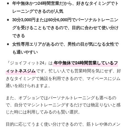
年中無休かつ24時間営業だから、好きなタイミングでト
レーニングできるのが人気
30分3,000円または60分6,000円でパーソナルトレーニン
グを受けることもできるので、目的に合わせて使い分け
できる
女性専用エリアがあるので、男性の目が気になる女性で
も通いやすい
『ジョイフィット24』は
年中無休で24時間営業しているフ
ィットネスジム
です。忙しい人でも営業時間を気にせず、好
きなタイミングで施設を利用できるので、マイペースにジム
通いを続けられますよ。
また、オプションではパーソナルトレーニングも選べるの
で、自分でマシントレーニングするだけでは物足りないと感
じた時には利用してみるのも賢い選択。
目的に応じてうまく使い分けできるので、筋トレや体のメン