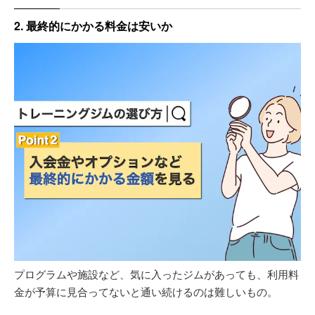
2. 最終的にかかる料金は安いか
プログラムや施設など、気に入ったジムがあっても、利用料
金が予算に見合ってないと通い続けるのは難しいもの。