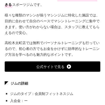
きる
スポーツジムです。
様々な種類のマシンが揃うマシンジムに特化した施設では、
目的に合わせて自分のペースでマシントレーニングに集中で
きます。使い方がわからない場合は、スタッフに教えてもら
えるので安心。
高松木太町店では無料でパーソナルトレーニングも行ってい
るので、初心者の方でもお金をかけずに効率的なトレーニン
グ方法を学べるのも魅力的なポイントです。
公式サイトで見る
ジムの詳細
ジムのタイプ：会員制フィットネスジム
入会金：ー