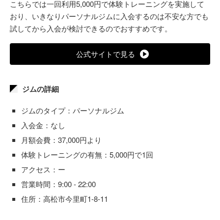
こちらでは一回利用5,000円で体験トレーニングを実施して
おり、いきなりパーソナルジムに入会するのは不安な方でも
試してから入会が検討できるのでおすすめです。
公式サイトで見る
ジムの詳細
ジムのタイプ：パーソナルジム
入会金：なし
月額会費：37,000円より
体験トレーニングの有無：5,000円で1回
アクセス：ー
営業時間：9:00 - 22:00
住所：高松市今里町1-8-11