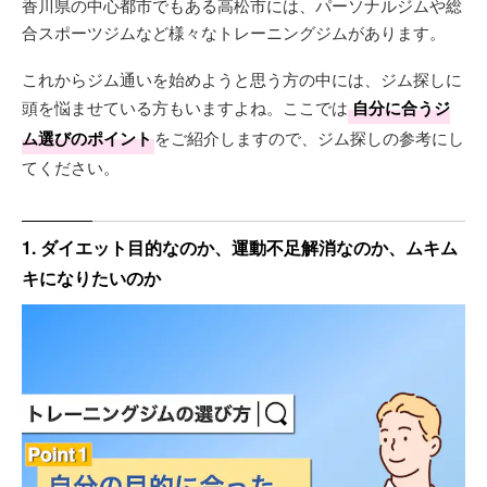
香川県の中心都市でもある高松市には、パーソナルジムや総
合スポーツジムなど様々なトレーニングジムがあります。
これからジム通いを始めようと思う方の中には、ジム探しに
頭を悩ませている方もいますよね。ここでは
自分に合うジ
ム選びのポイント
をご紹介しますので、ジム探しの参考にし
てください。
1. ダイエット目的なのか、運動不足解消なのか、ムキム
キになりたいのか