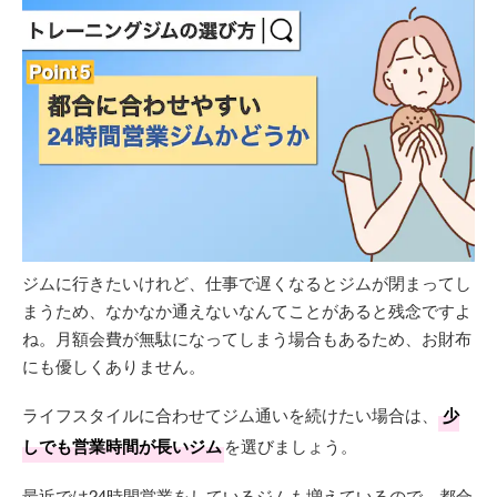
ジムに行きたいけれど、仕事で遅くなるとジムが閉まってし
まうため、なかなか通えないなんてことがあると残念ですよ
ね。月額会費が無駄になってしまう場合もあるため、お財布
にも優しくありません。
ライフスタイルに合わせてジム通いを続けたい場合は、
少
しでも営業時間が長いジム
を選びましょう。
最近では24時間営業をしているジムも増えているので、都合