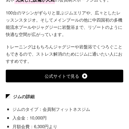
100台のマシンがずらりと並ぶジムエリアや、広々としたレ
ッスンスタジオ。そしてメインプールの他に中四国初の多機
能流水プールやジャグジーに岩盤浴まで、リゾートのように
快適な空間が広がっています。
トレーニングはもちろんジャグジーや岩盤浴でくつろぐこと
もできるので、ストレス解消のためにジムに通いたい人にお
すすめです。
公式サイトで見る
ジムの詳細
ジムのタイプ：会員制フィットネスジム
入会金：10,000円
月額会費：6,300円より