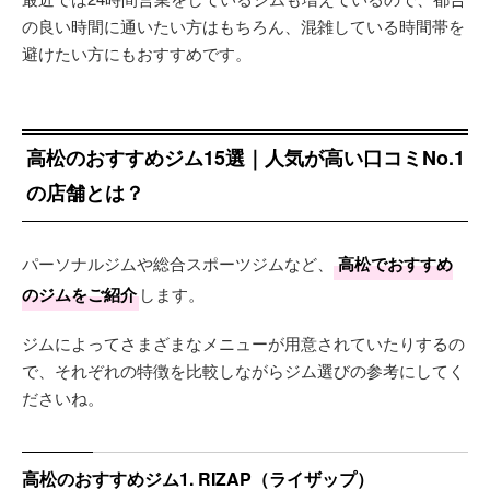
の良い時間に通いたい方はもちろん、混雑している時間帯を
避けたい方にもおすすめです。
高松のおすすめジム15選｜人気が高い口コミNo.1
の店舗とは？
パーソナルジムや総合スポーツジムなど、
高松でおすすめ
のジムをご紹介
します。
ジムによってさまざまなメニューが用意されていたりするの
で、それぞれの特徴を比較しながらジム選びの参考にしてく
ださいね。
高松のおすすめジム1. RIZAP（ライザップ）