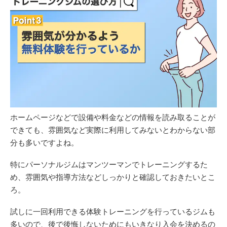
ホームページなどで設備や料金などの情報を読み取ることが
できても、雰囲気など実際に利用してみないとわからない部
分も多いですよね。
特にパーソナルジムはマンツーマンでトレーニングするた
め、雰囲気や指導方法などしっかりと確認しておきたいとこ
ろ。
試しに一回利用できる体験トレーニングを行っているジムも
多いので、後で後悔しないためにもいきなり入会を決めるの