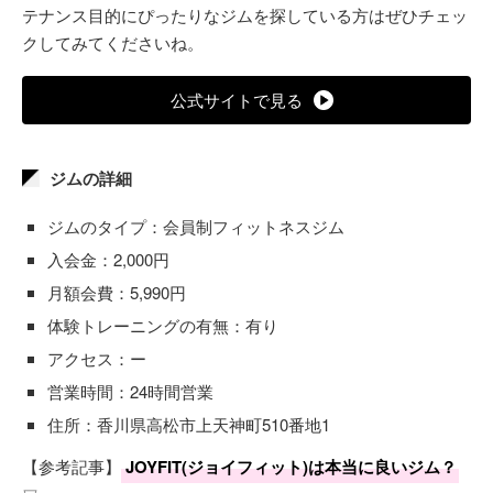
テナンス目的にぴったりなジムを探している方はぜひチェッ
クしてみてくださいね。
公式サイトで見る
ジムの詳細
ジムのタイプ：会員制フィットネスジム
入会金：2,000円
月額会費：5,990円
体験トレーニングの有無：有り
アクセス：ー
営業時間：24時間営業
住所：香川県高松市上天神町510番地1
【参考記事】
JOYFIT(ジョイフィット)は本当に良いジム？