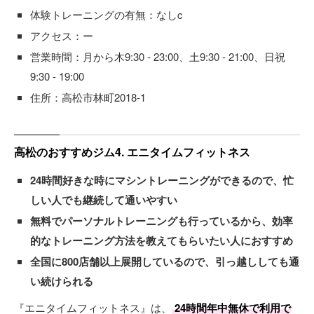
体験トレーニングの有無：なしc
アクセス：ー
営業時間：月から木9:30 - 23:00、土9:30 - 21:00、日祝
9:30 - 19:00
住所：高松市林町2018-1
高松のおすすめジム4. エニタイムフィットネス
24時間好きな時にマシントレーニングができるので、忙
しい人でも継続して通いやすい
無料でパーソナルトレーニングも行っているから、効率
的なトレーニング方法を教えてもらいたい人におすすめ
全国に800店舗以上展開しているので、引っ越ししても通
い続けられる
『エニタイムフィットネス』は、
24時間年中無休で利用で