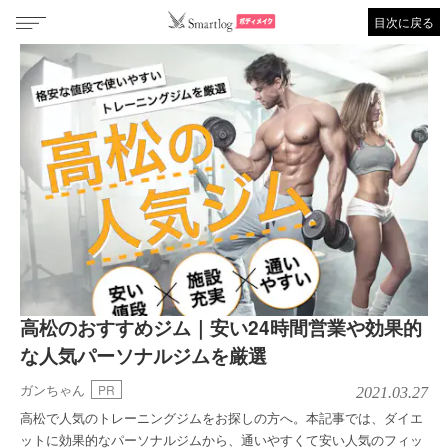
目次に戻る
高松のおすすめジム｜安い24時間営業や効果的
な人気パーソナルジムを厳選
ガンちゃん
PR
2021.03.27
高松で人気のトレーニングジムをお探しの方へ。本記事では、ダイエ
ットに効果的なパーソナルジムから、通いやすくて安い人気のフィッ