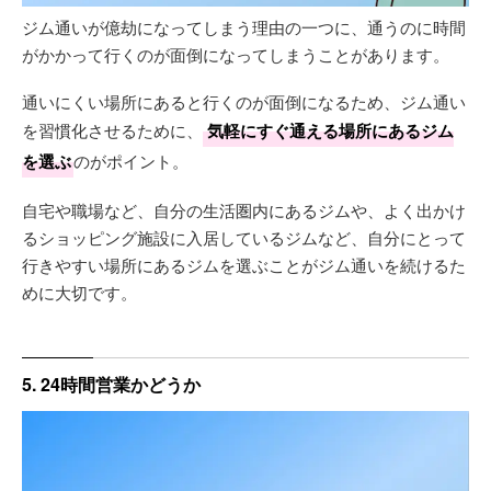
ジム通いが億劫になってしまう理由の一つに、通うのに時間
がかかって行くのが面倒になってしまうことがあります。
通いにくい場所にあると行くのが面倒になるため、ジム通い
を習慣化させるために、
気軽にすぐ通える場所にあるジム
を選ぶ
のがポイント。
自宅や職場など、自分の生活圏内にあるジムや、よく出かけ
るショッピング施設に入居しているジムなど、自分にとって
行きやすい場所にあるジムを選ぶことがジム通いを続けるた
めに大切です。
5. 24時間営業かどうか