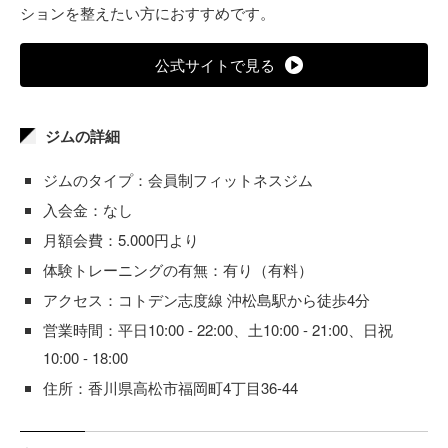
ションを整えたい方におすすめです。
公式サイトで見る
ジムの詳細
ジムのタイプ：会員制フィットネスジム
入会金：なし
月額会費：5.000円より
体験トレーニングの有無：有り（有料）
アクセス：コトデン志度線 沖松島駅から徒歩4分
営業時間：平日10:00 - 22:00、土10:00 - 21:00、日祝
10:00 - 18:00
住所：香川県高松市福岡町4丁目36-44