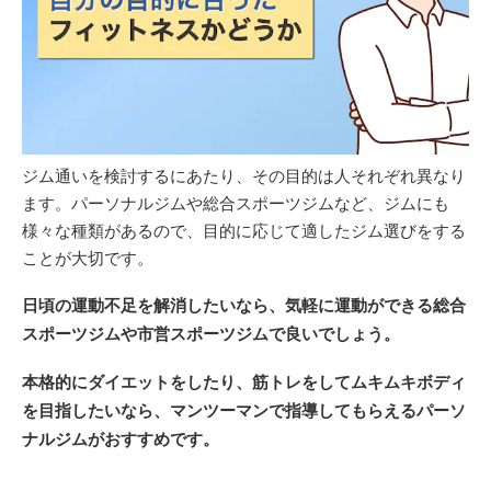
ジム通いを検討するにあたり、その目的は人それぞれ異なり
ます。パーソナルジムや総合スポーツジムなど、ジムにも
様々な種類があるので、目的に応じて適したジム選びをする
ことが大切です。
日頃の運動不足を解消したいなら、気軽に運動ができる総合
スポーツジムや市営スポーツジムで良いでしょう。
本格的にダイエットをしたり、筋トレをしてムキムキボディ
を目指したいなら、マンツーマンで指導してもらえるパーソ
ナルジムがおすすめです。