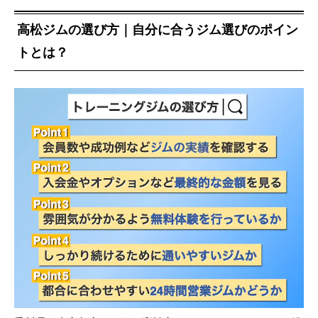
高松ジムの選び方｜自分に合うジム選びのポイン
トとは？