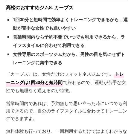
高松のおすすめジム8. カーブス
1回30分と短時間で効率よくトレーニングできるから、運
動が苦手な女性でも通いやすい
営業時間内なら予約不要でいつでも利用できるから、ラ
イフスタイルに合わせて利用できる
女性専用のスポーツジムだから、男性の目を気にせずト
レーニングに集中できる
『カーブス』は、女性だけのフィットネスジムです。
トレ
ーニングは1回30分と短時間
で終わるので、運動が苦手な女
性でも無理なく通えるのが特徴。
営業時間内であれば、予約無しで思い立った時にいつでも利
用できるので、自分のライフスタイルに合わせてトレーニン
グできますよ。
無料体験も行っており、一回利用するだけではよくわからな