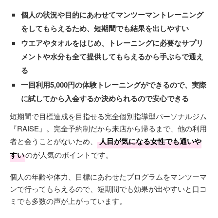
個人の状況や目的にあわせてマンツーマントレーニング
をしてもらえるため、短期間でも結果を出しやすい
ウエアやタオルをはじめ、トレーニングに必要なサプリ
メントや水分も全て提供してもらえるから手ぶらで通え
る
一回利用5,000円の体験トレーニングができるので、実際
に試してから入会するか決められるので安心できる
短期間で目標達成を目指せる完全個別指導型パーソナルジム
『RAISE』。完全予約制だから来店から帰るまで、他の利用
者と会うことがないため、
人目が気になる女性でも通いや
すい
のが人気のポイントです。
個人の年齢や体力、目標にあわせたプログラムをマンツーマ
ンで行ってもらえるので、短期間でも効果が出やすいと口コ
ミでも多数の声が上がっています。