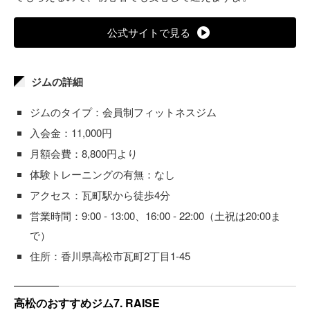
公式サイトで見る
ジムの詳細
ジムのタイプ：会員制フィットネスジム
入会金：11,000円
月額会費：8,800円より
体験トレーニングの有無：なし
アクセス：瓦町駅から徒歩4分
営業時間：9:00 - 13:00、16:00 - 22:00（土祝は20:00ま
で）
住所：香川県高松市瓦町2丁目1-45
高松のおすすめジム7. RAISE