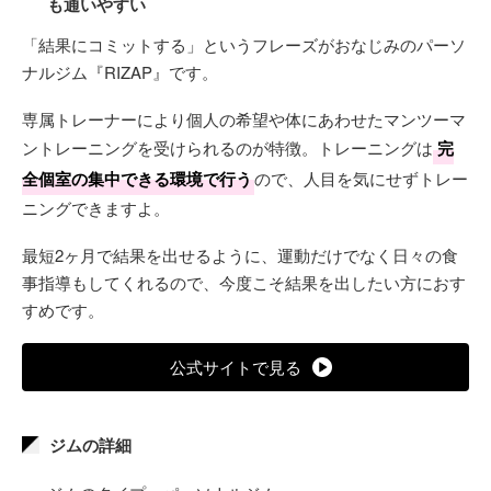
も通いやすい
「結果にコミットする」というフレーズがおなじみのパーソ
ナルジム『RIZAP』です。
専属トレーナーにより個人の希望や体にあわせたマンツーマ
ントレーニングを受けられるのが特徴。トレーニングは
完
全個室の集中できる環境で行う
ので、人目を気にせずトレー
ニングできますよ。
最短2ヶ月で結果を出せるように、運動だけでなく日々の食
事指導もしてくれるので、今度こそ結果を出したい方におす
すめです。
公式サイトで見る
ジムの詳細