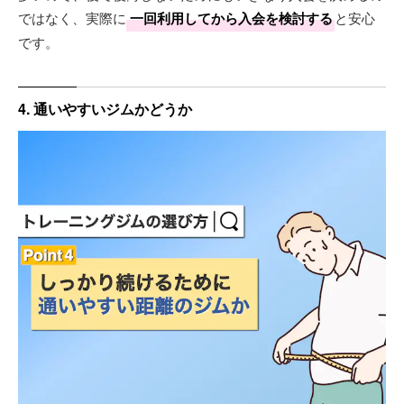
ではなく、実際に
一回利用してから入会を検討する
と安心
です。
4. 通いやすいジムかどうか