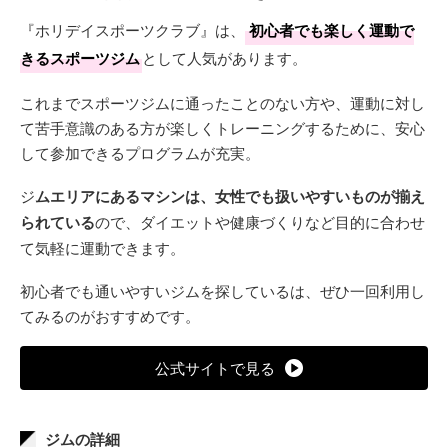
『ホリデイスポーツクラブ』は、
初心者でも楽しく運動で
きるスポーツジム
として人気があります。
これまでスポーツジムに通ったことのない方や、運動に対し
て苦手意識のある方が楽しくトレーニングするために、安心
して参加できるプログラムが充実。
ジ
ムエリアにあるマシンは、女性でも扱いやすいものが揃え
られている
ので、ダイエットや健康づくりなど目的に合わせ
て気軽に運動できます。
初心者でも通いやすいジムを探しているは、ぜひ一回利用し
てみるのがおすすめです。
公式サイトで見る
ジムの詳細