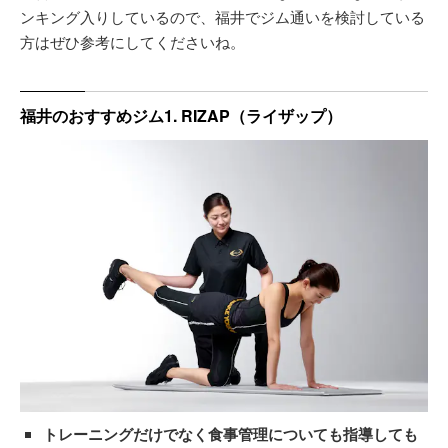
ンキング入りしているので、福井でジム通いを検討している
方はぜひ参考にしてくださいね。
福井のおすすめジム1. RIZAP（ライザップ）
トレーニングだけでなく食事管理についても指導しても