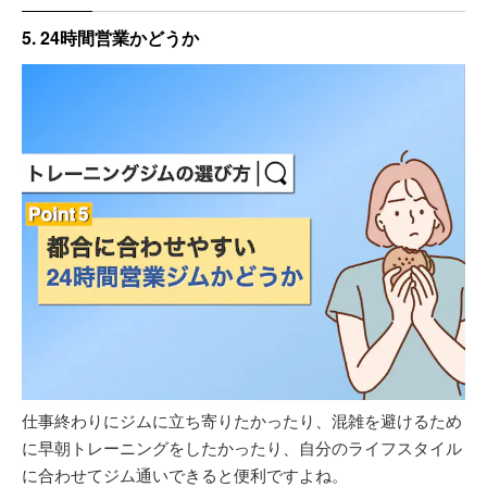
5. 24時間営業かどうか
仕事終わりにジムに立ち寄りたかったり、混雑を避けるため
に早朝トレーニングをしたかったり、自分のライフスタイル
に合わせてジム通いできると便利ですよね。