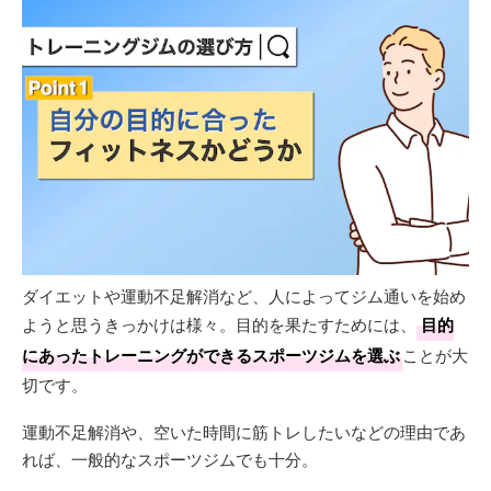
ダイエットや運動不足解消など、人によってジム通いを始め
ようと思うきっかけは様々。目的を果たすためには、
目的
にあったトレーニングができるスポーツジムを選ぶ
ことが大
切です。
運動不足解消や、空いた時間に筋トレしたいなどの理由であ
れば、一般的なスポーツジムでも十分。