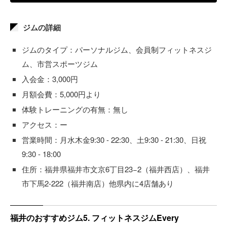
ジムの詳細
ジムのタイプ：パーソナルジム、会員制フィットネスジ
ム、市営スポーツジム
入会金：3,000円
月額会費：5,000円より
体験トレーニングの有無：無し
アクセス：ー
営業時間：月水木金9:30 - 22:30、土9:30 - 21:30、日祝
9:30 - 18:00
住所：福井県福井市文京6丁目23−2（福井西店）、福井
市下馬2-222（福井南店）他県内に4店舗あり
福井のおすすめジム5. フィットネスジムEvery