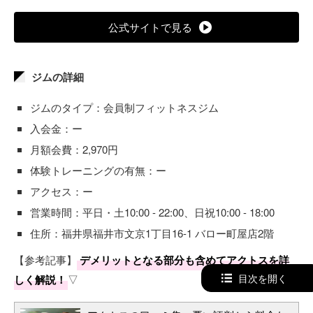
公式サイトで見る
ジムの詳細
ジムのタイプ：会員制フィットネスジム
入会金：ー
月額会費：2,970円
体験トレーニングの有無：ー
アクセス：ー
営業時間：平日・土10:00 - 22:00、日祝10:00 - 18:00
住所：福井県福井市文京1丁目16-1 バロー町屋店2階
【参考記事】
デメリットとなる部分も含めてアクトスを詳
目次を開く
しく解説！
▽