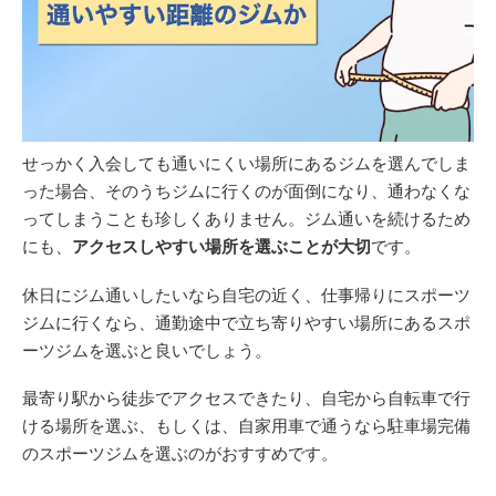
せっかく入会しても通いにくい場所にあるジムを選んでしま
った場合、そのうちジムに行くのが面倒になり、通わなくな
ってしまうことも珍しくありません。ジム通いを続けるため
にも、
アクセスしやすい場所を選ぶことが大切
です。
休日にジム通いしたいなら自宅の近く、仕事帰りにスポーツ
ジムに行くなら、通勤途中で立ち寄りやすい場所にあるスポ
ーツジムを選ぶと良いでしょう。
最寄り駅から徒歩でアクセスできたり、自宅から自転車で行
ける場所を選ぶ、もしくは、自家用車で通うなら駐車場完備
のスポーツジムを選ぶのがおすすめです。