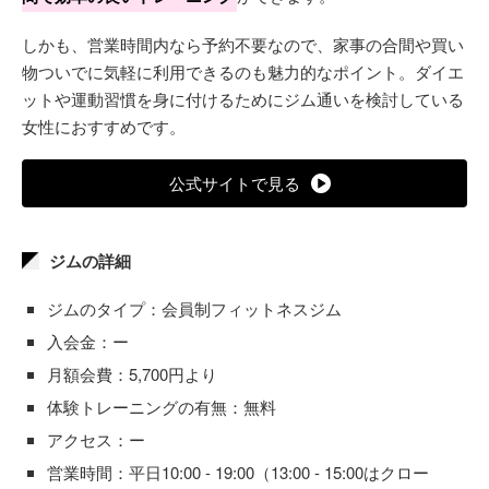
しかも、営業時間内なら予約不要なので、家事の合間や買い
物ついでに気軽に利用できるのも魅力的なポイント。ダイエ
ットや運動習慣を身に付けるためにジム通いを検討している
女性におすすめです。
公式サイトで見る
ジムの詳細
ジムのタイプ：会員制フィットネスジム
入会金：ー
月額会費：5,700円より
体験トレーニングの有無：無料
アクセス：ー
営業時間：平日10:00 - 19:00（13:00 - 15:00はクロー