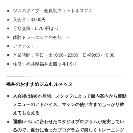
ジムのタイプ：会員制フィットネスジム
入会金：3,000円
月額会費：5,700円より
体験トレーニングの有無：ー
アクセス：ー
営業時間：平日・土10:00 - 23:00、日祝9:00 - 19:00
住所：福井県福井市四ツ井1-9-1
福井のおすすめジム4. ルネッス
入会後は約6か月間、スタッフによって館内案内から運動
メニューのアドバイス、マシンの使い方までしっかり教
えてもらえる
運動レベルに合わせたスタジオプログラムが充実してい
るので、自分に合ったプログラムで楽しくトレーニング