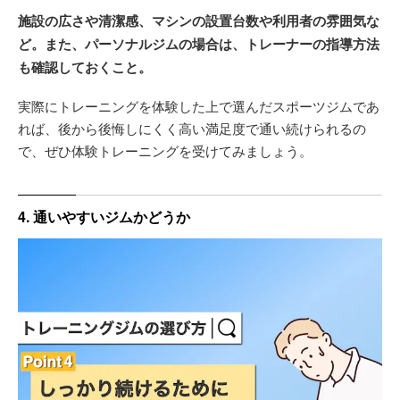
施設の広さや清潔感、マシンの設置台数や利用者の雰囲気な
ど。また、パーソナルジムの場合は、トレーナーの指導方法
も確認しておくこと。
実際にトレーニングを体験した上で選んだスポーツジムであ
れば、後から後悔しにくく高い満足度で通い続けられるの
で、ぜひ体験トレーニングを受けてみましょう。
4. 通いやすいジムかどうか