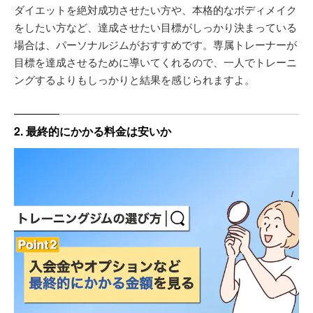
ダイエットを絶対成功させたい方や、本格的なボディメイク
をしたい方など、達成させたい目標がしっかり決まっている
場合は、パーソナルジムがおすすめです。専属トレーナーが
目標を達成させるために導いてくれるので、一人でトレーニ
ングするよりもしっかりと結果を感じられますよ。
2. 最終的にかかる料金は安いか