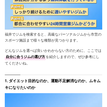
福井でジムを検索すると、高級なパーソナルジムから市営の
スポーツ施設まで様々な種類が見つかります。
どんなジムを選べば良いかわからない方のために、ここでは
自分に合うジムの選び方
を紹介しますので、ぜひ参考にし
てくださいね。
1. ダイエット目的なのか、運動不足解消なのか、ムキム
キになりたいのか