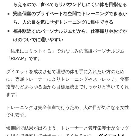
らえるので、食べてもリバウンドしにくい体を目指せる
完全個室のプライベートな空間でトレーニングできるか
ら、人の目を気にせずトレーニングに集中できる
福井駅近くのパーソナルジムだから、仕事帰りやおでか
けのついでに通いやすい
「結果にコミットする」でおなじみの高級パーソナルジム
『RIZAP』です。
ダイエットを成功させて理想の体を手に入れたい方のため
に、専属トレーナーによりトレーニングやストレッチ、食事
指導などあらゆる面から目標達成までしっかりと導いてくれ
ます。
トレーニングは完全個室で行うため、人の目が気になる女性
でも安心。
短期間で結果が出るよう、トレーナーと管理栄養士がタッグ
を組んで徹底してサポートしてくれるから、
ダイエットを