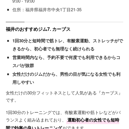
9:00 - 19:00
住所：福井県福井市中央1丁目21-35
福井のおすすめジム7. カーブス
1回30分と短時間で筋トレ、有酸素運動、ストレッチがで
きるから、初心者でも無理なく続けられる
営業時間内なら、予約不要で何度でも利用できるからコ
スパが抜群
女性だけのジムだから、男性の目が気になる女性でも利
用しやすい
女性だけの30分フィットネスとして人気がある『カーブス』
です。
1回30分のトレーニングでは、有酸素運動や筋トレなどがバ
ランスよく組み込まれており、
運動初心者の女性でも短時
間で効率の良いトレーニング
ができます。