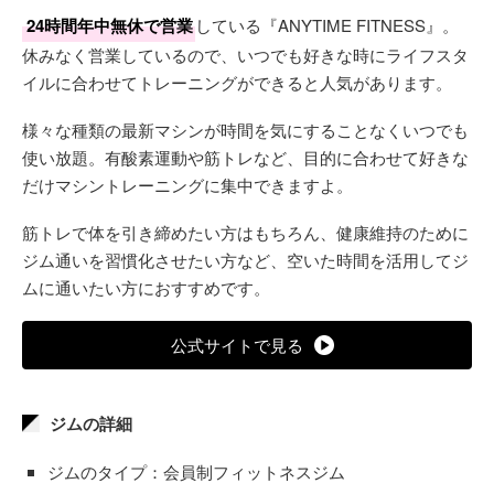
24時間年中無休で営業
している『ANYTIME FITNESS』。
休みなく営業しているので、いつでも好きな時にライフスタ
イルに合わせてトレーニングができると人気があります。
様々な種類の最新マシンが時間を気にすることなくいつでも
使い放題。有酸素運動や筋トレなど、目的に合わせて好きな
だけマシントレーニングに集中できますよ。
筋トレで体を引き締めたい方はもちろん、健康維持のために
ジム通いを習慣化させたい方など、空いた時間を活用してジ
ムに通いたい方におすすめです。
公式サイトで見る
ジムの詳細
ジムのタイプ：会員制フィットネスジム