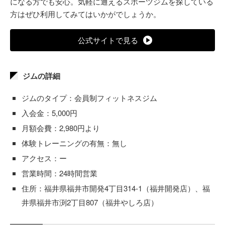
になる方でも安心。気軽に通えるスポーツジムを探している
方はぜひ利用してみてはいかがでしょうか。
公式サイトで見る
ジムの詳細
ジムのタイプ：会員制フィットネスジム
入会金：5,000円
月額会費：2,980円より
体験トレーニングの有無：無し
アクセス：ー
営業時間：24時間営業
住所：福井県福井市開発4丁目314-1（福井開発店）、福
井県福井市渕2丁目807（福井やしろ店）