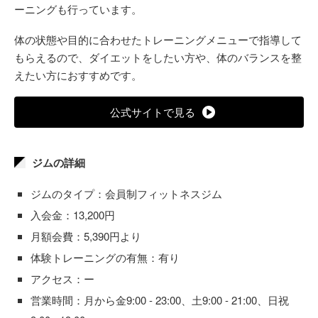
ーニングも行っています。
体の状態や目的に合わせたトレーニングメニューで指導して
もらえるので、ダイエットをしたい方や、体のバランスを整
えたい方におすすめです。
公式サイトで見る
ジムの詳細
ジムのタイプ：会員制フィットネスジム
入会金：13,200円
月額会費：5,390円より
体験トレーニングの有無：有り
アクセス：ー
営業時間：月から金9:00 - 23:00、土9:00 - 21:00、日祝