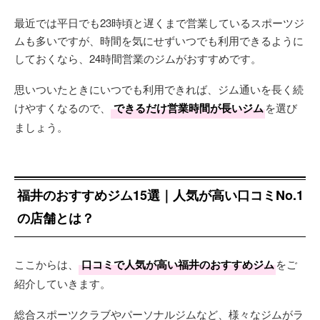
最近では平日でも23時頃と遅くまで営業しているスポーツジ
ムも多いですが、時間を気にせずいつでも利用できるように
しておくなら、24時間営業のジムがおすすめです。
思いついたときにいつでも利用できれば、ジム通いを長く続
けやすくなるので、
できるだけ営業時間が長いジム
を選び
ましょう。
福井のおすすめジム15選｜人気が高い口コミNo.1
の店舗とは？
ここからは、
口コミで人気が高い福井のおすすめジム
をご
紹介していきます。
総合スポーツクラブやパーソナルジムなど、様々なジムがラ