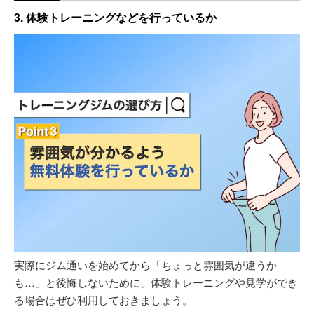
3. 体験トレーニングなどを行っているか
実際にジム通いを始めてから「ちょっと雰囲気が違うか
も…」と後悔しないために、体験トレーニングや見学ができ
る場合はぜひ利用しておきましょう。