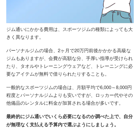
ジム通いにかかる費用は、スポーツジムの種類によっても大
きく異なります。
パーソナルジムの場合、2ヶ月で20万円前後かかかる高級な
ジムもありますが、会費が高額な分、手厚い指導が受けられ
たり、タオルやトレーニングウェアなど、トレーニングに必
要なアイテムが無料で借りられたりすることも。
一般的なスポーツジムの場合は、月額平均で6,000～8,000円
程度とパーソナルジムよりも安いですが、ロッカー代やその
他備品のレンタルに料金が加算される場合が多いです。
最終的にジム通いでいくら必要になるのか調べた上で、自分
が無理なく支払える予算内で選ぶようにしましょう。