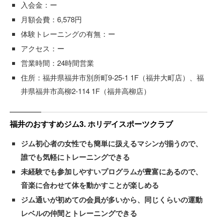
入会金：ー
月額会費：6,578円
体験トレーニングの有無：ー
アクセス：ー
営業時間：24時間営業
住所：福井県福井市別所町9-25-1 1F（福井大町店）、福
井県福井市高柳2-114 1F（福井高柳店）
福井のおすすめジム3. ホリデイスポーツクラブ
ジム初心者の女性でも簡単に扱えるマシンが揃うので、
誰でも気軽にトレーニングできる
未経験でも参加しやすいプログラムが豊富にあるので、
音楽に合わせて体を動かすことが楽しめる
ジム通いが初めての会員が多いから、同じくらいの運動
レベルの仲間とトレーニングできる