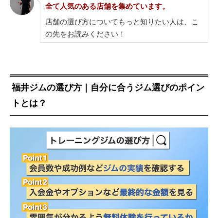
全て人気のある店舗を集めています。
店舗の選び方についてもっと知りたい人は、こ
の先をお読みください！
福井ジムの選び方｜自分に合うジム選びのポイン
トとは？