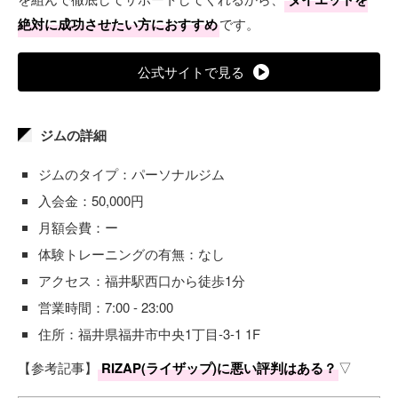
絶対に成功させたい方におすすめ
です。
公式サイトで見る
ジムの詳細
ジムのタイプ：パーソナルジム
入会金：50,000円
月額会費：ー
体験トレーニングの有無：なし
アクセス：福井駅西口から徒歩1分
営業時間：7:00 - 23:00
住所：福井県福井市中央1丁目-3-1 1F
【参考記事】
RIZAP(ライザップ)に悪い評判はある？
▽