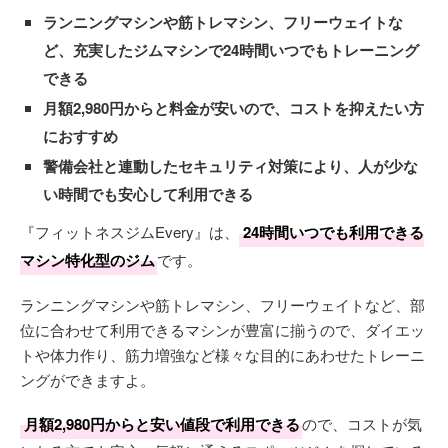
ランニングマシンや筋トレマシン、フリーウェイトな
ど、充実したジムマシンで24時間いつでもトレーニング
できる
月額2,980円からと料金が安いので、コストを抑えたい方
におすすめ
警備会社と連動したセキュリティ対策により、人が少な
い時間でも安心して利用できる
『フィットネスジムEvery』は、
24時間いつでも利用できる
マシン特化型のジム
です。
ランニングマシンや筋トレマシン、フリーウェイトなど、部
位に合わせて利用できるマシンが豊富に揃うので、ダイエッ
トや体力作り、筋力増強など様々な目的にあわせたトレーニ
ングができますよ。
月額2,980円からと安い値段で利用できる
ので、コストが気