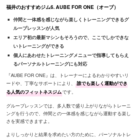
福井のおすすめジム6. AUBE FOR ONE（オーブ）
仲間と一体感を感じながら楽しくトレーニングできるグ
ループレッスンが人気
エリア初の最新マシンもそろうので、ここでしかできな
いトレーニングができる
個人にあわせたトレーニングメニューで指導してもらえ
るパーソナルトレーニングにも対応
『AUBE FOR ONE』は、トレーナーによるわかりやすいリ
ードや、丁寧なサポートにより、
誰でも楽しく運動ができ
る人気のフィットネスジム
です。
グループレッスンでは、多人数で盛り上がりながらトレーニ
ングを行うので、仲間との一体感を感じながら運動する楽し
さを実感できますよ。
よりしっかりと結果を求めたい方のために、パーソナルトレ