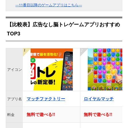
---11番目以降のゲームアプリはこちら---
【比較表】広告なし脳トレゲームアプリおすすめ
TOP3
アイコン
マッチファクトリー
ロイヤルマッチ
アプリ名
無料で遊べる!!
無料で遊べる!!
料金