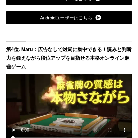
Androidユーザーはこちら
第4位. Maru：広告なしで対局に集中できる！読みと判断
力を鍛えながら段位アップを目指せる本格オンライン麻
雀ゲーム