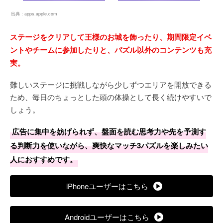
出典：
apps.apple.com
ステージをクリアして王様のお城を飾ったり、期間限定イベ
ントやチームに参加したりと、パズル以外のコンテンツも充
実。
難しいステージに挑戦しながら少しずつエリアを開放できる
ため、毎日のちょっとした頭の体操として長く続けやすいで
しょう。
広告に集中を妨げられず、盤面を読む思考力や先を予測す
る判断力を使いながら、爽快なマッチ3パズルを楽しみたい
人におすすめです。
iPhoneユーザーはこちら
Androidユーザーはこちら