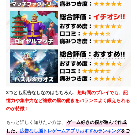
3つとも広告なしなのはもちろん、
短時間のプレイでも、記
憶力や集中力など複数の脳の働きをバランスよく鍛えられる
のが特徴！
もっと詳しく知りたい方は、
ゲーム好きの僕が遊んで作成
した、
広告なし脳トレゲームアプリおすすめランキング
をご