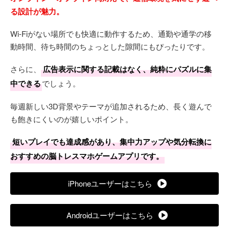
る設計が魅力。
Wi-Fiがない場所でも快適に動作するため、通勤や通学の移
動時間、待ち時間のちょっとした隙間にもぴったりです。
さらに、
広告表示に関する記載はなく、純粋にパズルに集
中できる
でしょう。
毎週新しい3D背景やテーマが追加されるため、長く遊んで
も飽きにくいのが嬉しいポイント。
短いプレイでも達成感があり、集中力アップや気分転換に
おすすめの脳トレスマホゲームアプリです。
iPhoneユーザーはこちら
Androidユーザーはこちら