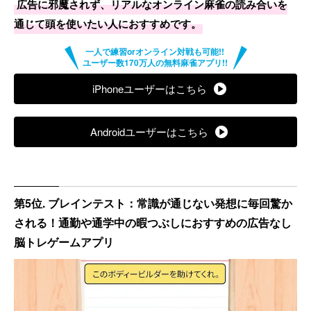
広告に邪魔されず、リアルなオンライン麻雀の読み合いを
通じて頭を使いたい人におすすめです。
iPhoneユーザーはこちら
Androidユーザーはこちら
第5位. ブレインテスト：常識が通じない発想に毎回驚か
される！通勤や通学中の暇つぶしにおすすめの広告なし
脳トレゲームアプリ