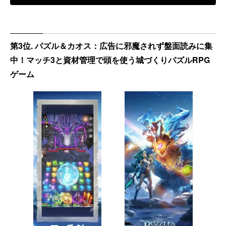
第3位. パズル＆カオス：広告に邪魔されず盤面読みに集
中！マッチ3と資材管理で頭を使う城づくりパズルRPG
ゲーム