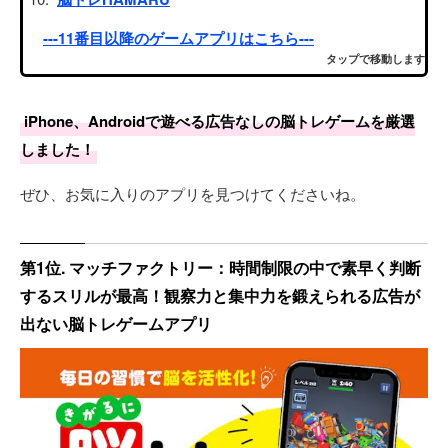
---11番目以降のゲームアプリはこちら---
タップで移動します
iPhone、Androidで遊べる広告なしの脳トレゲームを厳選
しました！
ぜひ、お気に入りのアプリを見つけてくださいね。
第1位. マッチファクトリー：時間制限の中で素早く判断
するスリルが最高！観察力と集中力を鍛えられる広告が
出ない脳トレゲームアプリ