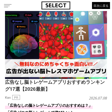
目次に戻る
広告なし脳トレゲームアプリおすすめランキン
グ17選【2026最新】
Ken
PR
2026.07.08
「広告なしの脳トレゲームアプリのおすすめは？」