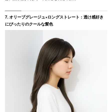
7. オリーブグレージュ×ロングストレート：透け感好き
にぴったりのクールな髪色