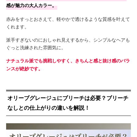
感が魅力の大人カラー。
赤みをすっとおさえて、軽やかで透けるような質感を叶えて
くれます。
派手すぎないのにおしゃれ見えするから、シンプルなヘアも
ぐっと洗練された雰囲気に。
ナチュラル派でも挑戦しやすく、きちんと感と抜け感のバラ
ンスが絶妙です。
オリーブグレージュにブリーチは必要？ブリーチ
なしとの仕上がりの違いを解説！