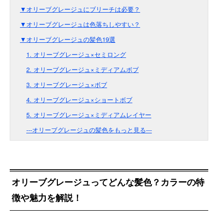
▼オリーブグレージュにブリーチは必要？
▼オリーブグレージュは色落ちしやすい？
▼オリーブグレージュの髪色19選
1. オリーブグレージュ×セミロング
2. オリーブグレージュ×ミディアムボブ
3. オリーブグレージュ×ボブ
4. オリーブグレージュ×ショートボブ
5. オリーブグレージュ×ミディアムレイヤー
---オリーブグレージュの髪色をもっと見る---
オリーブグレージュってどんな髪色？カラーの特
徴や魅力を解説！