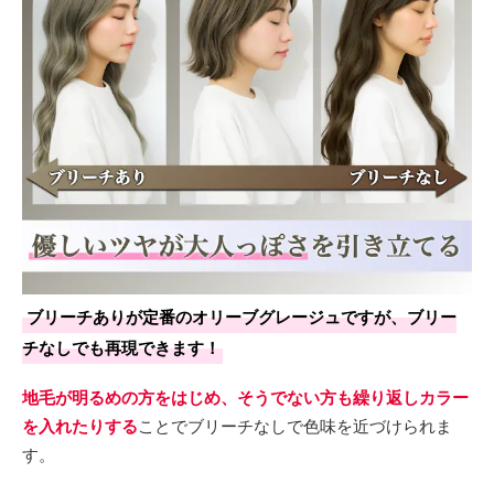
ブリーチありが定番のオリーブグレージュですが、ブリー
チなしでも再現できます！
地毛が明るめの方をはじめ、そうでない方も繰り返しカラー
を入れたりする
ことでブリーチなしで色味を近づけられま
す。