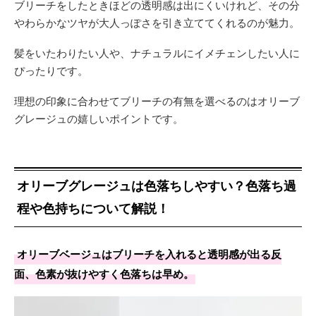
ブリーチをしたときほどの透明感は出にくいけれど、その分
やわらかなツヤが大人っぽさを引き立ててくれるのが魅力。
髪をいたわりたい人や、ナチュラルにイメチェンしたい人に
ぴったりです。
理想の印象に合わせてブリーチの有無を選べるのはオリーブ
グレージュの嬉しいポイントです。
オリーブグレージュは色落ちしやすい？色落ち過
程や色持ちについて解説！
オリーブベージュはブリーチを入れると透明感が出る反
面、色素が抜けやすく色落ちは早め。