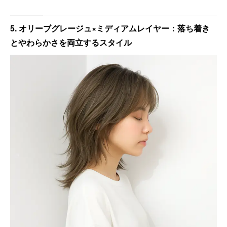
5. オリーブグレージュ×ミディアムレイヤー：落ち着き
とやわらかさを両立するスタイル