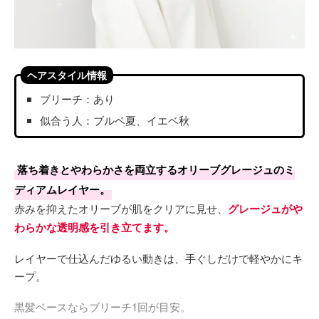
ヘアスタイル情報
ブリーチ：あり
似合う人：ブルベ夏、イエベ秋
落ち着きとやわらかさを両立するオリーブグレージュのミ
ディアムレイヤー。
赤みを抑えたオリーブが肌をクリアに見せ、
グレージュがや
わらかな透明感を引き立てます。
レイヤーで仕込んだゆるい動きは、手ぐしだけで軽やかにキ
ープ。
黒髪ベースならブリーチ1回が目安。