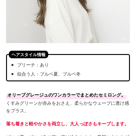
ヘアスタイル情報
ブリーチ：あり
似合う人：ブルベ夏、ブルベ冬
オリーブグレージュのワンカラーでまとめたセミロング。
くすみグリーンが赤みをおさえ、柔らかなウェーブに透け感
をプラス。
落ち着きと軽やかさを両立し、大人っぽさもキープします。