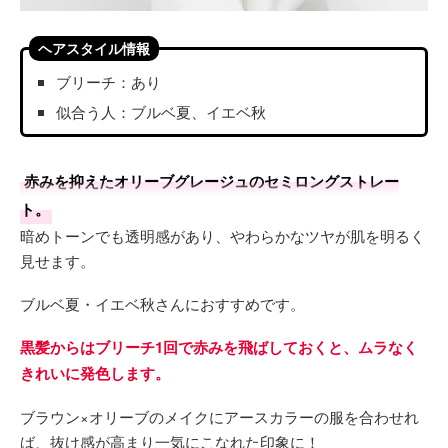
ヘアスタイル情報
ブリーチ：あり
似合う人：ブルベ夏、イエベ秋
赤みを抑えたオリーブグレージュのセミロングストレー
ト。
暗めトーンでも透明感があり、やわらかなツヤが肌を明るく
見せます。
ブルベ夏・イエベ秋さんにおすすめです。
黒髪からはブリーチ1回で赤みを飛ばしておくと、ムラなく
きれいに発色します。
ブラウン×オリーブのメイクにアースカラーの服を合わせれ
ば、抜け感が高まり一気にこなれた印象に！