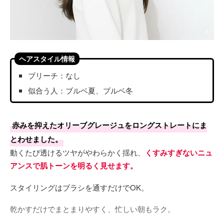
ヘアスタイル情報
ブリーチ：なし
似合う人：ブルベ夏、ブルベ冬
赤みを抑えたオリーブグレージュをロングストレートにま
とわせました。
動くたび透けるツヤがやわらかく揺れ、
くすみすぎないニュ
アンスで肌トーンを明るく見せます。
スタイリングはブラシを通すだけでOK。
乾かすだけでまとまりやすく、忙しい朝もラク。