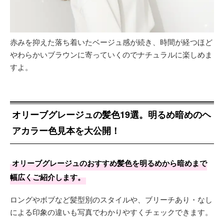
赤みを抑えた落ち着いたベージュ感が続き、時間が経つほど
やわらかいブラウンに寄っていくのでナチュラルに楽しめま
すよ。
オリーブグレージュの髪色19選。明るめ暗めのヘ
アカラー色見本を大公開！
オリーブグレージュのおすすめ髪色を明るめから暗めまで
幅広くご紹介します。
ロングやボブなど髪型別のスタイルや、ブリーチあり・なし
による印象の違いも写真でわかりやすくチェックできます。