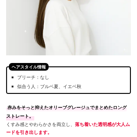
ヘアスタイル情報
ブリーチ：なし
似合う人：ブルベ夏、イエベ秋
赤みをそっと抑えたオリーブグレージュでまとめたロング
ストレート。
くすみ感とやわらかさを両立し、
落ち着いた透明感が大人ム
ードを引き出します。