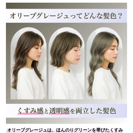
オリーブグレージュは、ほんのりグリーンを帯びたくすみ