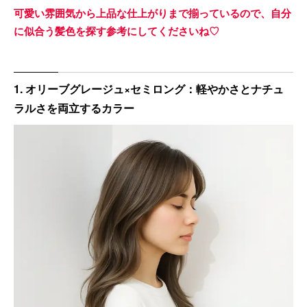
可愛い雰囲気から上品な仕上がりまで揃っているので、自分
に似合う髪色を探す参考にしてくださいね♡
1. オリーブグレージュ×セミロング：軽やかさとナチュ
ラルさを両立するカラー