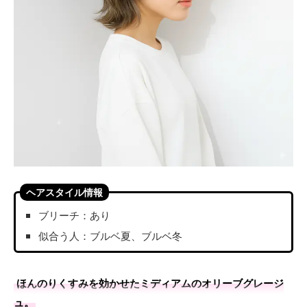
ヘアスタイル情報
ブリーチ：あり
似合う人：ブルベ夏、ブルベ冬
ほんのりくすみを効かせたミディアムのオリーブグレージ
ュ。