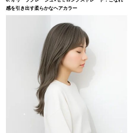
感を引き出す柔らかなヘアカラー