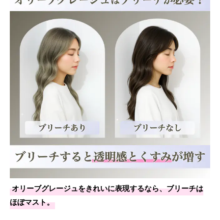
オリーブグレージュをきれいに表現するなら、ブリーチは
ほぼマスト。