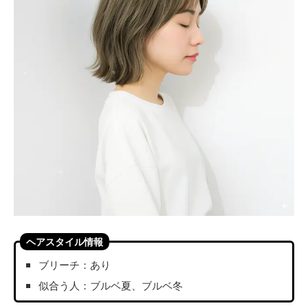
ヘアスタイル情報
ブリーチ：あり
似合う人：ブルベ夏、ブルベ冬