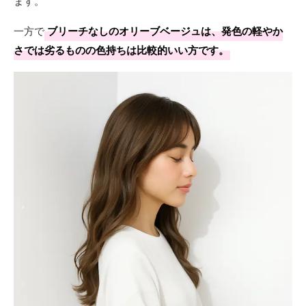
ます。
一方で
ブリーチなしのオリーブベージュは、発色の軽やか
さでは劣るものの色持ちは比較的いい方です。