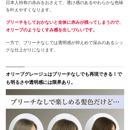
日本人特有の赤みをおさえて、透け感のあるやわらかな色味
を叶えやすくなります。
ブリーチをしておかないと全体に赤みが残ってしまうので、
オリーブのようなくすみ感を出しづらいです。
一方で、ブリーチなしでは透明感が抑えめで深みのあるシッ
クな仕上がりになります。
オリーブグレージュはブリーチなしでも再現できる！で
も明るさや透明感には限界あり。