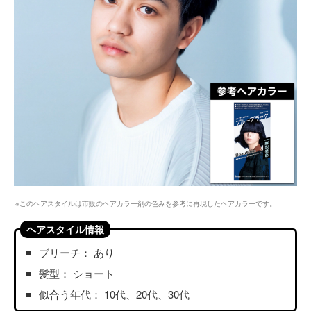
※このヘアスタイルは市販のヘアカラー剤の色みを参考に再現したヘアカラーです。
ヘアスタイル情報
ブリーチ： あり
髪型： ショート
似合う年代： 10代、20代、30代