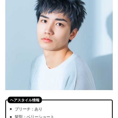
ヘアスタイル情報
ブリーチ：あり
髪型：ベリーショート