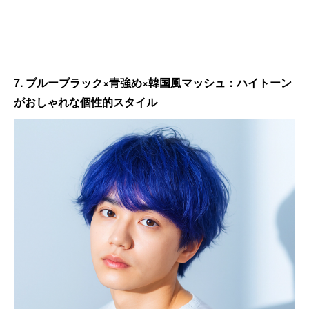
7. ブルーブラック×青強め×韓国風マッシュ：ハイトーン
がおしゃれな個性的スタイル