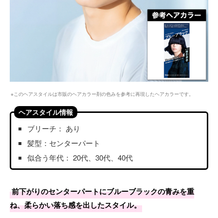
※このヘアスタイルは市販のヘアカラー剤の色みを参考に再現したヘアカラーです。
ヘアスタイル情報
ブリーチ： あり
髪型：センターパート
似合う年代： 20代、30代、40代
前下がりのセンターパートにブルーブラックの青みを重
ね、柔らかい落ち感を出したスタイル。