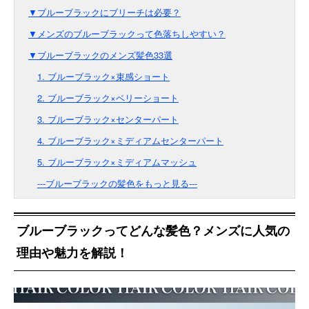
▼ブルーブラックにブリーチは必要？
▼メンズのブルーブラックって色落ちしやすい？
▼ブルーブラックのメンズ髪色33選
1. ブルーブラック×束感ショート
2. ブルーブラック×ベリーショート
3. ブルーブラック×センターパート
4. ブルーブラック×ミディアムセンターパート
5. ブルーブラック×ミディアムマッシュ
---ブルーブラックの髪色をもっと見る---
ブルーブラックってどんな髪色？メンズに人気の
理由や魅力を解説！