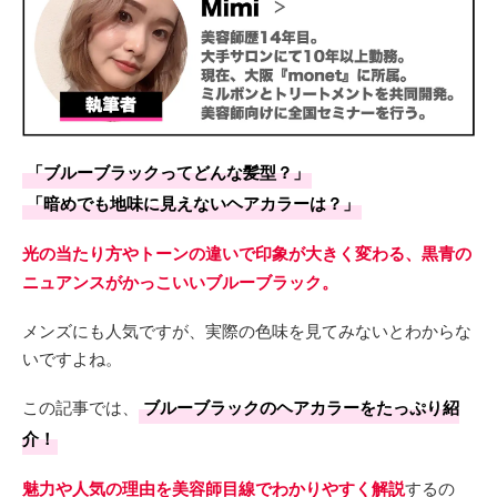
「ブルーブラックってどんな髪型？」
「暗めでも地味に見えないヘアカラーは？」
光の当たり方やトーンの違いで印象が大きく変わる、黒青の
ニュアンスがかっこいいブルーブラック。
メンズにも人気ですが、実際の色味を見てみないとわからな
いですよね。
この記事では、
ブルーブラックのヘアカラーをたっぷり紹
介！
魅力や人気の理由を美容師目線でわかりやすく解説
するの