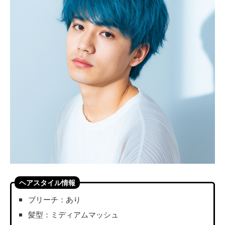
ヘアスタイル情報
ブリーチ：あり
髪型：ミディアムマッシュ