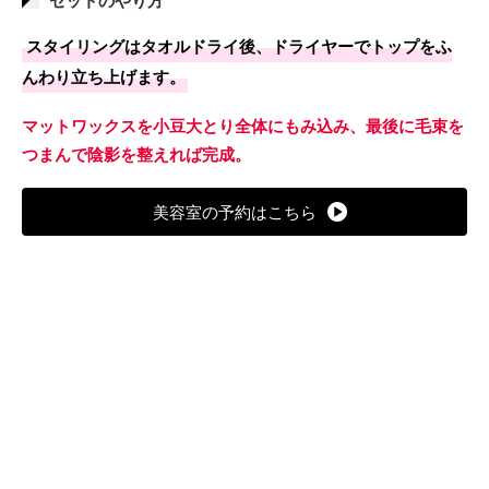
スタイリングはタオルドライ後、ドライヤーでトップをふ
んわり立ち上げます。
マットワックスを小豆大とり全体にもみ込み、最後に毛束を
つまんで陰影を整えれば完成。
美容室の予約はこちら