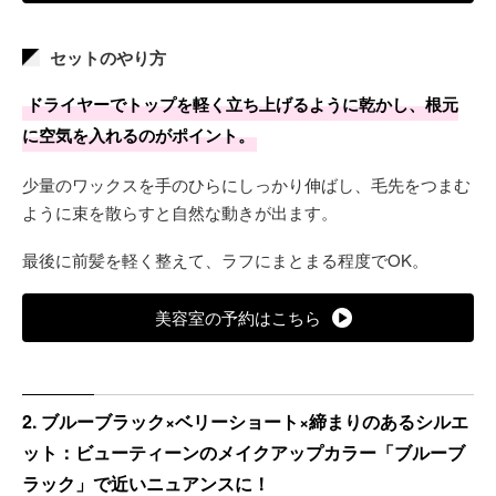
セットのやり方
ドライヤーでトップを軽く立ち上げるように乾かし、根元
に空気を入れるのがポイント。
少量のワックスを手のひらにしっかり伸ばし、毛先をつまむ
ように束を散らすと自然な動きが出ます。
最後に前髪を軽く整えて、ラフにまとまる程度でOK。
美容室の予約はこちら
2. ブルーブラック×ベリーショート×締まりのあるシルエ
ット：ビューティーンのメイクアップカラー「ブルーブ
ラック」で近いニュアンスに！