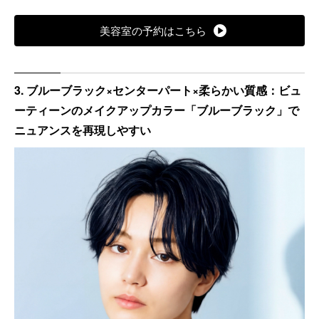
美容室の予約はこちら
3. ブルーブラック×センターパート×柔らかい質感：ビュ
ーティーンのメイクアップカラー「ブルーブラック」で
ニュアンスを再現しやすい