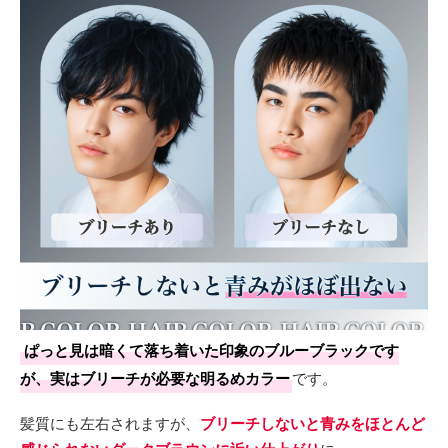
ぱっと見は暗くて落ち着いた印象のブルーブラックです
が、実はブリーチが必要な明るめカラー
です。
髪質にも左右されますが、
ブリーチしないと青みをほとんど