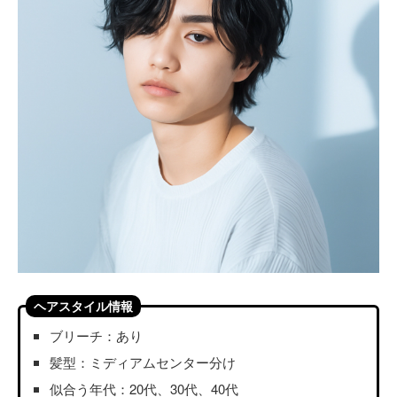
ヘアスタイル情報
ブリーチ：あり
髪型：ミディアムセンター分け
似合う年代：20代、30代、40代