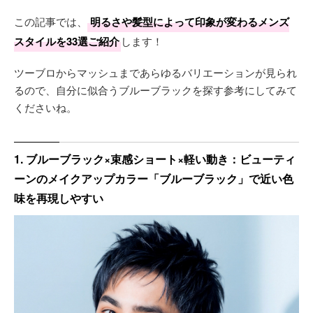
この記事では、
明るさや髪型によって印象が変わるメンズ
スタイルを33選ご紹介
します！
ツーブロからマッシュまであらゆるバリエーションが見られ
るので、自分に似合うブルーブラックを探す参考にしてみて
くださいね。
1. ブルーブラック×束感ショート×軽い動き：ビューティ
ーンのメイクアップカラー「ブルーブラック」で近い色
味を再現しやすい