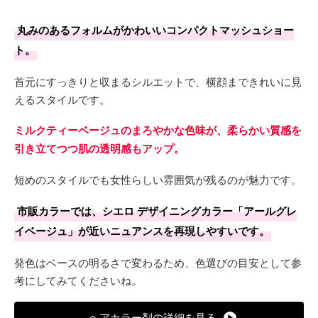
丸みのあるフォルムがかわいいコンパクトマッシュショー
ト。
首元にすっきりと収まるシルエットで、横顔まできれいに見
えるスタイルです。
ミルクティーベージュのまろやかな色味が、柔らかい質感を
引き立てつつ肌の透明感もアップ。
短めのスタイルでも女性らしい雰囲気が残るのが魅力です。
市販カラーでは、シエロ デザイニングカラー「アールグレ
イベージュ」が近いニュアンスを再現しやすいです。
発色はベースの明るさで変わるため、色選びの目安として参
考にしてみてくださいね。
ヘアカラー剤の詳細を見る