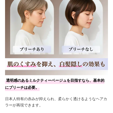
透明感のあるミルクティーベージュを目指すなら、基本的
にブリーチは必要。
日本人特有の赤みが抑えられ、柔らかく透けるようなヘアカ
ラーが再現できます。