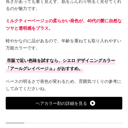
長さがあっても重く見えず、肌をふんわり明るく見せてくれ
るのが魅力です。
ミルクティーベージュの柔らかい発色が、40代の髪に自然な
ツヤと透明感をプラス。
軽やかなのに品があるので、年齢を重ねても取り入れやすい
万能カラーです。
市販で近い色味を試すなら、シエロ デザイニングカラー
「アールグレイベージュ」がおすすめ。
ベースの明るさで発色が変わるため、雰囲気づくりの参考に
してみてくださいね。
ヘアカラー剤の詳細を見る