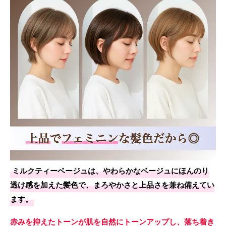
ミルクティーベージュは、やわらかなベージュにほんのり
透け感を加えた髪色で、まろやかさと上品さを兼ね備えてい
ます。
赤みを抑えたトーンが肌を自然にトーンアップし、落ち着き