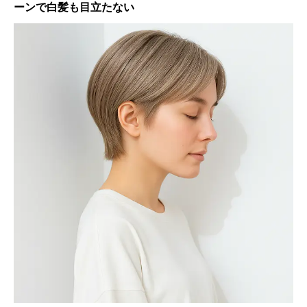
ーンで白髪も目立たない