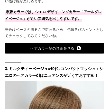
い抜け感が楽しめます。
市販カラーでは、シエロ デザイニングカラー「アールグレ
イベージュ」が近い雰囲気を出しやすいです。
発色はベースの明るさで変わるため、色味選びのヒントとし
てチェックしてみてくださいね。
ヘアカラー剤の詳細を見る
3. ミルクティーベージュ×40代×コンパクトマッシュ：シ
エロのヘアカラー剤はニュアンスが近くておすすめ！