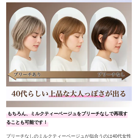
もちろん、ミルクティーベージュをブリーチなしで再現す
ることも可能です！
ブリーチなしのミルクティーベージュが似合うのは40代女性