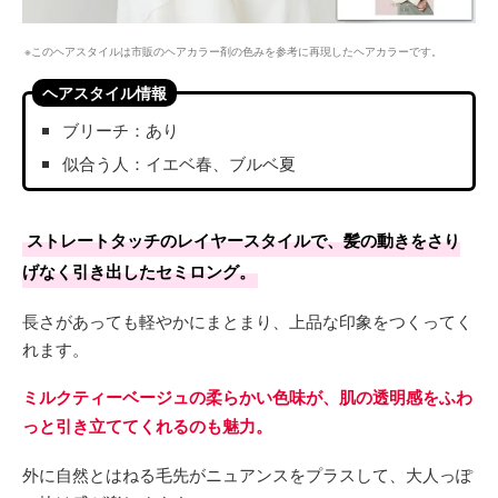
※このヘアスタイルは市販のヘアカラー剤の色みを参考に再現したヘアカラーです。
ヘアスタイル情報
ブリーチ：あり
似合う人：イエベ春、ブルベ夏
ストレートタッチのレイヤースタイルで、髪の動きをさり
げなく引き出したセミロング。
長さがあっても軽やかにまとまり、上品な印象をつくってく
れます。
ミルクティーベージュの柔らかい色味が、肌の透明感をふわ
っと引き立ててくれるのも魅力。
外に自然とはねる毛先がニュアンスをプラスして、大人っぽ