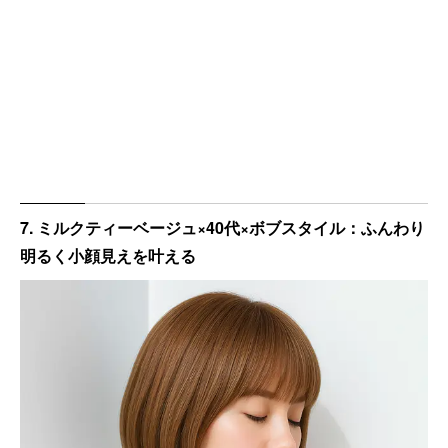
7. ミルクティーベージュ×40代×ボブスタイル：ふんわり
明るく小顔見えを叶える