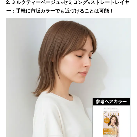
2. ミルクティーベージュ×セミロング×ストレートレイヤ
ー：手軽に市販カラーでも近づけることは可能！