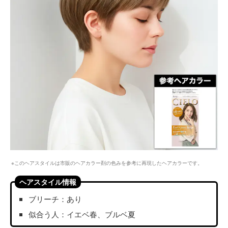
※このヘアスタイルは市販のヘアカラー剤の色みを参考に再現したヘアカラーです。
ヘアスタイル情報
ブリーチ：あり
似合う人：イエベ春、ブルベ夏