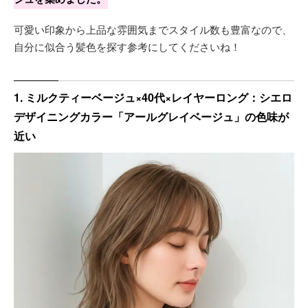
可愛い印象から上品な雰囲気までスタイル数も豊富なので、
自分に似合う髪色を探す参考にしてくださいね！
1. ミルクティーベージュ×40代×レイヤーロング：シエロ
デザイニングカラー「アールグレイベージュ」の色味が
近い