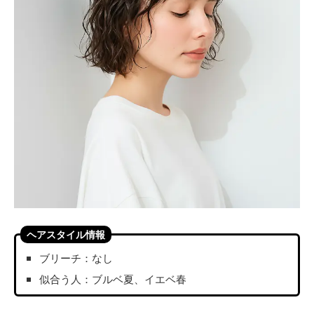
ヘアスタイル情報
ブリーチ：なし
似合う人：ブルベ夏、イエベ春