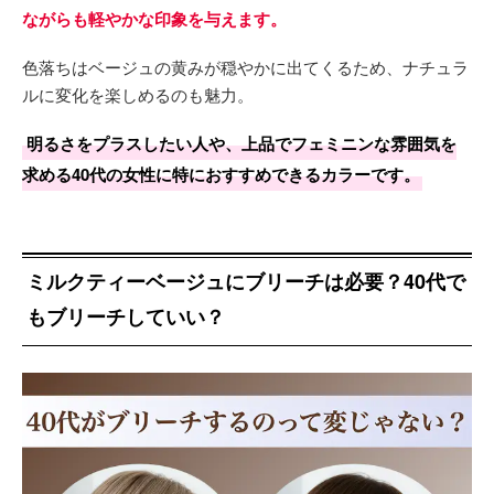
ながらも軽やかな印象を与えます。
色落ちはベージュの黄みが穏やかに出てくるため、ナチュラ
ルに変化を楽しめるのも魅力。
明るさをプラスしたい人や、上品でフェミニンな雰囲気を
求める40代の女性に特におすすめできるカラーです。
ミルクティーベージュにブリーチは必要？40代で
もブリーチしていい？