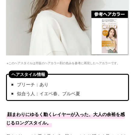
※このヘアスタイルは市販のヘアカラー剤の色みを参考に再現したヘアカラーです。
ヘアスタイル情報
ブリーチ：あり
似合う人：イエベ春、ブルベ夏
顔まわりにゆるく動くレイヤーが入った、大人の余裕を感
じるロングスタイル。