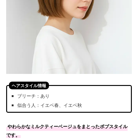
ヘアスタイル情報
ブリーチ：あり
似合う人：イエベ春、イエベ秋
やわらかなミルクティーベージュをまとったボブスタイル
です。