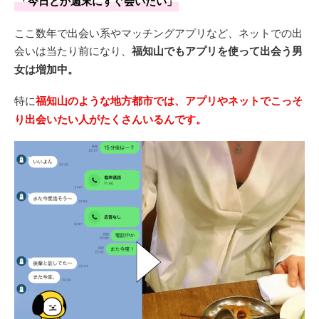
「今日とか週末にすぐ会いたい」
ここ数年で出会い系やマッチングアプリなど、ネットでの出
会いは当たり前になり、
福知山でもアプリを使って出会う男
女は増加中。
特に
福知山のような地方都市では、アプリやネットでこっそ
り出会いたい人がたくさんいるんです。