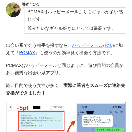
著者：ひろ
PCMAXはハッピーメールよりもギャルが多い感
じです。
僕みたいなギャル好きにとっては最高です。
出会い系で会う相手を探すなら、
ハッピーメール(R18)
に加
えて「
PCMAX
」も使うのが効率良く出会う方法です。
PCMAXはハッピーメールと同じように、遊び目的の会員が
多い優秀な出会い系アプリ。
軽い目的で使う女性が多く、
実際に筆者もスムーズに連絡先
交換ができました！