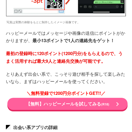
写真は実際の体験をもとに制作したイメージ画像です。
ハッピーメールではメッセージや画像の送信にポイントがか
かりますが、
最小13ポイントで1人の連絡先をゲット！
最初の登録時に120ポイント(1200円分)をもらえるので、う
まく活用すれば最大9人と連絡先交換が可能です。
とりあえず出会い系で、こっそり遊び相手を探して楽しみた
いなら、まずはハッピーメールを使ってください。
＼無料登録で1200円分ポイントGET!!／
【無料】ハッピーメールを試してみる
(R18)
出会い系アプリの詳細