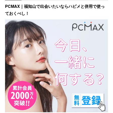
PCMAX｜福知山で出会いたいならハピメと併用で使っ
ておくべし！