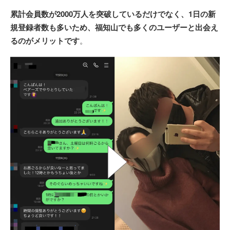
累計会員数が2000万人を突破しているだけでなく、1日の新
規登録者数も多いため、福知山でも多くのユーザーと出会え
るのがメリットです
。