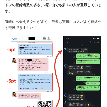
トツの登録者数の多さ。福知山でも多くの人が登録していま
す
。
気軽に出会える女性が多く、筆者も実際にコスパよく連絡先
を交換できました！