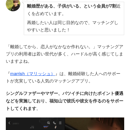
離婚歴がある、子供がいる、という会員が7割
近
くを占めています。
再婚したい人は同じ目的なので、マッチングし
やすいと思いました！
「離婚してから、恋人がなかなか作れない。」マッチングア
プリの利用者は若い世代が多く、ハードルが高く感じてしま
いますよね。
『
marrish（マリッシュ）
』は、離婚経験した人へのサポー
トが充実している人気のマッチングアプリ。
シングルファザーやマザー、バツイチに向けたポイント優遇
などを実施しており、福知山で彼氏や彼女を作るのをサポー
トしてくれます
。