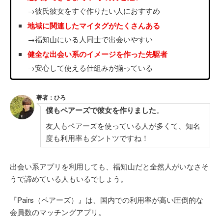
→彼氏彼女をすぐ作りたい人におすすめ
地域に関連したマイタグがたくさんある
→福知山にいる人同士で出会いやすい
健全な出会い系のイメージを作った先駆者
→安心して使える仕組みが揃っている
著者：ひろ
僕もペアーズで彼女を作りました
。
友人もペアーズを使っている人が多くて、知名
度も利用率もダントツですね！
出会い系アプリを利用しても、福知山だと全然人がいなさそ
うで諦めている人もいるでしょう。
『Pairs（ペアーズ）』は、国内での利用率が高い圧倒的な
会員数のマッチングアプリ。