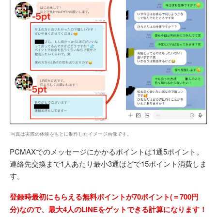
写真は実際の体験をもとに制作したイメージ画像です。
PCMAXでのメッセージにかかるポイントは1通5ポイント。
連絡先交換まで1人あたり最小3通ほどで15ポイント消費しま
す。
登録時最初にもらえる無料ポイントが70ポイント(＝700円
分)なので、最大4人のLINEをゲットできる計算になります！