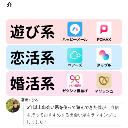
介
著者：ひろ
5年以上出会い系を使って遊んできた
僕が、自信
を持っておすすめする出会い系をランキングに
しました！