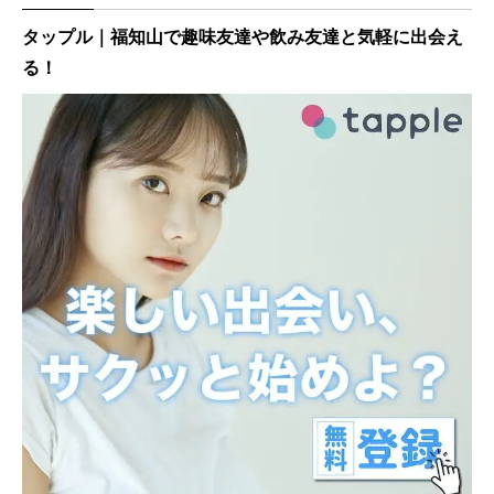
タップル｜福知山で趣味友達や飲み友達と気軽に出会え
る！