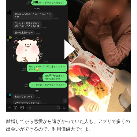
離婚してから恋愛から遠ざかっていた人も、アプリで多くの
出会いができるので、利用価値大ですよ。