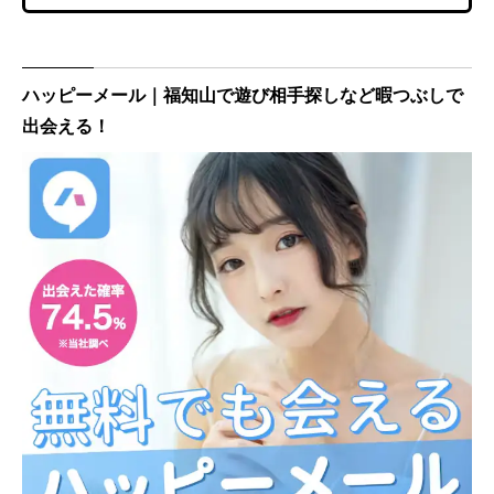
ハッピーメール｜福知山で遊び相手探しなど暇つぶしで
出会える！