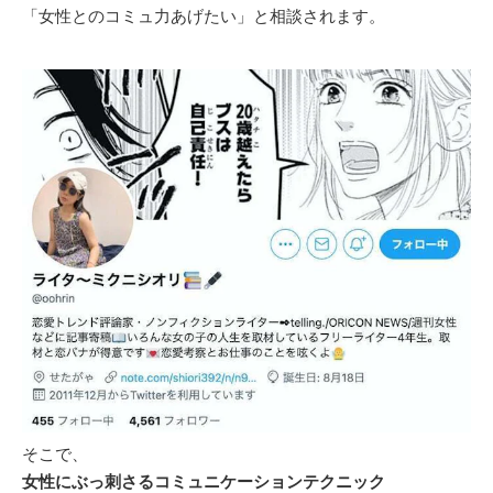
「女性とのコミュ力あげたい」と相談されます。
そこで、
女性にぶっ刺さるコミュニケーションテクニック