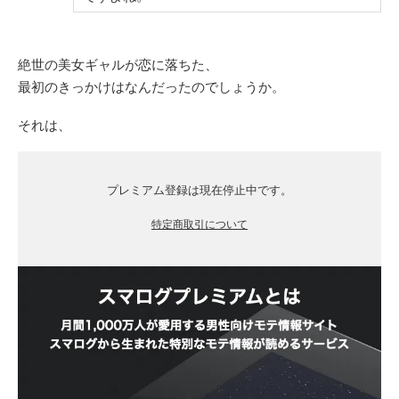
絶世の美女ギャルが恋に落ちた、
最初のきっかけはなんだったのでしょうか。
それは、
プレミアム登録は現在停止中です。
特定商取引について