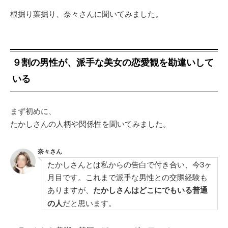
根掘り葉掘り、奈々さんに聞いてみました。
９割の男性が、派手な美女の恋愛観を勘違いして
いる
まず初めに、
たかしさんの人柄や関係性を聞いてみました。
奈々さん
たかしさんとは私からの告白で付き合い、今3ヶ
月目です。これまで派手な男性との交際経験も
ありますが、
たかしさんはどこにでもいる普通
の人
だと思います。