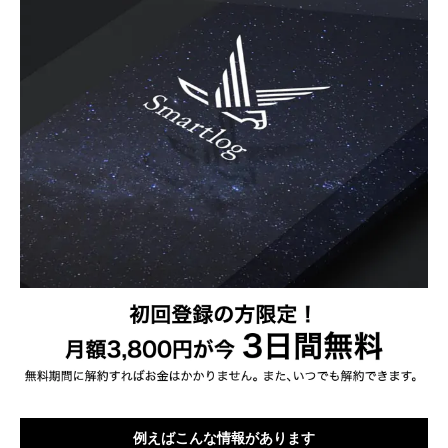
例えばこんな情報があります