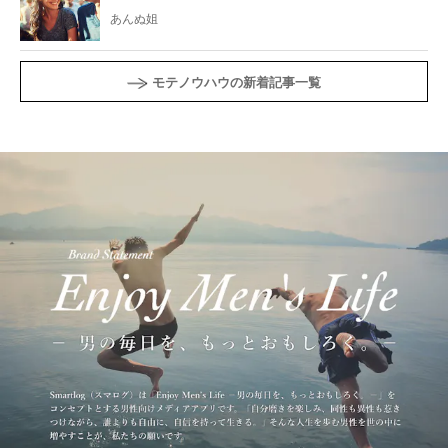
あんぬ姐
モテノウハウの新着記事一覧