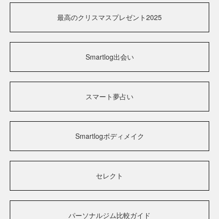
最高のクリスマスプレゼント2025
Smartlog出会い
スマート夢占い
Smartlogボディメイク
セレクト
パーソナルジム比較ガイド