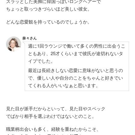
スラッとした美脚に韓国っぽいロングヘアーで
ちょっと取っつきづらいほど美しい彼女。
どんな恋愛観を持っているのでしょうか。
奈々さん
週に1回ラウンジで働いて多くの男性に出会うこ
ともあり、25才くらいまで彼氏が途切れないタ
イプでした。
最近は長続きしない恋愛に意味がないと思うの
で、優しい人や自分のことをちゃんと好きでい
てくれる人がいいなぁと思います。
見た目が派手だからといって、見た目やスペック
でばかり相手を選ぶわけではないとのこと。
職業柄出会いも多く、経験を重ねたからこそ、