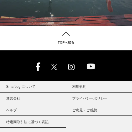
TOPへ戻る
Smartlog について
利用規約
運営会社
プライバシーポリシー
ヘルプ
ご意見・ご感想
特定商取引法に基づく表記