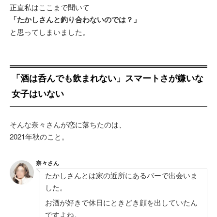
正直私はここまで聞いて
「たかしさんと釣り合わないのでは？」
と思ってしまいました。
「酒は呑んでも飲まれない」スマートさが嫌いな
女子はいない
そんな奈々さんが恋に落ちたのは、
2021年秋のこと。
奈々さん
たかしさんとは家の近所にあるバーで出会いま
した。
お酒が好きで休日にときどき顔を出していたん
ですよね。