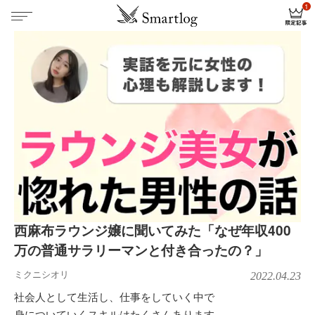
西麻布ラウンジ嬢に聞いてみた「なぜ年収400
万の普通サラリーマンと付き合ったの？」
ミクニシオリ
2022.04.23
社会人として生活し、仕事をしていく中で
身についていくスキルはたくさんあります。