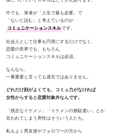
中でも、筆者が「人生で最も必要」で
「ないと詰む」と考えているのが
コミュニケーションスキル
です。
社会人として仕事を円滑にするだけでなく、
恋愛の世界でも、もちろん
コミュニケーションスキルは必須。
なんなら、
一番重要と言っても過言ではありません。
どれだけ顔がよくても、コミュ力がなければ
女性からすると恋愛対象外なんです。
「残念なイケメン」「イケメンの無駄遣い」とか
言われてしまう男性はそういう人たち。
私もよく男友達やフォロワーの方から