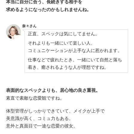
本当に自分に合う、長続きする相手を
求めるようになったのかもしれませんね。
奈々さん
正直、スペックは気にしてません。
それよりも一緒にいて楽しい人、
コミュニケーションが上手な人に惹かれます。
仕事などで疲れたとき、一緒にいて自然と落ち
着き、癒されるような人が理想ですね。
表面的なスペックよりも、居心地の良さ重視。
素直で素敵な恋愛観ですね。
体型管理がしっかりできていて、メイクが上手で
美意識が高く、コミュ力もある。
意外と真面目で一途な恋愛の彼女。