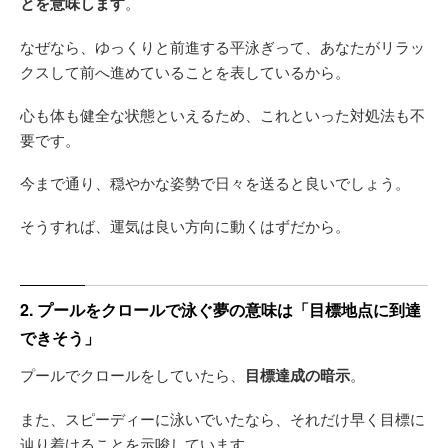
とを意味します
。
なぜなら、ゆっくりと前進する平泳ぎって、あなたがリラッ
クスして前へ進めていることを表しているから。
心も体も健全な状態といえるため、これといった対処法も不
要です。
今まで通り、穏やかな姿勢で日々を送ると良いでしょう。
そうすれば、運気は良い方向に動くはずだから。
2. プールをクロールで泳ぐ夢の意味は「目標地点に到達
できそう」
プールでクロールをしていたら、
目標達成の暗示
。
また、スピーディーに泳いでいたなら、それだけ早く目標に
辿り着けることを示唆しています。