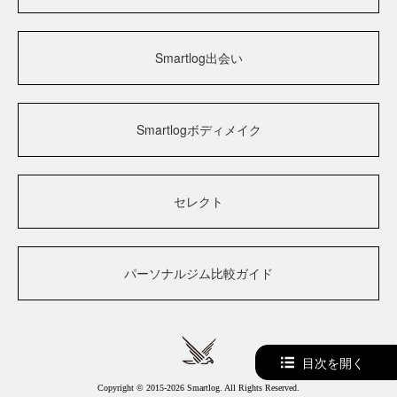
Smartlog出会い
Smartlogボディメイク
セレクト
パーソナルジム比較ガイド
目次を開く
Copyright © 2015-2026 Smartlog. All Rights Reserved.