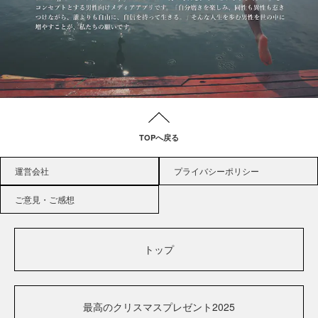
TOPへ戻る
運営会社
プライバシーポリシー
ご意見・ご感想
トップ
最高のクリスマスプレゼント2025