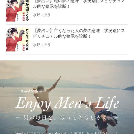
【夢占い】蛇の夢の意味｜状況別にスピリチュア
ル的な暗示を診断！
水野コアラ
【夢占い】亡くなった人の夢の意味｜状況別にス
ピリチュアル的な暗示を診断！
水野コアラ