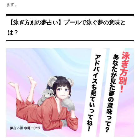
ます。
【泳ぎ方別の夢占い】プールで泳ぐ夢の意味と
は？