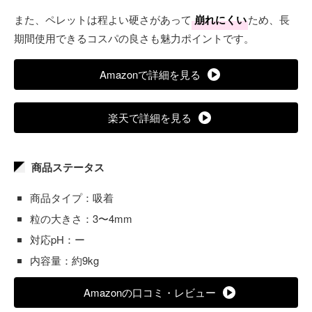
また、ペレットは程よい硬さがあって
崩れにくい
ため、長
期間使用できるコスパの良さも魅力ポイントです。
Amazonで詳細を見る
楽天で詳細を見る
商品ステータス
商品タイプ：吸着
粒の大きさ：3〜4mm
対応pH：ー
内容量：約9kg
Amazonの口コミ・レビュー