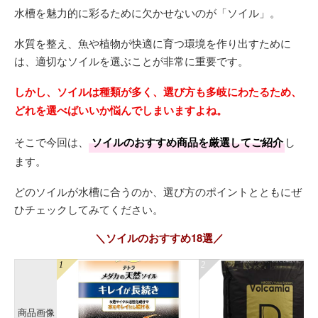
水槽を魅力的に彩るために欠かせないのが「ソイル」。
水質を整え、魚や植物が快適に育つ環境を作り出すために
は、適切なソイルを選ぶことが非常に重要です。
しかし、ソイルは種類が多く、選び方も多岐にわたるため、
どれを選べばいいか悩んでしまいますよね。
そこで今回は、
ソイルのおすすめ商品を厳選してご紹介
し
ます。
どのソイルが水槽に合うのか、選び方のポイントとともにぜ
ひチェックしてみてください。
＼ソイルのおすすめ18選／
商品画像