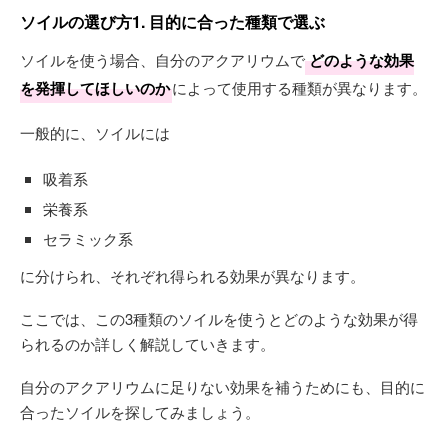
ソイルの選び方1. 目的に合った種類で選ぶ
ソイルを使う場合、自分のアクアリウムで
どのような効果
を発揮してほしいのか
によって使用する種類が異なります。
一般的に、ソイルには
吸着系
栄養系
セラミック系
に分けられ、それぞれ得られる効果が異なります。
ここでは、この3種類のソイルを使うとどのような効果が得
られるのか詳しく解説していきます。
自分のアクアリウムに足りない効果を補うためにも、目的に
合ったソイルを探してみましょう。