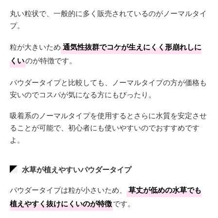
丸い粒状で、一般的に多く販売されているのがノーマルタイ
プ。
粒が大きいため
通気性抜群でコケが生えにくく形崩れしに
くい
のが特徴です。
パウダータイプと比較しても、ノーマルタイプの方が価格も
安いのでコスパが気になる方にもぴったり。
吸着系のノーマルタイプを使用するとさらに水質を安定させ
ることが可能で、初心者にも使いやすいのでおすすめです
よ。
水草が植えやすいパウダータイプ
パウダータイプは粒が小さいため、
草丈が低めの水草でも
植えやすく抜けにくいのが特徴
です。