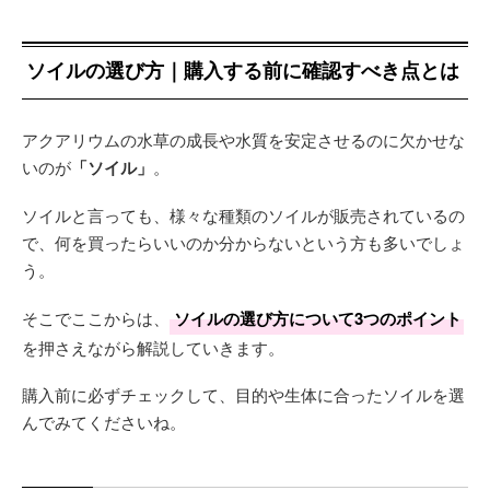
ソイルの選び方｜購入する前に確認すべき点とは
アクアリウムの水草の成長や水質を安定させるのに欠かせな
いのが
「ソイル」
。
ソイルと言っても、様々な種類のソイルが販売されているの
で、何を買ったらいいのか分からないという方も多いでしょ
う。
そこでここからは、
ソイルの選び方について3つのポイント
を押さえながら解説していきます。
購入前に必ずチェックして、目的や生体に合ったソイルを選
んでみてくださいね。