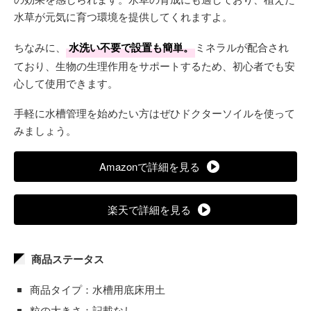
水草が元気に育つ環境を提供してくれますよ。
ちなみに、
水洗い不要で設置も簡単。
ミネラルが配合され
ており、生物の生理作用をサポートするため、初心者でも安
心して使用できます。
手軽に水槽管理を始めたい方はぜひドクターソイルを使って
みましょう。
Amazonで詳細を見る
楽天で詳細を見る
商品ステータス
商品タイプ：水槽用底床用土
粒の大きさ：記載なし