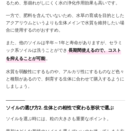
るため、形崩れがしにくく水の浄化作用効果も高いです。
一方で、肥料を含んでいないため、水草の育成を目的とした
アクアリウムというよりも生体メインで水質を維持したい場
合に使用するのがおすすめ。
また、他のソイルは半年～1年と寿命がありますが、セラミ
ック系ソイルは洗うことができ
長期間使えるので、コスト
を抑えることが可能
。
水質を弱酸性にするものや、アルカリ性にするものなど色々
と種類があるので、飼育する生体に合わせて購入するように
しましょう。
ソイルの選び方2. 生体との相性で変わる形状で選ぶ
ソイルを選ぶ時には、粒の大きさも重要なポイント。
最初はどんな形状のソイルを選んでいいのか迷ってしまう方