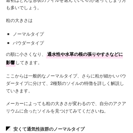
も多いでしょう。
粒の大きさは
ノーマルタイプ
パウダータイプ
の順に小さくなり、
通水性や水草の根の張りやすさなどに
影響
してきます。
ここからは一般的なノーマルタイプ、さらに粒が細かいパウ
ダータイプに分けて、2種類のソイルの特徴を詳しく解説し
ていきます。
メーカーによっても粒の大きさが変わるので、自分のアクア
リウムに合ったソイルを見つけてみてくださいね。
安くて通気性抜群のノーマルタイプ