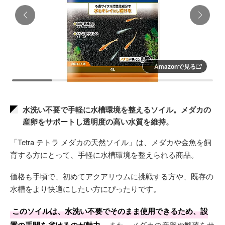
Amazonで見る
水洗い不要で手軽に水槽環境を整えるソイル。メダカの
産卵をサポートし透明度の高い水質を維持。
「Tetra テトラ メダカの天然ソイル」は、メダカや金魚を飼
育する方にとって、手軽に水槽環境を整えられる商品。
価格も手頃で、初めてアクアリウムに挑戦する方や、既存の
水槽をより快適にしたい方にぴったりです。
このソイルは、水洗い不要でそのまま使用できるため、設
また、メダカの産卵や繁殖をサ