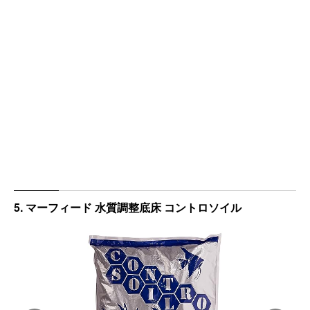
5. マーフィード 水質調整底床 コントロソイル