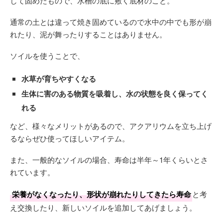
して固めたもので、水槽の底に敷く底材のこと。
通常の土とは違って焼き固めているので水中の中でも形が崩
れたり、泥が舞ったりすることはありません。
ソイルを使うことで、
水草が育ちやすくなる
生体に害のある物質を吸着し、水の状態を良く保ってく
れる
など、様々なメリットがあるので、アクアリウムを立ち上げ
るならぜひ使ってほしいアイテム。
また、一般的なソイルの場合、寿命は半年～1年くらいとさ
れています。
栄養がなくなったり、形状が崩れたりしてきたら寿命
と考
え交換したり、新しいソイルを追加してあげましょう。