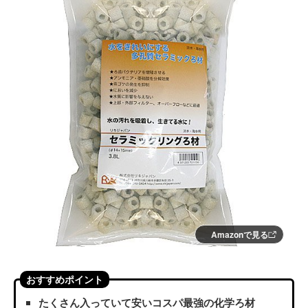
Amazonで見る
おすすめポイント
たくさん入っていて安いコスパ最強の化学ろ材