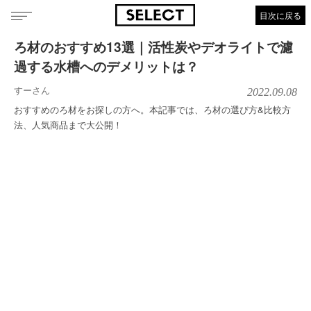
目次に戻る
ろ材のおすすめ13選｜活性炭やデオライトで濾
過する水槽へのデメリットは？
すーさん
2022.09.08
おすすめのろ材をお探しの方へ。本記事では、ろ材の選び方&比較方
法、人気商品まで大公開！