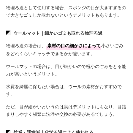
物理ろ過として使用する場合、スポンジの目が大きすぎるの
で大きなゴミしか取れないというデメリットもあります。
ウールマット｜細かいゴミも取れる物理ろ過
物理ろ過の場合は、
素材の目の細かさによって
小さいごみ
をどれくらいキャッチできるかが違います。
ウールマットの場合は、目が細かいので極小のごみをとる能
力が高いというメリット。
水質を綺麗に保ちたい場合は、ウールの素材がおすすめで
す。
ただ、目が細かいというのは実はデメリットにもなり、目詰
まりしやすく頻繁に洗浄や交換の必要があるでしょう。
竹炭・活性炭｜化学ろ過によく使われる