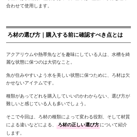
合わせて使用します。
ろ材の選び方｜購入する前に確認すべき点とは
アクアリウムや熱帯魚などを趣味にしている人は、水槽を綺
麗な状態に保つのは大切なこと。
魚が住みやすいよう水を美しい状態に保つために、ろ材は欠
かせないアイテムです。
種類があってどれを購入していいのかわからない、選び方が
難しいと感じている人も多いでしょう。
そこで今回は、ろ材の種類によって変わる役割、そして材質
による違いなどによる、
ろ材の正しい選び方
について紹介
します。