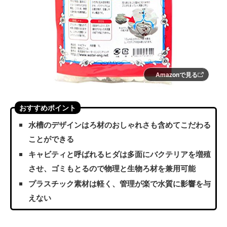
Amazonで見る
おすすめポイント
水槽のデザインはろ材のおしゃれさも含めてこだわる
ことができる
キャビティと呼ばれるヒダは多面にバクテリアを増殖
させ、ゴミもとるので物理と生物ろ材を兼用可能
プラスチック素材は軽く、管理が楽で水質に影響を与
えない