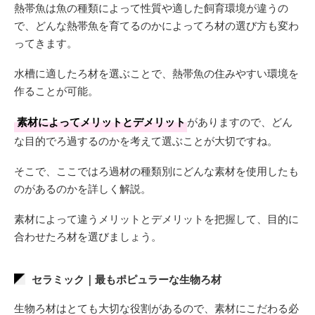
熱帯魚は魚の種類によって性質や適した飼育環境が違うの
で、どんな熱帯魚を育てるのかによってろ材の選び方も変わ
ってきます。
水槽に適したろ材を選ぶことで、熱帯魚の住みやすい環境を
作ることが可能。
素材によってメリットとデメリット
がありますので、どん
な目的でろ過するのかを考えて選ぶことが大切ですね。
そこで、ここではろ過材の種類別にどんな素材を使用したも
のがあるのかを詳しく解説。
素材によって違うメリットとデメリットを把握して、目的に
合わせたろ材を選びましょう。
セラミック｜最もポピュラーな生物ろ材
生物ろ材はとても大切な役割があるので、素材にこだわる必