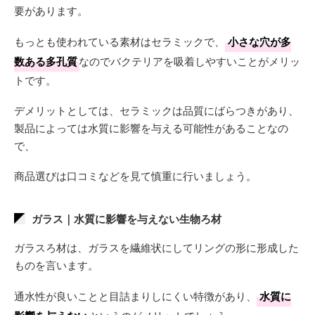
要があります。
もっとも使われている素材はセラミックで、
小さな穴が多
数ある多孔質
なのでバクテリアを吸着しやすいことがメリッ
トです。
デメリットとしては、セラミックは品質にばらつきがあり、
製品によっては水質に影響を与える可能性があることなの
で、
商品選びは口コミなどを見て慎重に行いましょう。
ガラス｜水質に影響を与えない生物ろ材
ガラスろ材は、ガラスを繊維状にしてリングの形に形成した
ものを言います。
通水性が良いことと目詰まりしにくい特徴があり、
水質に