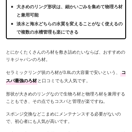
大きめのリング形状は、細かいごみを集めて物理ろ材
と兼用可能
淡水と海水どちらの水質を変えることがなく使えるの
で複数の水槽管理も楽にできる
とにかくたくさんのろ材を敷き詰めたいならば、おすすめの
リキジャパンのろ材。
セラミックリング状のろ材が3.8Lの大容量で安いという、
コ
スパ最強のろ材
と口コミでも大人気です。
形状が大きめのリングなので生物ろ材と物理ろ材を兼用する
こともでき、その点でもコスパと管理が楽ですね。
スポンジ交換などこまめにメンテナンスする必要がないの
で、初心者にも人気が高いです。