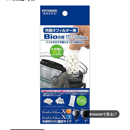
Amazonで見る