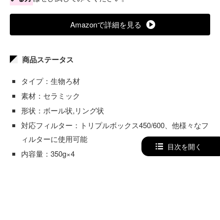
Amazonで詳細を見る
商品ステータス
タイプ：生物ろ材
素材：セラミック
形状：ボール状,リング状
対応フィルター：トリプルボックス450/600、他様々なフ
ィルターに使用可能
目次を開く
内容量：350g×4