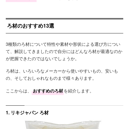
ろ材のおすすめ13選
3種類のろ材について特性や素材や形状による選び方につい
て、解説してきましたので自分にはどんなろ材が最適なのか
が把握できたのではないでしょうか。
ろ材は、いろいろなメーカーから使いやすいもの、安いも
の、そしておしゃれなものまで様々あります。
ここからは、
おすすめのろ材
を紹介します。
1. リキジャパン ろ材