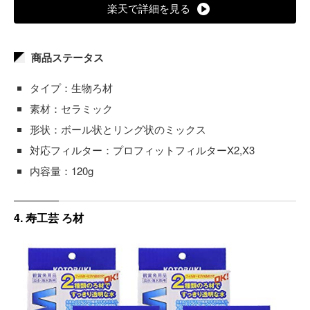
楽天で詳細を見る
商品ステータス
タイプ：生物ろ材
素材：セラミック
形状：ボール状とリング状のミックス
対応フィルター：プロフィットフィルターX2,X3
内容量：120g
4. 寿工芸 ろ材