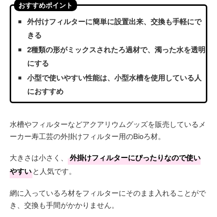
おすすめポイント
外付けフィルターに簡単に設置出来、交換も手軽にで
きる
2種類の形がミックスされたろ過材で、濁った水を透明
にする
小型で使いやすい性能は、小型水槽を使用している人
におすすめ
水槽やフィルターなどアクアリウムグッズを販売しているメ
ーカー寿工芸の外掛けフィルター用のBioろ材。
大きさは小さく、
外掛けフィルターにぴったりなので使い
やすい
と人気です。
網に入っているろ材をフィルターにそのまま入れることがで
き、交換も手間がかかりません。