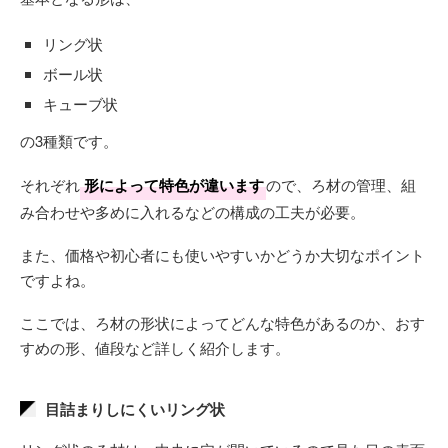
リング状
ボール状
キューブ状
の3種類です。
それぞれ
形によって特色が違います
ので、ろ材の管理、組
み合わせや多めに入れるなどの構成の工夫が必要。
また、価格や初心者にも使いやすいかどうか大切なポイント
ですよね。
ここでは、ろ材の形状によってどんな特色があるのか、おす
すめの形、値段など詳しく紹介します。
目詰まりしにくいリング状