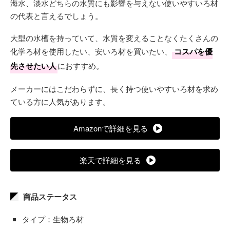
海水、淡水どちらの水質にも影響を与えない使いやすいろ材
の代表と言えるでしょう。
大型の水槽を持っていて、水質を変えることなくたくさんの
化学ろ材を使用したい、安いろ材を買いたい、
コスパを優
先させたい人
におすすめ。
メーカーにはこだわらずに、長く持つ使いやすいろ材を求め
ている方に人気があります。
Amazonで詳細を見る
楽天で詳細を見る
商品ステータス
タイプ：生物ろ材