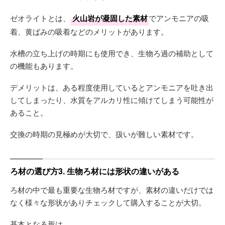
ゼオライトとは、
火山岩が凝固した素材
でアンモニアの吸
着、黄ばみの吸着などのメリットがあります。
水槽の立ち上げの時期にも使用でき、生物ろ過の補助として
の機能もあります。
デメリットは、ある程度使用しているとアンモニアを吐き出
してしまったり、水質をアルカリ性に傾けてしまう可能性が
あること。
交換の時期の見極めが大切で、扱いが難しい素材です。
ろ材の選び方3. 生物ろ材には形状の違いがある
ろ材の中で最も重要な生物ろ材ですが、素材の違いだけでは
なく様々な形状がありチェックして購入することが大切。
基本となる形は、