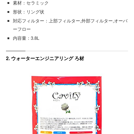
素材：セラミック
形状：リング状
対応フィルター：上部フィルター,外部フィルター,オーバ
ーフロー
内容量：3.8L
2. ウォーターエンジニアリング ろ材