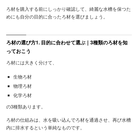
ろ材を購入する前にしっかり確認して、綺麗な水槽を保つた
めにも自分の目的に合ったろ材を選びましょう。
ろ材の選び方1. 目的に合わせて選ぶ｜3種類のろ材を知
っておこう
ろ材には大きく分けて、
生物ろ材
物理ろ材
化学ろ材
の3種類あります。
ろ材の仕組みは、水を吸い込んでろ材を通過させ、再び水槽
内に排水するという単純なものです。