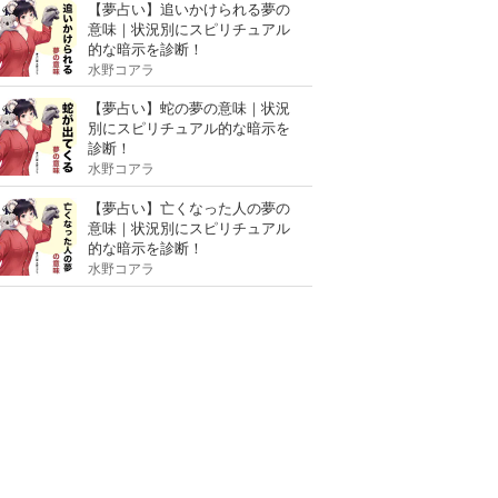
【夢占い】追いかけられる夢の
意味｜状況別にスピリチュアル
的な暗示を診断！
水野コアラ
【夢占い】蛇の夢の意味｜状況
別にスピリチュアル的な暗示を
診断！
水野コアラ
【夢占い】亡くなった人の夢の
意味｜状況別にスピリチュアル
的な暗示を診断！
水野コアラ