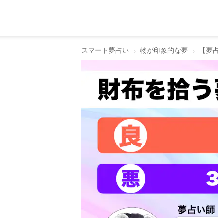
スマート夢占い
物が印象的な夢
【夢