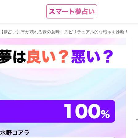
【夢占い】車が壊れる夢の意味｜スピリチュアル的な暗示を診断！