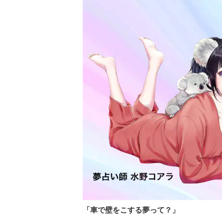
「車で壁をこする夢って？」