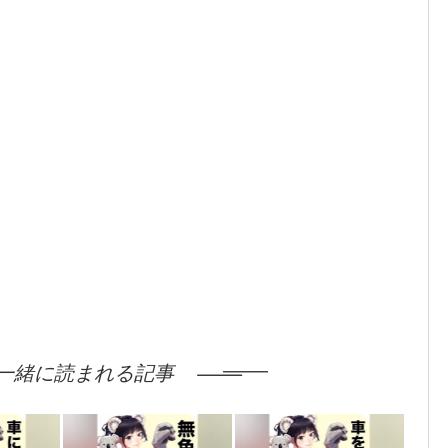
一緒に読まれる記事