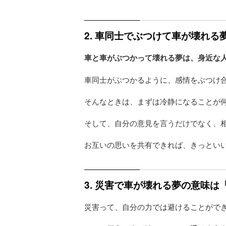
2. 車同士でぶつけて車が壊れ
車と車がぶつかって壊れる夢は、身近な
車同士がぶつかるように、感情をぶつけ
そんなときは、まずは冷静になることが
そして、自分の意見を言うだけでなく、
お互いの思いを共有できれば、きっとい
3. 災害で車が壊れる夢の意味
災害って、自分の力では避けることがで