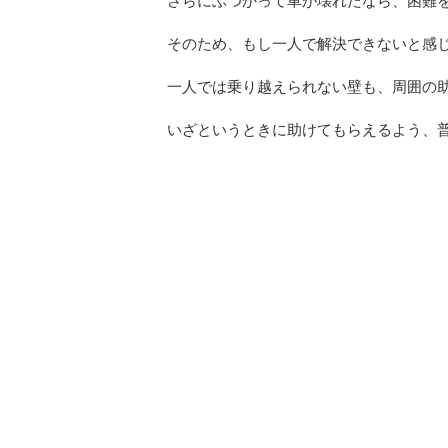
そのため、もし一人で解決できないと感
一人では乗り越えられない壁も、周囲の
いざというときに助けてもらえるよう、