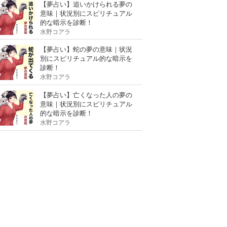
【夢占い】追いかけられる夢の
意味｜状況別にスピリチュアル
的な暗示を診断！
水野コアラ
【夢占い】蛇の夢の意味｜状況
別にスピリチュアル的な暗示を
診断！
水野コアラ
【夢占い】亡くなった人の夢の
意味｜状況別にスピリチュアル
的な暗示を診断！
水野コアラ