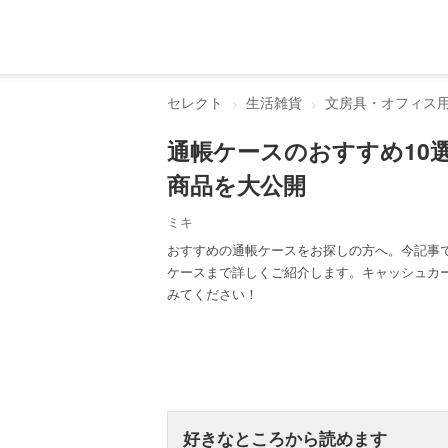
セレクト
生活雑貨
文房具・オフィス
通帳ケースのおすすめ10
商品を大公開
ミキ
おすすめの通帳ケースをお探しの方へ。今記事
ケースまで詳しくご紹介します。キャッシュカ
みてください！