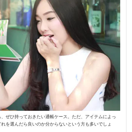
も、ぜひ持っておきたい通帳ケース。ただ、アイテムによっ
どれを選んだら良いのか分からないという方も多いでしょ