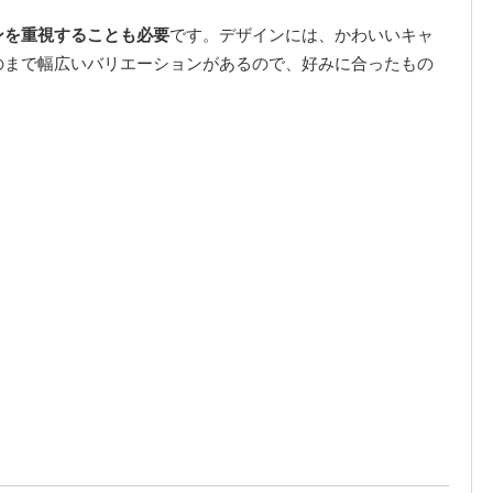
ンを重視することも必要
です。デザインには、かわいいキャ
のまで幅広いバリエーションがあるので、好みに合ったもの