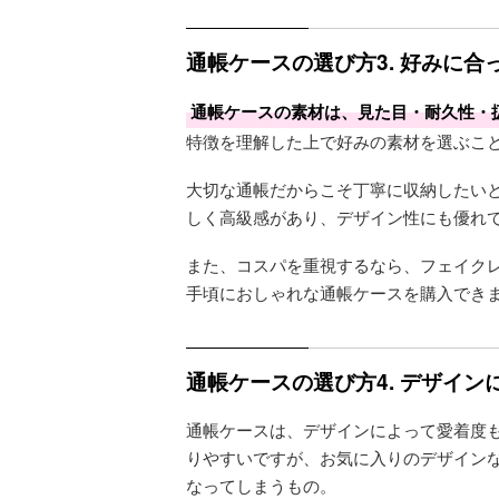
通帳ケースの選び方3. 好みに合
通帳ケースの素材は、見た目・耐久性・
特徴を理解した上で好みの素材を選ぶこ
大切な通帳だからこそ丁寧に収納したい
しく高級感があり、デザイン性にも優れ
また、コスパを重視するなら、フェイク
手頃におしゃれな通帳ケースを購入でき
通帳ケースの選び方4. デザイン
通帳ケースは、デザインによって愛着度
りやすいですが、お気に入りのデザイン
なってしまうもの。