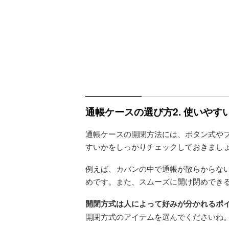
通帳ケースの選び方2. 使いや
通帳ケースの開閉方法には、ボタン式や
すいかをしっかりチェックしておきまし
例えば、カバンの中で通帳が散らからな
めです。また、スムーズに開け閉めでき
開閉方式は人によって好みが分かれるポ
開閉方式のアイテムを選んでくださいね