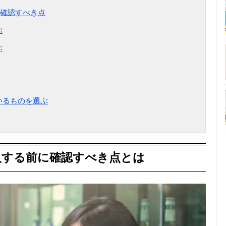
確認すべき点
ぶ
ぶ
いるものを選ぶ
入する前に確認すべき点とは