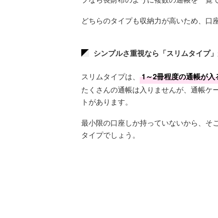
どちらのタイプも収納力が高いため、口
シンプルさ重視なら「スリムタイプ」
スリムタイプは、
1～2冊程度の通帳が入
たくさんの通帳は入りませんが、通帳ケ
トがあります。
最小限の口座しか持っていないから、そ
タイプでしょう。