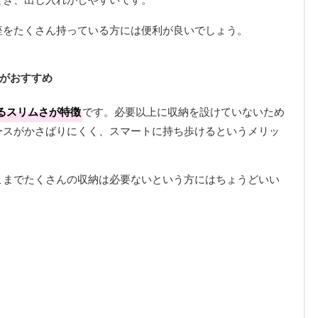
座をたくさん持っている方には便利が良いでしょう。
がおすすめ
るスリムさが特徴
です。必要以上に収納を設けていないため
ースがかさばりにくく、スマートに持ち歩けるというメリッ
こまでたくさんの収納は必要ないという方にはちょうどいい