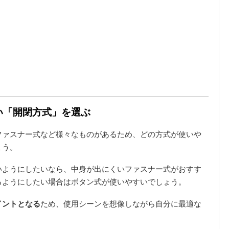
すい「開閉方式」を選ぶ
ファスナー式など様々なものがあるため、どの方式が使いや
ょう。
いようにしたいなら、中身が出にくいファスナー式がおすす
るようにしたい場合はボタン式が使いやすいでしょう。
イントとなる
ため、使用シーンを想像しながら自分に最適な
。