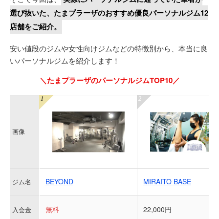
選び抜いた、たまプラーザのおすすめ優良パーソナルジム12
店舗をご紹介。
安い値段のジムや女性向けジムなどの特徴別から、本当に良
いパーソナルジムを紹介します！
＼たまプラーザのパーソナルジムTOP10／
画像
BEYOND
MIRAITO BASE
ジム名
無料
22,000円
入会金