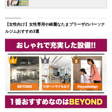
【女性向け】女性専用や綺麗なたまプラーザのパーソナ
ルジムおすすめ3選