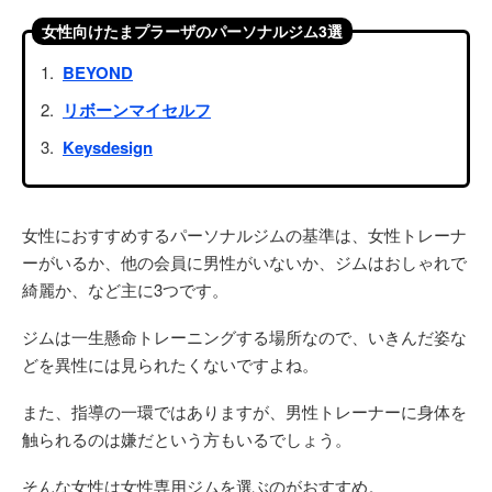
女性向けたまプラーザのパーソナルジム3選
BEYOND
リボーンマイセルフ
Keysdesign
女性におすすめするパーソナルジムの基準は、女性トレーナ
ーがいるか、他の会員に男性がいないか、ジムはおしゃれで
綺麗か、など主に3つです。
ジムは一生懸命トレーニングする場所なので、いきんだ姿な
どを異性には見られたくないですよね。
また、指導の一環ではありますが、男性トレーナーに身体を
触られるのは嫌だという方もいるでしょう。
そんな女性は女性専用ジムを選ぶのがおすすめ。