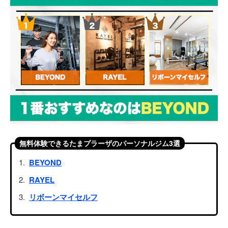
無料体験できるたまプラーザのパーソナルジム3選
BEYOND
RAYEL
リボーンマイセルフ