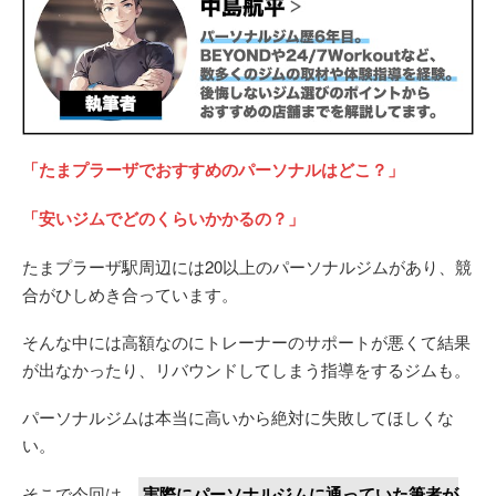
「たまプラーザでおすすめのパーソナルはどこ？」
「安いジムでどのくらいかかるの？」
たまプラーザ駅周辺には20以上のパーソナルジムがあり、競
合がひしめき合っています。
そんな中には高額なのにトレーナーのサポートが悪くて結果
が出なかったり、リバウンドしてしまう指導をするジムも。
パーソナルジムは本当に高いから絶対に失敗してほしくな
い。
そこで今回は、
実際にパーソナルジムに通っていた筆者が