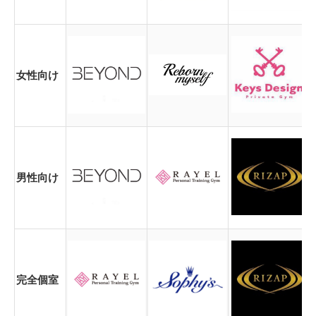
女性向け
男性向け
完全個室