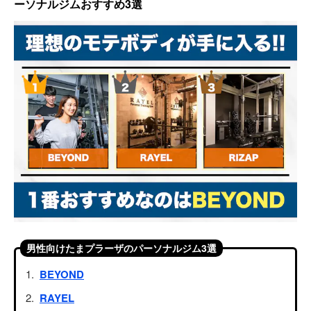
ーソナルジムおすすめ3選
男性向けたまプラーザのパーソナルジム3選
BEYOND
RAYEL