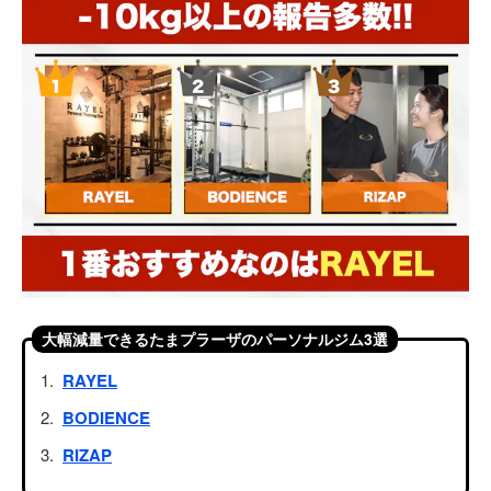
大幅減量できるたまプラーザのパーソナルジム3選
RAYEL
BODIENCE
RIZAP