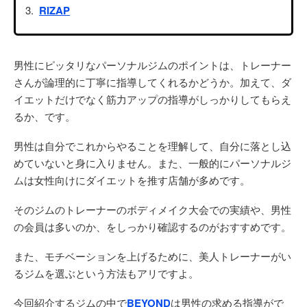
RIZAP
男性にピッタリなパーソナルジムのポイントは、トレーナー
さんが論理的に丁寧に指導してくれるかどうか。加えて、ダ
イエットだけでなく筋力アップの指導がしっかりしてもらえ
るか、です。
男性は自分でこれからやることを理解して、自分に落とし込
めていないと身に入りません。また、一般的にパーソナルジ
ムは女性向けにダイエットを推す店舗が多めです。
そのジムのトレーナーのボディメイク大会での実績や、男性
の会員は多いのか、をしっかり確認するのがおすすめです。
また、モチベーションを上げるために、美人トレーナーがい
るジムを選ぶという方法もアリですよ。
今回紹介するジムの中で
BEYOND
は男性の求める指導がで