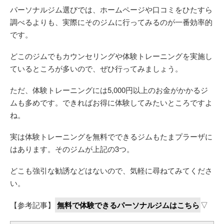
パーソナルジム選びでは、ホームページや口コミをひたすら
調べるよりも、実際にそのジムに行ってみるのが一番効率的
です。
どこのジムでもカウンセリングや体験トレーニングを実施し
ているところが多いので、ぜひ行ってみましょう。
ただ、体験トレーニングには5,000円以上のお金がかかるジ
ムも多めです。できればお得に体験してみたいところですよ
ね。
実は体験トレーニングを無料でできるジムもたまプラーザに
はあります。そのジムが上記の3つ。
どこも強引な勧誘などはないので、気軽に尋ねてみてくださ
い。
【参考記事】
無料で体験できるパーソナルジムはこちら
▽