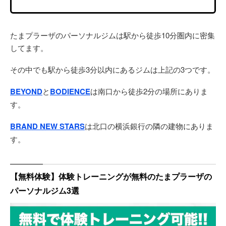
たまプラーザのパーソナルジムは駅から徒歩10分圏内に密集
してます。
その中でも駅から徒歩3分以内にあるジムは上記の3つです。
BEYOND
と
BODIENCE
は南口から徒歩2分の場所にありま
す。
BRAND NEW STARS
は北口の横浜銀行の隣の建物にありま
す。
【無料体験】体験トレーニングが無料のたまプラーザの
パーソナルジム3選