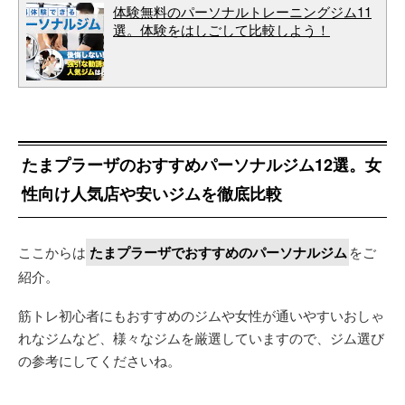
体験無料のパーソナルトレーニングジム11
選。体験をはしごして比較しよう！
たまプラーザのおすすめパーソナルジム12選。女
性向け人気店や安いジムを徹底比較
ここからは
たまプラーザでおすすめのパーソナルジム
をご
紹介。
筋トレ初心者にもおすすめのジムや女性が通いやすいおしゃ
れなジムなど、様々なジムを厳選していますので、ジム選び
の参考にしてくださいね。