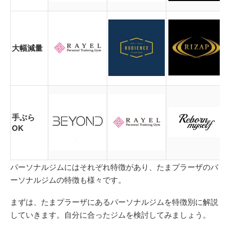
大幅減量
手ぶら
OK
パーソナルジムにはそれぞれ特徴があり、たまプラーザのパ
ーソナルジムの特徴も様々です。
まずは、たまプラーザにあるパーソナルジムを特徴別に解説
していきます。自分に合ったジムを検討してみましょう。