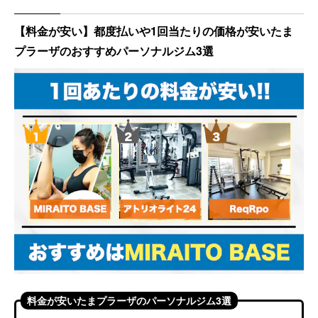
【料金が安い】都度払いや1回当たりの価格が安いたま
プラーザのおすすめパーソナルジム3選
料金が安いたまプラーザのパーソナルジム3選