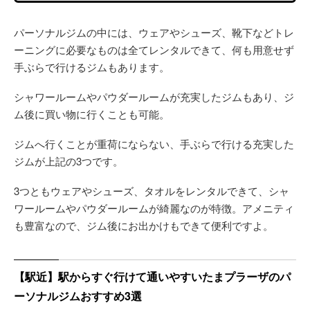
パーソナルジムの中には、ウェアやシューズ、靴下などトレ
ーニングに必要なものは全てレンタルできて、何も用意せず
手ぶらで行けるジムもあります。
シャワールームやパウダールームが充実したジムもあり、ジ
ム後に買い物に行くことも可能。
ジムへ行くことが重荷にならない、手ぶらで行ける充実した
ジムが上記の3つです。
3つともウェアやシューズ、タオルをレンタルできて、シャ
ワールームやパウダールームが綺麗なのが特徴。アメニティ
も豊富なので、ジム後にお出かけもできて便利ですよ。
【駅近】駅からすぐ行けて通いやすいたまプラーザのパ
ーソナルジムおすすめ3選