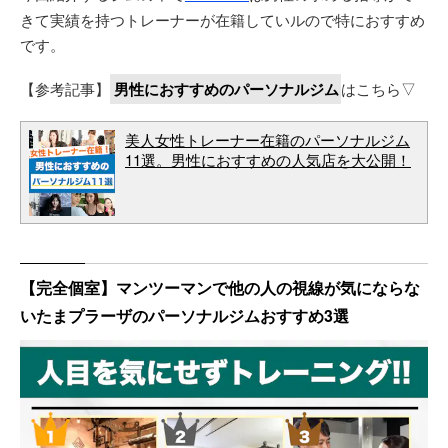
きて実績を持つトレーナーが在籍していルので特におすすめ
です。
【参考記事】
男性におすすめのパーソナルジム
はこちら▽
美人女性トレーナー在籍のパーソナルジム
11選。男性におすすめの人気店を大公開！
【完全個室】マンツーマンで他の人の視線が気にならな
いたまプラーザのパーソナルジムおすすめ3選