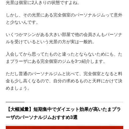
光景は個室に2人きりの状態ですよね。
しかし、その光景にある完全個室のパーソナルジムって意外
と少ないんです。
いくつかマシンがある大きい部屋で他の会員さんもパーソナ
ルを受けているという光景の方が実は一般的。
入会してから思ってたものと違ったとならないためにも、た
まプラーザにある完全個室のジムを3つ紹介します。
ただし普通のパーソナルジムと比べて、完全個室となると料
金も少し高くなるので、自分の求めるものと天秤にかけて決
めましょう。
【大幅減量】短期集中でダイエット効果が高いたまプラ
ーザのパーソナルジムおすすめ3選