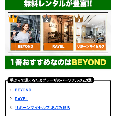
手ぶらで通えるたまプラーザのパーソナルジム3選
BEYOND
RAYEL
リボーンマイセルフ あざみ野店