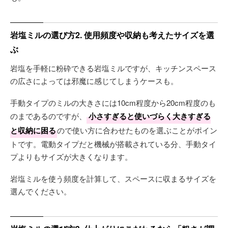
岩塩ミルの選び方2. 使用頻度や収納も考えたサイズを選
ぶ
岩塩を手軽に粉砕できる岩塩ミルですが、キッチンスペース
の広さによっては邪魔に感じてしまうケースも。
手動タイプのミルの大きさには10cm程度から20cm程度のも
のまであるのですが、
小さすぎると使いづらく大きすぎる
と収納に困る
ので使い方に合わせたものを選ぶことがポイン
トです。電動タイプだと機械が搭載されている分、手動タイ
プよりもサイズが大きくなります。
岩塩ミルを使う頻度を計算して、スペースに収まるサイズを
選んでください。