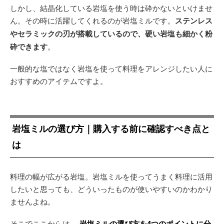
しかし、結晶化している岩塩を使う時は砕かないといけませ
ん。その時に活躍してくれるのが岩塩ミルです。
ステンレス
やセラミックの刃が搭載しているので、硬い岩塩も細かく粉
砕できます
。
一般的な塩ではなく岩塩を使って料理をアレンジしたい人に
おすすめのアイテムですよ。
岩塩ミルの選び方｜購入する前に確認すべき点と
は
料理の幅が広がる岩塩。岩塩ミルを使ってうまく料理に活用
したいと思っても、どういったものが使いやすいのかわかり
ませんよね。
そこでここからは、
岩塩ミルの選び方を4つのポイントに分