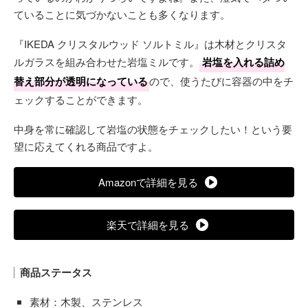
ていることに気づかないことも多くなります。
『IKEDA クリスタルウッド ソルトミル』は木材とクリスタ
ルガラスを組み合わせた岩塩ミルです。
岩塩を入れる詰め
替え部分が透明になっている
ので、使うたびに容器の中をチ
ェックすることができます。
中身を常に確認して岩塩の状態をチェックしたい！という要
望に応えてくれる商品ですよ。
Amazonで詳細を見る
楽天で詳細を見る
商品ステータス
素材：木製、ステンレス