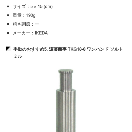
サイズ：5 × 15 (cm)
重量：190g
粗さ調節：ー
メーカー：IKEDA
手動のおすすめ5. 遠藤商事 TKG18-8 ワンハンド ソルト
ミル