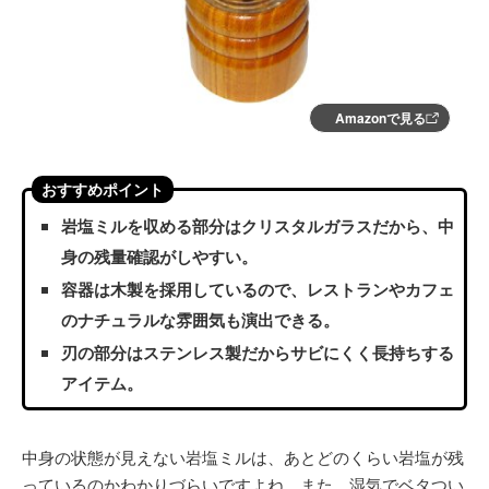
Amazonで見る
おすすめポイント
岩塩ミルを収める部分はクリスタルガラスだから、中
身の残量確認がしやすい。
容器は木製を採用しているので、レストランやカフェ
のナチュラルな雰囲気も演出できる。
刃の部分はステンレス製だからサビにくく長持ちする
アイテム。
中身の状態が見えない岩塩ミルは、あとどのくらい岩塩が残
っているのかわかりづらいですよね。また、湿気でベタつい