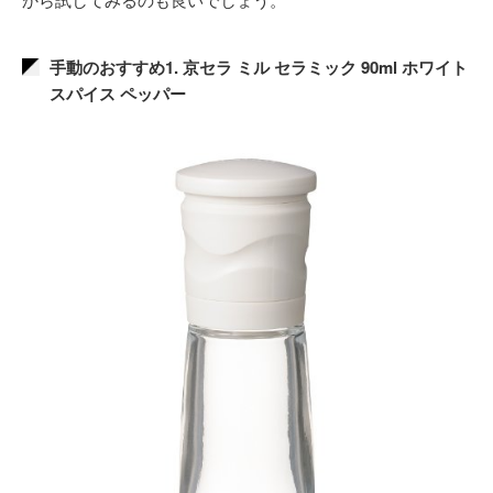
手動のおすすめ1. 京セラ ミル セラミック 90ml ホワイト
スパイス ペッパー