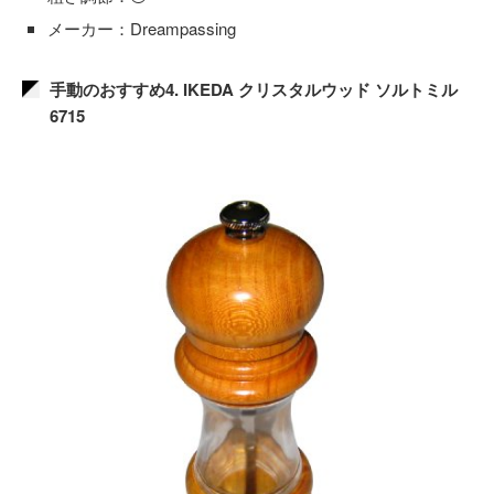
メーカー：Dreampassing
手動のおすすめ4. IKEDA クリスタルウッド ソルトミル
6715