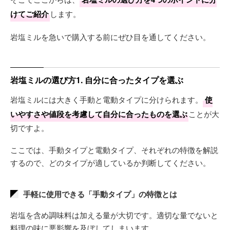
けてご紹介
します。
岩塩ミルを急いで購入する前にぜひ目を通してください。
岩塩ミルの選び方1. 自分に合ったタイプを選ぶ
岩塩ミルには大きく手動と電動タイプに分けられます。
使
いやすさや値段を考慮して自分に合ったものを選ぶ
ことが大
切ですよ。
ここでは、手動タイプと電動タイプ、それぞれの特徴を解説
するので、どのタイプが適しているか判断してください。
手軽に使用できる「手動タイプ」の特徴とは
岩塩を含め調味料は加える量が大切です。適切な量でないと
料理の味に悪影響を及ぼしてしまいます。