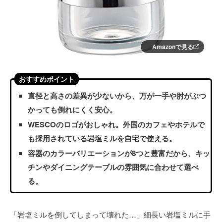
Amazonで見る
おすすめポイント
直径と高さの差異が少ないから、万が一手や肘がぶつ
かっても倒れにくく安心。
WESCOのロゴがおしゃれ。外国のカフェやホテルで
も採用されている岩塩ミルを自宅で使える。
容器のカラーバリエーションが8つと豊富だから、キッ
チンやダイニングテーブルの雰囲気に合わせて選べ
る。
「岩塩ミルを倒してしまって壊れた…」細長い岩塩ミルに手