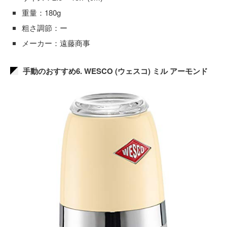
重量：180g
粗さ調節：ー
メーカー：遠藤商事
手動のおすすめ6. WESCO (ウェスコ) ミル アーモンド