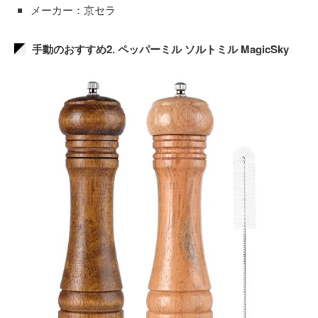
メーカー：京セラ
手動のおすすめ2. ペッパーミル ソルトミル MagicSky