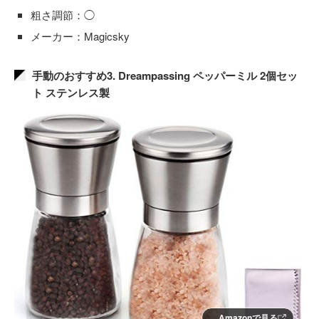
粗さ調節：◯
メーカー：Magicsky
手動のおすすめ3. Dreampassing ペッパーミル 2個セッ
ト ステンレス製
Amazonで見る