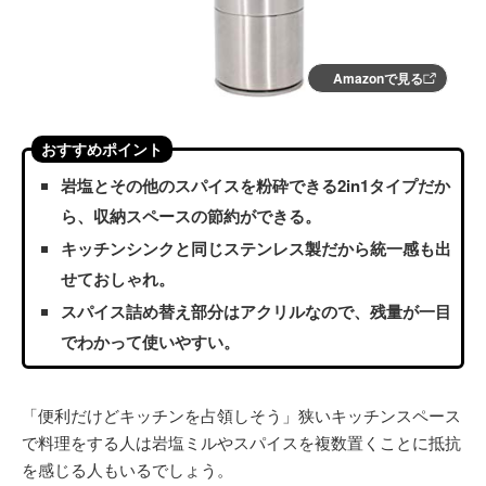
Amazonで見る
おすすめポイント
岩塩とその他のスパイスを粉砕できる2in1タイプだか
ら、収納スペースの節約ができる。
キッチンシンクと同じステンレス製だから統一感も出
せておしゃれ。
スパイス詰め替え部分はアクリルなので、残量が一目
でわかって使いやすい。
「便利だけどキッチンを占領しそう」狭いキッチンスペース
で料理をする人は岩塩ミルやスパイスを複数置くことに抵抗
を感じる人もいるでしょう。