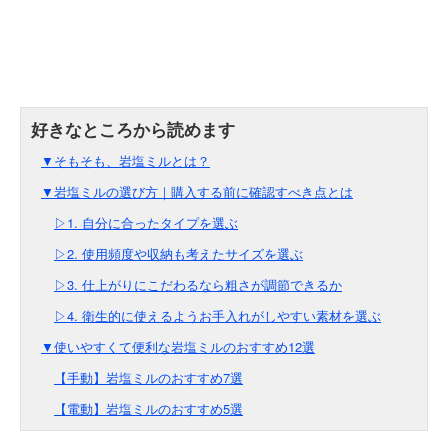
▼そもそも、岩塩ミルとは？
▼岩塩ミルの選び方｜購入する前に確認すべき点とは
▷1. 自分に合ったタイプを選ぶ
▷2. 使用頻度や収納も考えたサイズを選ぶ
▷3. 仕上がりにこだわるなら粗さが調節できるか
▷4. 衛生的に使えるようお手入れがしやすい素材を選ぶ
▼使いやすくて便利な岩塩ミルのおすすめ12選
【手動】岩塩ミルのおすすめ7選
【電動】岩塩ミルのおすすめ5選