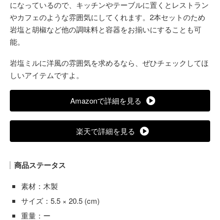
になっているので、キッチンやテーブルに置くとレストラン
やカフェのような雰囲気にしてくれます。2本セットのため
岩塩と胡椒など他の調味料と容器をお揃いにすることも可
能。
岩塩ミルに洋風の雰囲気を求めるなら、ぜひチェックしてほ
しいアイテムですよ。
Amazonで詳細を見る
楽天で詳細を見る
商品ステータス
素材：木製
サイズ：5.5 × 20.5 (cm)
重量：ー