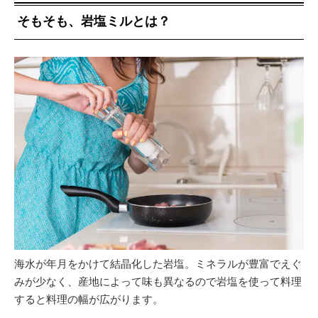
そもそも、岩塩ミルとは？
海水が年月をかけて結晶化した岩塩。ミネラルが豊富でえぐ
みが少なく、産地によって味も異なるので岩塩を使って料理
すると料理の幅が広がります。