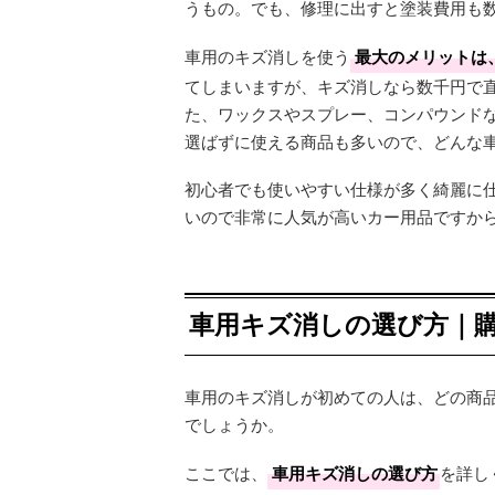
うもの。でも、修理に出すと塗装費用も
車用のキズ消しを使う
最大のメリットは
てしまいますが、キズ消しなら数千円で
た、ワックスやスプレー、コンパウンド
選ばずに使える商品も多いので、どんな
初心者でも使いやすい仕様が多く綺麗に
いので非常に人気が高いカー用品ですか
車用キズ消しの選び方｜
車用のキズ消しが初めての人は、どの商
でしょうか。
ここでは、
車用キズ消しの選び方
を詳し