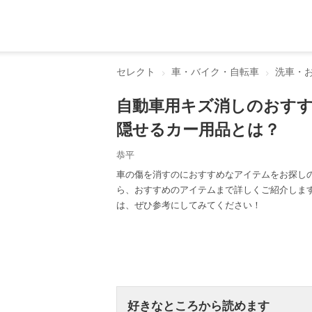
セレクト
車・バイク・自転車
洗車・
自動車用キズ消しのおすす
隠せるカー用品とは？
恭平
車の傷を消すのにおすすめなアイテムをお探し
ら、おすすめのアイテムまで詳しくご紹介しま
は、ぜひ参考にしてみてください！