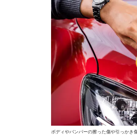
ボディやバンパーの擦った傷や引っかき