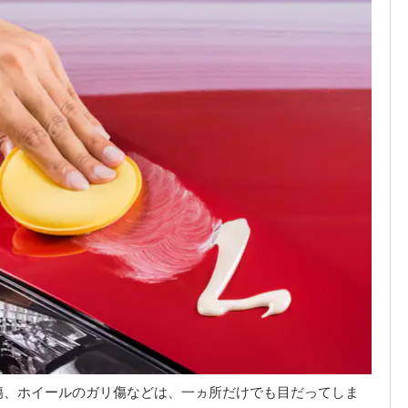
傷、ホイールのガリ傷などは、一ヵ所だけでも目だってしま