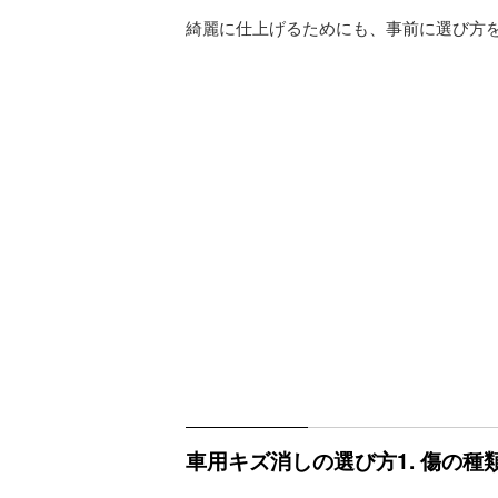
綺麗に仕上げるためにも、事前に選び方
車用キズ消しの選び方1. 傷の