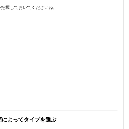
を把握しておいてくださいね。
種類によってタイプを選ぶ