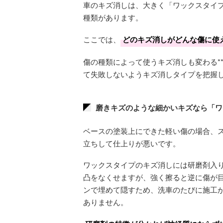
車のキズ消しは、大きく「ワックスタイ
種類があります。
ここでは、
どのキズ消しがどんな傷に使
傷の種類によって使うキズ消しも変わる*
て失敗しないようキズ消しタイプを把握
磨きキズのような細かいキズなら「ワ
ベースの塗装上にできた軽い傷の場合、
立ちして仕上りが悪いです。
ワックスタイプのキズ消しには研磨剤入
凸をなくせますが、強く擦ると逆に傷が
ンで埋めて隠すため、洗車のたびに施工
ありません。