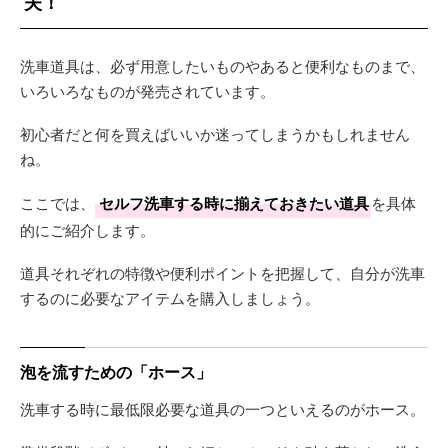
夫！
洗車道具は、必ず用意したいものやあると便利なものまで、
いろいろなものが発売されています。
初心者だと何を買えばいいか迷ってしまうかもしれません
ね。
ここでは、
セルフ洗車する時に揃えておきたい道具
を具体
的にご紹介します。
道具それぞれの特徴や便利ポイントを把握して、自分が洗車
するのに必要なアイテムを購入しましょう。
泡を流すための「ホース」
洗車する時に最低限必要な道具の一つといえるのがホース。