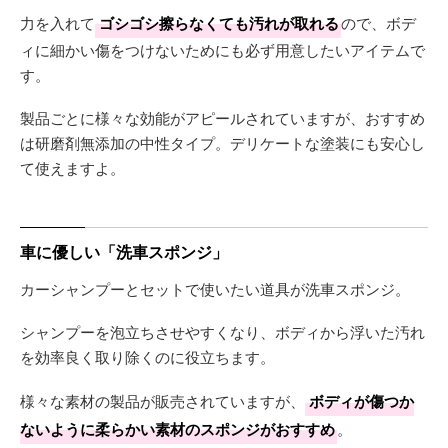
力を入れて
ゴシゴシ擦らなくても汚れが取れる
ので、ボデ
ィに細かい傷をつけないためにも必ず用意したいアイテムで
す。
製品ごとに様々な効能がアピールされていますが、おすすめ
は研磨剤無添加の中性タイプ。デリケートな塗装にも安心し
て使えますよ。
車に優しい「洗車スポンジ」
カーシャンプーとセットで使いたい道具が洗車スポンジ。
シャンプーを泡立ちさせやすくなり、ボディから浮いた汚れ
を効率良く取り除くのに役立ちます。
様々な素材の製品が販売されていますが、
ボディが傷つか
ないように柔らかい素材のスポンジがおすすめ
。