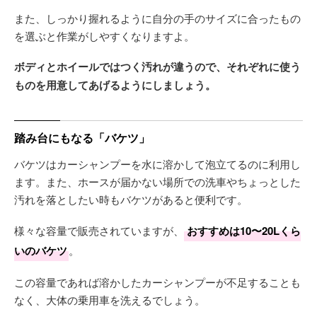
また、しっかり握れるように自分の手のサイズに合ったもの
を選ぶと作業がしやすくなりますよ。
ボディとホイールではつく汚れが違うので、それぞれに使う
ものを用意してあげるようにしましょう。
踏み台にもなる「バケツ」
バケツはカーシャンプーを水に溶かして泡立てるのに利用し
ます。また、ホースが届かない場所での洗車やちょっとした
汚れを落としたい時もバケツがあると便利です。
様々な容量で販売されていますが、
おすすめは10〜20Lくら
いのバケツ
。
この容量であれば溶かしたカーシャンプーが不足することも
なく、大体の乗用車を洗えるでしょう。