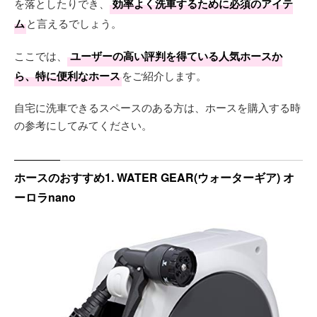
を落としたりでき、
効率よく洗車するために必須のアイテ
ム
と言えるでしょう。
ここでは、
ユーザーの高い評判を得ている人気ホースか
ら、特に便利なホース
をご紹介します。
自宅に洗車できるスペースのある方は、ホースを購入する時
の参考にしてみてください。
ホースのおすすめ1. WATER GEAR(ウォーターギア) オ
ーロラnano