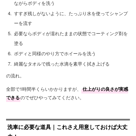
ながらボディを洗う
すすぎ残しがないように、たっぷり水を使ってシャンプ
ーを流す
必要ならボディが濡れたままの状態でコーティング剤を
塗る
ボディと同様のやり方でホイールを洗う
綺麗なタオルで残った水滴を素早く拭き上げる
の流れ。
全部で1時間半くらいかかりますが、
仕上がりの良さが実感
できる
のでぜひやってみてください。
洗車に必要な道具｜これさえ用意しておけば大丈