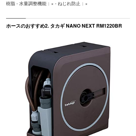
樹脂 - 水量調整機能：× - ねじれ防止：×
ホースのおすすめ2. タカギ NANO NEXT RM1220BR