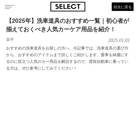
目次に戻る
【2025年】洗車道具のおすすめ一覧｜初心者が
揃えておくべき人気カーケア用品を紹介！
恭平
2025.01.01
おすすめの洗車道具をお探しの方へ。今記事では、洗車道具の選び方
から、おすすめのアイテムまで詳しくご紹介します。愛車を綺麗にす
るのに役立つ人気のカー用品を解説するので、普段自動車に乗ってい
る方は、ぜひ参考にしてみてください！