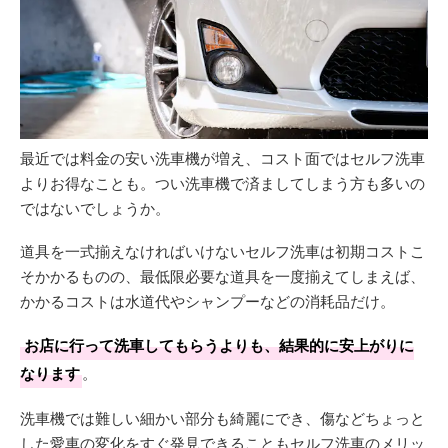
最近では料金の安い洗車機が増え、コスト面ではセルフ洗車
よりお得なことも。つい洗車機で済ましてしまう方も多いの
ではないでしょうか。
道具を一式揃えなければいけないセルフ洗車は初期コストこ
そかかるものの、最低限必要な道具を一度揃えてしまえば、
かかるコストは水道代やシャンプーなどの消耗品だけ。
お店に行って洗車してもらうよりも、結果的に安上がりに
なります
。
洗車機では難しい細かい部分も綺麗にでき、傷などちょっと
した愛車の変化をすぐ発見できることもセルフ洗車のメリッ