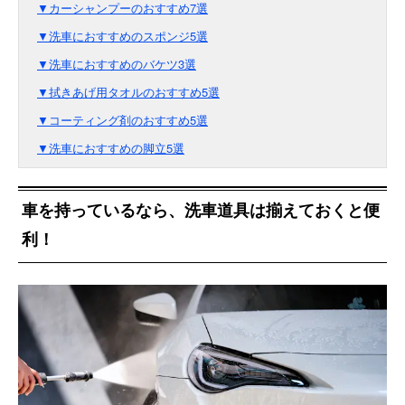
▼カーシャンプーのおすすめ7選
▼洗車におすすめのスポンジ5選
▼洗車におすすめのバケツ3選
▼拭きあげ用タオルのおすすめ5選
▼コーティング剤のおすすめ5選
▼洗車におすすめの脚立5選
車を持っているなら、洗車道具は揃えておくと便
利！