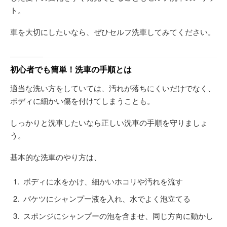
ト。
車を大切にしたいなら、ぜひセルフ洗車してみてください。
初心者でも簡単！洗車の手順とは
適当な洗い方をしていては、汚れが落ちにくいだけでなく、
ボディに細かい傷を付けてしまうことも。
しっかりと洗車したいなら正しい洗車の手順を守りましょ
う。
基本的な洗車のやり方は、
ボディに水をかけ、細かいホコリや汚れを流す
バケツにシャンプー液を入れ、水でよく泡立てる
スポンジにシャンプーの泡を含ませ、同じ方向に動かし