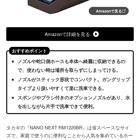
Amazonで見る
Amazonで詳細を見る
おすすめポイント
ノズルや蛇口側ホースも本体へ綺麗に収納できるの
で、使わない時は場所を取らずにしまってける。
ノズルがスティック形状でコンパクト。ガングリップ
タイプより扱いやすくて楽に洗車できる。
スポンジやブラシ付きのオプションノズルがあり、水
を出しながら片手で洗車できて便利。
タカギの『NANO NEXT RM1220BR』は省スペースなサイ
ズで、家庭で使うのに便利なことから人気を集めているホー