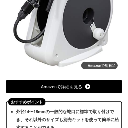
Amazonで見る
Amazonで詳細を見る
おすすめポイント
外径14〜18mmの一般的な蛇口に標準で取り付けで
き、それ以外のサイズも別売キットを使って簡単に給
水することができる。