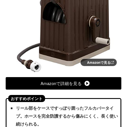
Amazonで見る
Amazonで詳細を見る
おすすめポイント
リール部をケースですっぽり囲ったフルカバータイ
プ。ホースを完全防護するから傷みにくく、長く使い
続けられる。