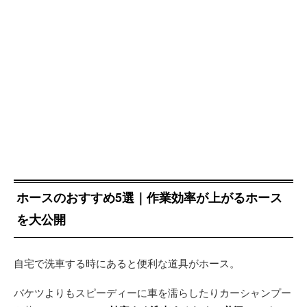
ホースのおすすめ5選｜作業効率が上がるホース
を大公開
自宅で洗車する時にあると便利な道具がホース。
バケツよりもスピーディーに車を濡らしたりカーシャンプー