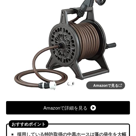
Amazonで見る
Amazonで詳細を見る
おすすめポイント
採用している特許取得の中黒ホースは藻の発生を大幅