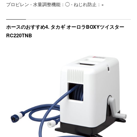
プロピレン - 水量調整機能：◯ - ねじれ防止：×
ホースのおすすめ4. タカギ オーロラBOXYツイスター
RC220TNB