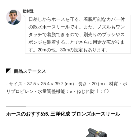
松村透
日差しからホースを守る、着脱可能なカバー付
の散水ホースリールです。また、ノズルもワン
タッチで着脱できるので、別売りのブラシやス
ポンジを装着することでさらに用途が広がりま
す。20mの他、30mの設定もあります。
商品ステータス
- サイズ：37.5 × 25.4 × 39.7 (cm) - 長さ：20 (m) - 材質：ポ
リプロピレン - 水量調整機能：× - ねじれ防止：◯
ホースのおすすめ5. 三洋化成 ブロンズホースリール