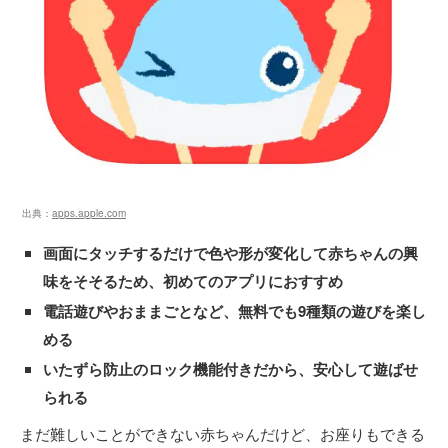
出典：
apps.apple.com
画面にタッチするだけで色や形が変化して赤ちゃんの興
味をそそるため、初めてのアプリにおすすめ
電話遊びやおままごとなど、無料でも9種類の遊びを楽し
める
いたずら防止のロック機能付きだから、安心して遊ばせ
られる
まだ難しいことができない赤ちゃんだけど、お座りもできる