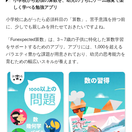
小学校から必須の算数を、幼児のうちにゲーム感覚で楽
しく学べる勉強アプリ
小学校にあがったら必須科目の「算数」。苦手意識を持つ前
に、少しでも親しみを持たせておきたいですよね。
「Funexpected算数」は、3～7歳の子供に特化した算数学習
をサポートするためのアプリ。アプリには、1,000を超える
バラエティ豊かな課題が用意されており、幼児の思考能力を
育むための幅広いスキルが養えます。