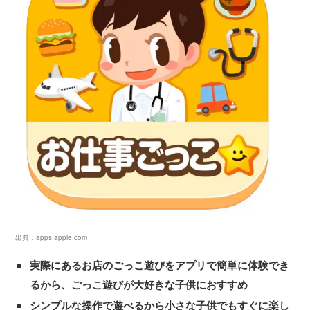
出典：
apps.apple.com
実際にあるお店のごっこ遊びをアプリで簡単に体験でき
るから、ごっこ遊びが大好きな子供におすすめ
シンプルな操作で遊べるから小さな子供でもすぐに楽し