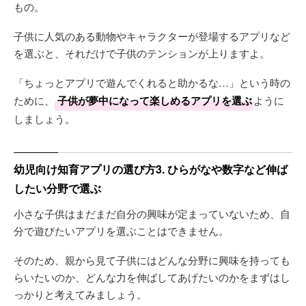
もの。
子供に人気のある動物やキャラクターが登場するアプリなど
を選ぶと、それだけで子供のテンションが上りますよ。
「ちょっとアプリで遊んでくれると助かるな…」という時の
ために、
子供が夢中になって楽しめるアプリを選ぶ
ように
しましょう。
幼児向け知育アプリの選び方3. ひらがなや数字など伸ば
したい分野で選ぶ
小さな子供はまだまだ自分の興味が定まっていないため、自
分で遊びたいアプリを選ぶことはできません。
そのため、親から見て子供にはどんな分野に興味を持っても
らいたいのか、どんな力を伸ばしてあげたいのかをまずはし
っかりと考えてみましょう。