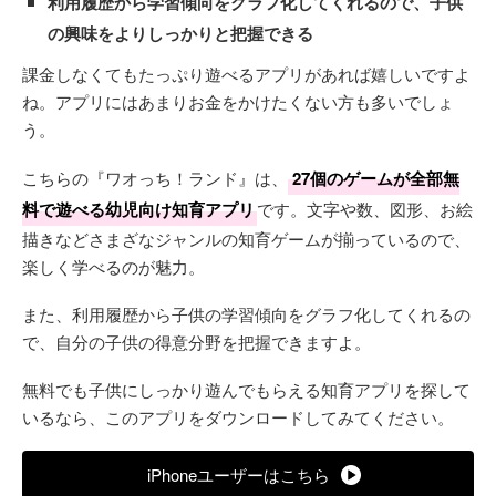
利用履歴から学習傾向をグラフ化してくれるので、子供
の興味をよりしっかりと把握できる
課金しなくてもたっぷり遊べるアプリがあれば嬉しいですよ
ね。アプリにはあまりお金をかけたくない方も多いでしょ
う。
こちらの『ワオっち！ランド』は、
27個のゲームが全部無
料で遊べる幼児向け知育アプリ
です。文字や数、図形、お絵
描きなどさまざなジャンルの知育ゲームが揃っているので、
楽しく学べるのが魅力。
また、利用履歴から子供の学習傾向をグラフ化してくれるの
で、自分の子供の得意分野を把握できますよ。
無料でも子供にしっかり遊んでもらえる知育アプリを探して
いるなら、このアプリをダウンロードしてみてください。
iPhoneユーザーはこちら