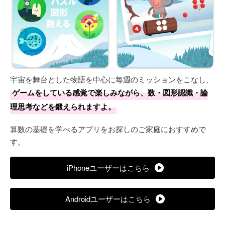
宇宙を舞台とした物語を中心に毎週のミッションをこなし、
ゲームをしている感覚で楽しみながら、数・図形認識・論
理思考などを鍛えられますよ。
算数の基礎を学べるアプリをお探しのご家庭におすすめで
す。
iPhoneユーザーはこちら
Androidユーザーはこちら