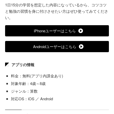
1日15分の学習を想定した内容になっているから、コツコツ
と勉強の習慣を身に付けさせたい方はぜひ使ってみてくださ
い。
iPhoneユーザーはこちら
Androidユーザーはこちら
アプリの情報
料金：無料(アプリ内課金あり)
対象年齢：4歳～8歳
ジャンル：算数
対応OS：iOS ／ Android