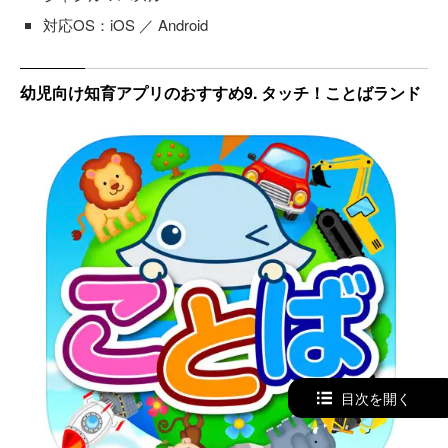
対応OS：iOS ／ Android
幼児向け知育アプリのおすすめ9. タッチ！ことばランド
目次を開く