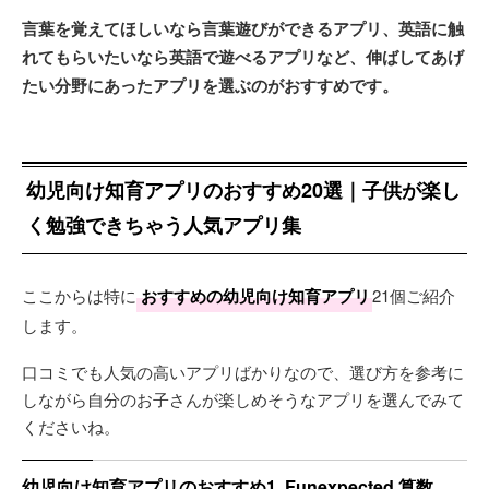
言葉を覚えてほしいなら言葉遊びができるアプリ、英語に触
れてもらいたいなら英語で遊べるアプリなど、伸ばしてあげ
たい分野にあったアプリを選ぶのがおすすめです。
幼児向け知育アプリのおすすめ20選｜子供が楽し
く勉強できちゃう人気アプリ集
ここからは特に
おすすめの幼児向け知育アプリ
21個ご紹介
します。
口コミでも人気の高いアプリばかりなので、選び方を参考に
しながら自分のお子さんが楽しめそうなアプリを選んでみて
くださいね。
幼児向け知育アプリのおすすめ1. Funexpected 算数