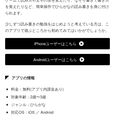
を覚えたりなど、簡単操作でひらがなの読み書きを身に付け
られます。
少しずつ読み書きの勉強をはじめようと考えている方は、こ
のアプリで遊ぶところから初めてみてはいかがでしょうか。
iPhoneユーザーはこちら
Androidユーザーはこちら
アプリの情報
料金：無料(アプリ内課金あり)
対象年齢：2歳〜3歳
ジャンル：ひらがな
対応OS：iOS ／ Android