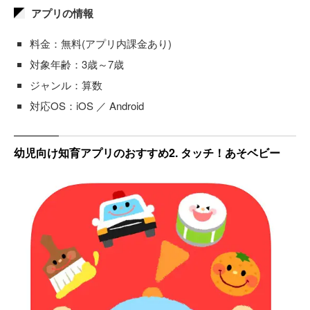
アプリの情報
料金：無料(アプリ内課金あり)
対象年齢：3歳～7歳
ジャンル：算数
対応OS：iOS ／ Android
幼児向け知育アプリのおすすめ2. タッチ！あそベビー