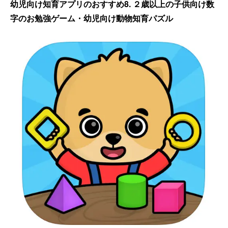
幼児向け知育アプリのおすすめ8. ２歳以上の子供向け数
字のお勉強ゲーム・幼児向け動物知育パズル