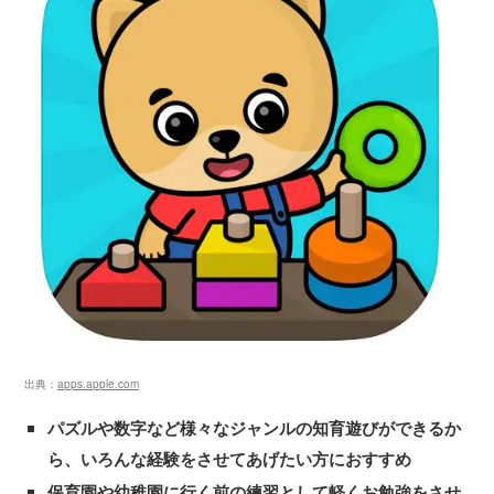
出典：
apps.apple.com
パズルや数字など様々なジャンルの知育遊びができるか
ら、いろんな経験をさせてあげたい方におすすめ
保育園や幼稚園に行く前の練習として軽くお勉強をさせ