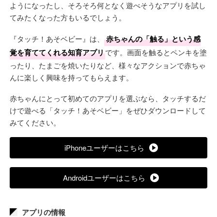
ようになったし、そろそろ何となく遊べそうなアプリを試し
てみたくなった方もいるでしょう。
『タッチ！あそベビー』は、
赤ちゃんの「触る」という感
覚を育ててくれる知育アプリ
です。画面を触るとペンキを塗
ったり、たまごを焼いたりなど、様々なアクションで赤ちゃ
んに楽しく興味を持ってもらえます。
赤ちゃんにとって初めてのアプリを選ぶなら、タッチするだ
けで遊べる「タッチ！あそベビー」をぜひダウンロードして
みてください。
iPhoneユーザーはこちら
Androidユーザーはこちら
アプリの情報