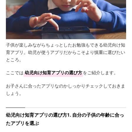
子供が楽しみながらちょっとしたお勉強もできる幼児向け知
育アプリ。幼児が使うアプリだからこそより慎重に選びたい
ところ。
ここでは
幼児向け知育アプリの選び方
をご紹介します。
お子さんに合ったアプリなのかしっかりチェックしておきま
しょう。
幼児向け知育アプリの選び方1. 自分の子供の年齢に合っ
たアプリを選ぶ