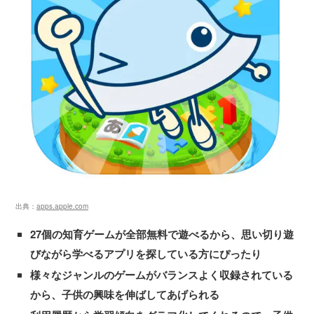
出典：
apps.apple.com
27個の知育ゲームが全部無料で遊べるから、思い切り遊
びながら学べるアプリを探している方にぴったり
様々なジャンルのゲームがバランスよく収録されている
から、子供の興味を伸ばしてあげられる