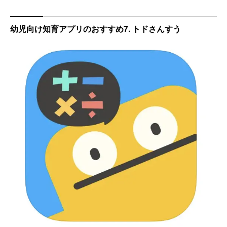
幼児向け知育アプリのおすすめ7. トドさんすう