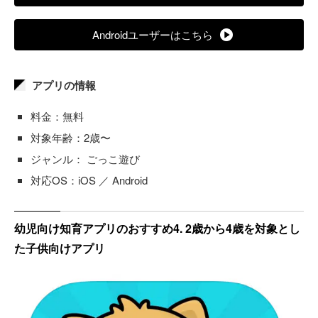
Androidユーザーはこちら
アプリの情報
料金：無料
対象年齢：2歳〜
ジャンル： ごっこ遊び
対応OS：iOS ／ Android
幼児向け知育アプリのおすすめ4. 2歳から4歳を対象とし
た子供向けアプリ