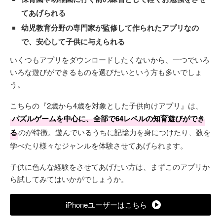
てあげられる
幼児教育分野の専門家が監修して作られたアプリなの
で、安心して子供に与えられる
いくつもアプリをダウンロードしたくないから、一つでいろ
いろな遊びができるものを選びたいという方も多いでしょ
う。
こちらの『2歳から4歳を対象とした子供向けアプリ』は、
パズルゲームを中心に、全部で64レベルの知育遊びができ
る
のが特徴。遊んでいるうちに記憶力を身につけたり、数を
学べたり様々なジャンルを体験させてあげられます。
子供に色んな経験をさせてあげたい方は、まずこのアプリか
ら試してみてはいかがでしょうか。
iPhoneユーザーはこちら