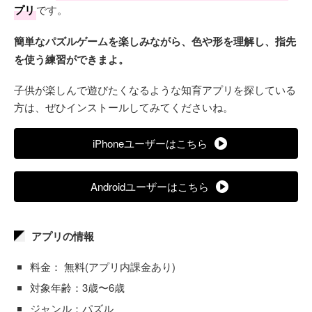
プリ
です。
簡単なパズルゲームを楽しみながら、色や形を理解し、指先
を使う練習ができまよ。
子供が楽しんで遊びたくなるような知育アプリを探している
方は、ぜひインストールしてみてくださいね。
iPhoneユーザーはこちら
Androidユーザーはこちら
アプリの情報
料金： 無料(アプリ内課金あり)
対象年齢：3歳〜6歳
ジャンル：パズル