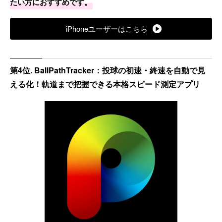
たい方におすすめです。
iPhoneユーザーはこちら
第4位. BallPathTracker：投球の初速・終速を自動で見
える化！軌道まで把握できる本格スピード測定アプリ