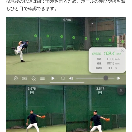
投球後の軌道は線で表示されるため、ボールの伸びや落ち際
もひと目で確認できます。