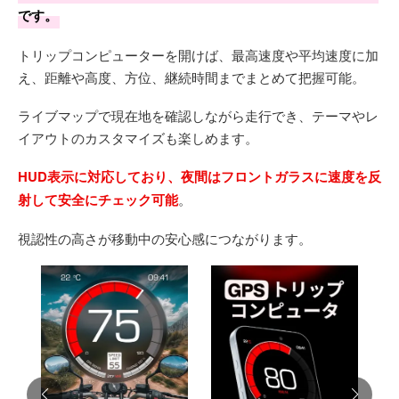
です。
トリップコンピューターを開けば、最高速度や平均速度に加
え、距離や高度、方位、継続時間までまとめて把握可能。
ライブマップで現在地を確認しながら走行でき、テーマやレ
イアウトのカスタマイズも楽しめます。
HUD表示に対応しており、夜間はフロントガラスに速度を反
射して安全にチェック可能
。
視認性の高さが移動中の安心感につながります。