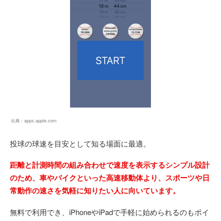
出典：
apps.apple.com
投球の球速を目安として知る場面に最適。
距離と計測時間の組み合わせで速度を表示するシンプル設計
のため、車やバイクといった高速移動体より、スポーツや日
常動作の速さを気軽に知りたい人に向いています。
無料で利用でき、iPhoneやiPadで手軽に始められるのもポイ