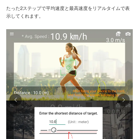
たった2ステップで平均速度と最高速度をリアルタイムで表
示してくれます。