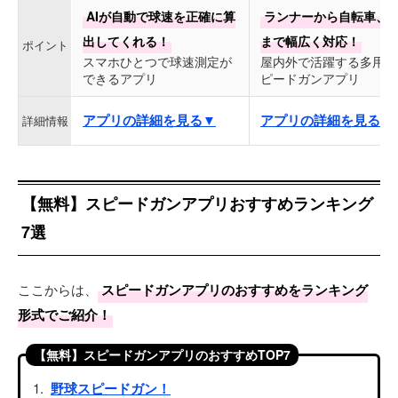
AIが自動で球速を正確に算
ランナーから自転車、
出してくれる！
まで幅広く対応！
ポイント
スマホひとつで球速測定が
屋内外で活躍する多用途
できるアプリ
ピードガンアプリ
アプリの詳細を見る▼
アプリの詳細を見る▼
詳細情報
【無料】スピードガンアプリおすすめランキング
7選
ここからは、
スピードガンアプリのおすすめをランキング
形式でご紹介！
【無料】スピードガンアプリのおすすめTOP7
野球スピードガン！