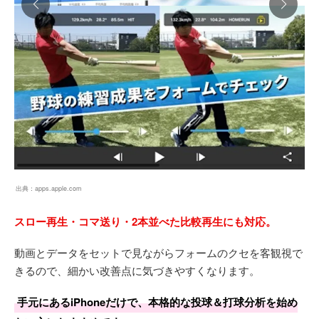
出典：
apps.apple.com
スロー再生・コマ送り・2本並べた比較再生にも対応。
動画とデータをセットで見ながらフォームのクセを客観視で
きるので、細かい改善点に気づきやすくなります。
手元にあるiPhoneだけで、本格的な投球＆打球分析を始め