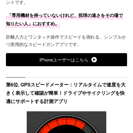
ントです。
「専用機材を持っていないけれど、投球の速さをその場で
知りたい人」におすすめ。
距離入力とワンタッチ操作でスピードを測れる、シンプルか
つ実用的なスピードガンアプリです。
iPhoneユーザーはこちら
第6位. GPSスピードメーター：リアルタイムで速度を大
きく表示して確認が簡単！ドライブやサイクリングを快
適にサポートする計測アプリ