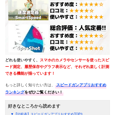
どれも使いやすく、
スマホのカメラやセンサーを使ったスピ
ード測定、履歴保存やグラフ表示など、それぞれ楽しく計測
できる機能が揃っています！
もっと詳しく知りたい方は、
スピードガンアプリおすすめ
ランキング
をぜひご覧ください！
▼【比較表】スピードガンアプリおすすめTOP3