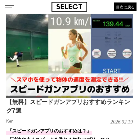
目次に戻る
【無料】スピードガンアプリおすすめランキン
グ7選
Ken
2026.02.19
「スピードガンアプリのおすすめは？」