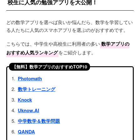
校生に人気の勉強アプリを大公開！
どの数学アプリを選べば良いか悩んだら、数学を学習してい
る人たちに人気のスマホアプリを選ぶのがおすすめです。
こちらでは、中学生や高校生に利用者の多い
数学アプリの
おすすめ人気ランキング
をご紹介します。
【無料】数学アプリのおすすめTOP10
Photomath
数学トレーニング
Knock
Uknow.AI
中学数学＆数学問題
QANDA