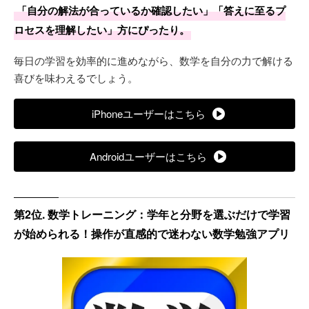
「自分の解法が合っているか確認したい」「答えに至るプ
ロセスを理解したい」方にぴったり。
毎日の学習を効率的に進めながら、数学を自分の力で解ける
喜びを味わえるでしょう。
iPhoneユーザーはこちら
Androidユーザーはこちら
第2位. 数学トレーニング：学年と分野を選ぶだけで学習
が始められる！操作が直感的で迷わない数学勉強アプリ