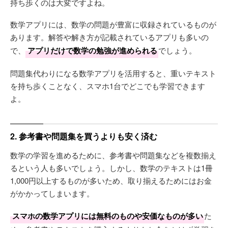
持ち歩くのは大変ですよね。
数学アプリには、数学の問題が豊富に収録されているものが
あります。解答や解き方が記載されているアプリも多いの
で、
アプリだけで数学の勉強が進められる
でしょう。
問題集代わりになる数学アプリを活用すると、重いテキスト
を持ち歩くことなく、スマホ1台でどこでも学習できます
よ。
2. 参考書や問題集を買うよりも安く済む
数学の学習を進めるために、参考書や問題集などを複数揃え
るという人も多いでしょう。しかし、数学のテキストは1冊
1,000円以上するものが多いため、取り揃えるためにはお金
がかかってしまいます。
スマホの数学アプリには無料のものや安価なものが多い
た