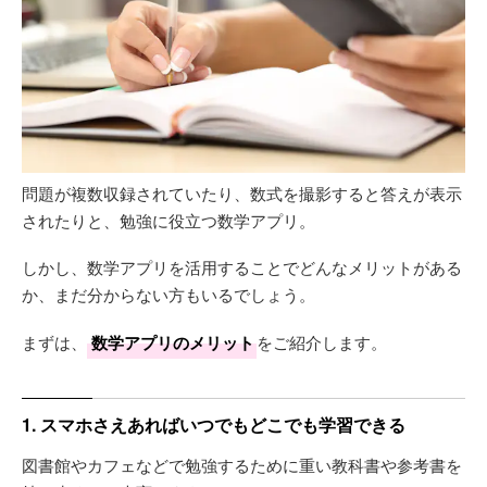
問題が複数収録されていたり、数式を撮影すると答えが表示
されたりと、勉強に役立つ数学アプリ。
しかし、数学アプリを活用することでどんなメリットがある
か、まだ分からない方もいるでしょう。
まずは、
数学アプリのメリット
をご紹介します。
1. スマホさえあればいつでもどこでも学習できる
図書館やカフェなどで勉強するために重い教科書や参考書を