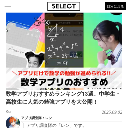
目次に戻る
数学アプリおすすめランキング13選。中学生・
高校生に人気の勉強アプリを大公開！
Ken
2025.09.02
アプリ調査隊：レン
アプリ調査隊の「レン」です。