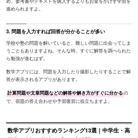
め、参考書やテキストを購入するよりもお金をかけず学習を
進められますよ。
3. 問題を入力すれば回答が分かることが多い
学校や塾の問題を解いていると、難しい問題に出会ってしま
うこともありますよね。そんな時、すぐに解答を調べられた
ら勉強が進むはず。
数学アプリには、問題を入力したり撮影したりすることで解
答が表示されるアプリがあります。
計算問題や文章問題などの解答や解き方がすぐに分かる
の
で、宿題の答え合わせや予習復習に役立ちますよ。
数学アプリおすすめランキング13選｜中学生・高