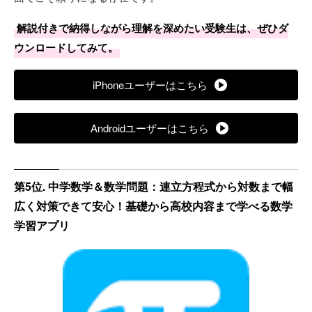
解説付きで納得しながら理解を深めたい受験生は、ぜひダ
ウンロードしてみて。
iPhoneユーザーはこちら
Androidユーザーはこちら
第5位. 中学数学＆数学問題：連立方程式から対数まで幅
広く対策できて安心！基礎から高校内容まで学べる数学
学習アプリ