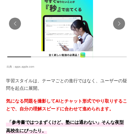
出典：
apps.apple.com
学習スタイルは、テーマごとの進行ではなく、ユーザーの疑
問を起点に展開。
気になる問題を撮影してAIとチャット形式でやり取りするこ
とで、自分の理解スピードに合わせて進められます。
「参考書ではつまずくけど、塾には通わない」そんな夜型
高校生にぴったり。