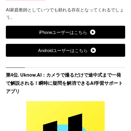
AI家庭教師としていつでも頼れる存在となってくれるでしょ
う。
iPhoneユーザーはこちら
Androidユーザーはこちら
第4位. Uknow.AI：カメラで撮るだけで途中式まで一発
で解説される！瞬時に疑問を解消できるAI学習サポート
アプリ