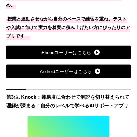
め。
授業と連動させながら自分のペースで練習を重ね、テスト
や入試に向けて実力を着実に積み上げたい方にぴったりのア
プリです。
iPhoneユーザーはこちら
Androidユーザーはこちら
第3位. Knock：難易度に合わせて解説を切り替えられて
理解が深まる！自分のレベルで学べるAIサポートアプリ