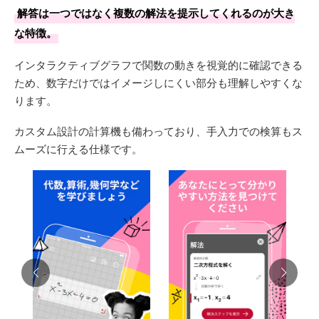
解答は一つではなく複数の解法を提示してくれるのが大き
な特徴。
インタラクティブグラフで関数の動きを視覚的に確認できる
ため、数字だけではイメージしにくい部分も理解しやすくな
ります。
カスタム設計の計算機も備わっており、手入力での検算もス
ムーズに行える仕様です。