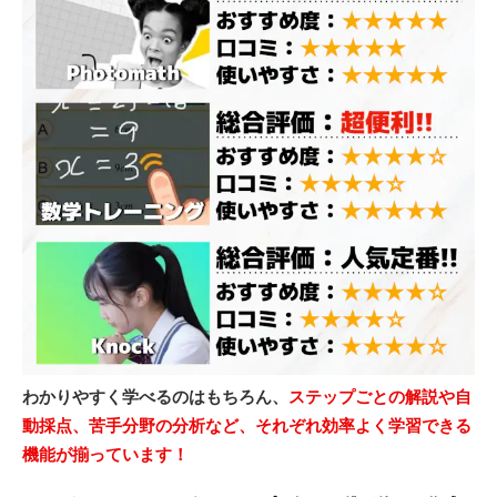
わかりやすく学べるのはもちろん、
ステップごとの解説や自
動採点、苦手分野の分析など、それぞれ効率よく学習できる
機能が揃っています！