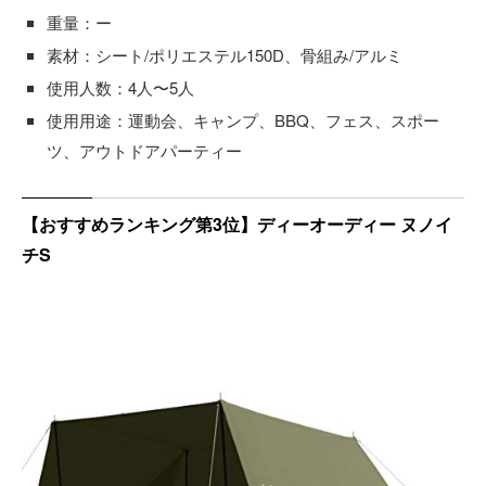
重量：ー
素材：シート/ポリエステル150D、骨組み/アルミ
使用人数：4人〜5人
使用用途：運動会、キャンプ、BBQ、フェス、スポー
ツ、アウトドアパーティー
【おすすめランキング第3位】ディーオーディー ヌノイ
チS