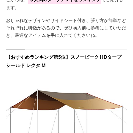
ます。
おしゃれなデザインやサイドシート付き、張り方が簡単など
それぞれに特徴があるので、ぜひ購入前に参考にしていただ
き、最適なアイテムを手に入れてくださいね。
【おすすめランキング第5位】スノーピーク HDタープ
シールド レクタ M