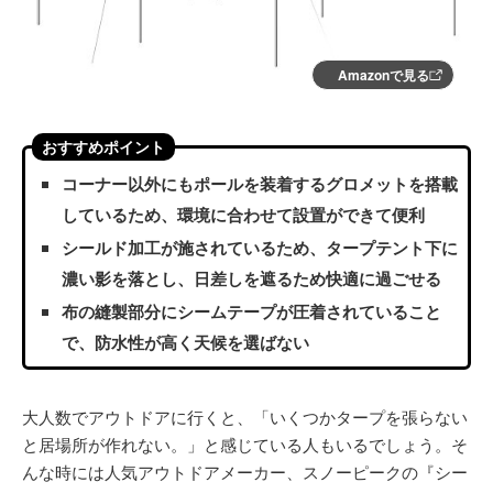
Amazonで見る
おすすめポイント
コーナー以外にもポールを装着するグロメットを搭載
しているため、環境に合わせて設置ができて便利
シールド加工が施されているため、タープテント下に
濃い影を落とし、日差しを遮るため快適に過ごせる
布の縫製部分にシームテープが圧着されていること
で、防水性が高く天候を選ばない
大人数でアウトドアに行くと、「いくつかタープを張らない
と居場所が作れない。」と感じている人もいるでしょう。そ
んな時には人気アウトドアメーカー、スノーピークの『シー