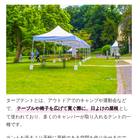
タープテントとは、アウトドアでのキャンプや運動会など
で、
テーブルや椅子を広げて寛ぐ際に、日よけの屋根
とし
て使われており、多くのキャンバーが取り入れるテントの一
種です。
テントを張るより手軽に屋根のある空間を作り出せるので、