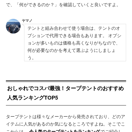
で、「何ができるのか？」を確認していくと良いですよ。
ヤマノ
テントと組み合わせて使う場合は、テントのオ
プションで代用できる場合もあります。 オプシ
ョンが多いものは価格も高くなりがちなので、
何が必要なのかを考えて選ぶようにしましょ
う。
おしゃれでコスパ最強！タープテントのおすすめ
人気ランキングTOP5
タープテントは様々なメーカーから発売されており、どのア
イテムに人気があるのか気になるところですよね。そこでこ
こからは、
今人気のタープテントをランキング
でご紹介し