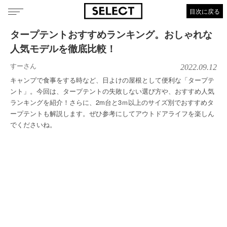
目次に戻る
タープテントおすすめランキング。おしゃれな
人気モデルを徹底比較！
すーさん
2022.09.12
キャンプで食事をする時など、日よけの屋根として便利な「タープテ
ント」。今回は、タープテントの失敗しない選び方や、おすすめ人気
ランキングを紹介！さらに、2m台と3ｍ以上のサイズ別でおすすめタ
ープテントも解説します。ぜひ参考にしてアウトドアライフを楽しん
でくださいね。