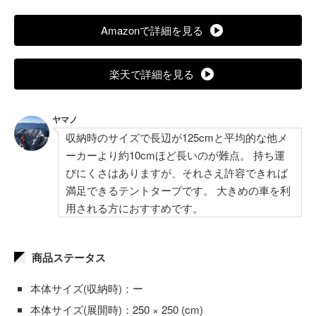
Amazonで詳細を見る
楽天で詳細を見る
ヤマノ
収納時のサイズで長辺が125cmと平均的な他メ
ーカーより約10cmほど長いのが難点。 持ち運
びにくさはありますが、それさえ許容できれば
満足できるテントタープです。 大きめの車を利
用される方におすすめです。
商品ステータス
本体サイズ(収納時)：ー
本体サイズ(展開時)：250 × 250 (cm)