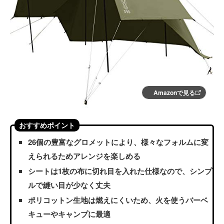
Amazonで見る
おすすめポイント
26個の豊富なグロメットにより、様々なフォルムに変
えられるためアレンジを楽しめる
シートは1枚の布に切れ目を入れた仕様なので、シンプ
ルで縫い目が少なく丈夫
ポリコットン生地は燃えにくいため、火を使うバーベ
キューやキャンプに最適