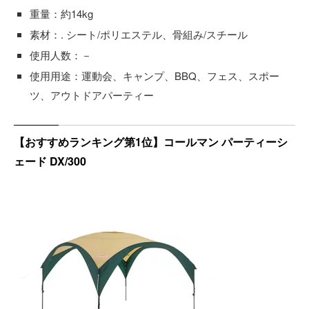
重量：約14kg
素材：. シート/ポリエステル、骨組み/スチール
使用人数：－
使用用途：運動会、キャンプ、BBQ、フェス、スポー
ツ、アウトドアパーティー
【おすすめランキング第1位】コールマン パーティーシ
ェード DX/300