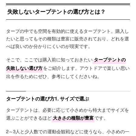
失敗しないタープテントの選び方とは？
タープの中でも空間を有効的に使えるタープテント。購入し
たいと思ってもその種類は豊富に販売されており、どれを選
べば良いのか分かりにくいのが現実です。
そこで、ここでは購入前に知っておきたい
タープテントの
失敗しない選び方
をご紹介します。アウトドアで楽しい思い
出を作るためにぜひ、参考にしてくださいね。
タープテントの選び方1. サイズで選ぶ
タープテントは、必要に応じて小さめから特大までサイズを
選ぶことができるほど
大きさの種類が豊富
です。
2～3人と少人数での運動会観戦などに使うなら、小さめの一