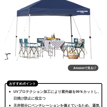
Amazonで見る
おすすめポイント
UVプロテクション加工により紫外線を99％カットし、
日焼け防止に役立つ
天井部分にベンチレーションを備えているため、通気