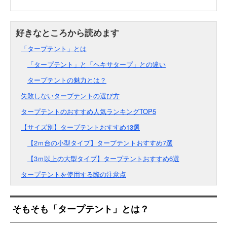
「タープテント」とは
「タープテント」と「ヘキサタープ」との違い
タープテントの魅力とは？
失敗しないタープテントの選び方
タープテントのおすすめ人気ランキングTOP5
【サイズ別】タープテントおすすめ13選
【2ｍ台の小型タイプ】タープテントおすすめ7選
【3ｍ以上の大型タイプ】タープテントおすすめ6選
タープテントを使用する際の注意点
そもそも「タープテント」とは？