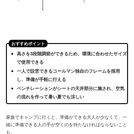
おすすめポイント
高さを3段階調節ができるため、環境に合わせたサイズ
で使用できる
一人で設営できるコールマン独自のフレームを採用
し、準備が手軽に行える
ベンチレーションがシートの天井部分に施され、空気
の流れを作って暑い夏でも涼しい
家族でキャンプに行くと、準備ができる大人が少なくて、一
緒に準備できる人の手が空くのを待たなければならないこと
も。