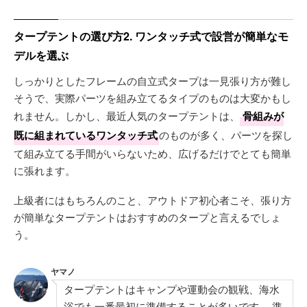
タープテントの選び方2. ワンタッチ式で設営が簡単なモ
デルを選ぶ
しっかりとしたフレームの自立式タープは一見張り方が難し
そうで、実際パーツを組み立てるタイプのものは大変かもし
れません。しかし、最近人気のタープテントは、
骨組みが
既に組まれているワンタッチ式
のものが多く、パーツを探し
て組み立てる手間がいらないため、広げるだけでとても簡単
に張れます。
上級者にはもちろんのこと、アウトドア初心者こそ、張り方
が簡単なタープテントはおすすめのタープと言えるでしょ
う。
ヤマノ
タープテントはキャンプや運動会の観戦、海水
浴でも一番最初に準備することが多いです。 準