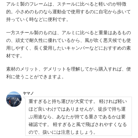
アルミ製のフレームは、スチールに比べると軽いのが特徴
的。小さめのものなら運動会で使用するのに自宅から歩いて
持っていく時などに便利です。
一方スチール製のものは、アルミに比べると重量はあるもの
の、頑丈で耐久性に優れているから、風が吹く悪天候でも使
用しやすく、長く愛用したいキャンパーなどにおすすめの素
材です。
素材のメリット、デメリットを理解してから購入すれば、便
利に使うことができますよ。
ヤマノ
重すぎると持ち運びが大変です。 軽ければ軽い
ほど良いわけではありませんが、徒歩で持ち運
ぶ用途なら、あなたが持てる重さであるかは要
確認です。 軽すぎると風で飛ばされやすくなる
ので、扱いには注意しましょう。