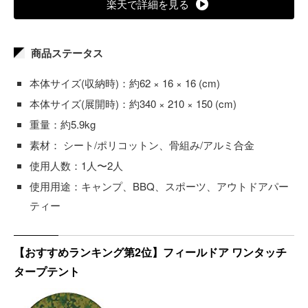
楽天で詳細を見る
商品ステータス
本体サイズ(収納時)：約62 × 16 × 16 (cm)
本体サイズ(展開時)：約340 × 210 × 150 (cm)
重量：約5.9kg
素材： シート/ポリコットン、骨組み/アルミ合金
使用人数：1人〜2人
使用用途：キャンプ、BBQ、スポーツ、アウトドアパー
ティー
【おすすめランキング第2位】フィールドア ワンタッチ
タープテント