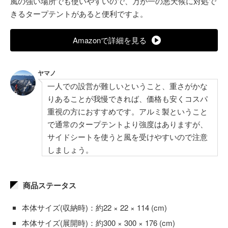
風の強い場所でも使いやすいので、万が一の悪天候に対処で
きるタープテントがあると便利ですよ。
Amazonで詳細を見る
ヤマノ
一人での設営が難しいということ、重さがかな
りあることが我慢できれば、価格も安くコスパ
重視の方におすすめです。アルミ製ということ
で通常のタープテントより強度はありますが、
サイドシートを使うと風を受けやすいので注意
しましょう。
商品ステータス
本体サイズ(収納時)：約22 × 22 × 114 (cm)
本体サイズ(展開時)：約300 × 300 × 176 (cm)