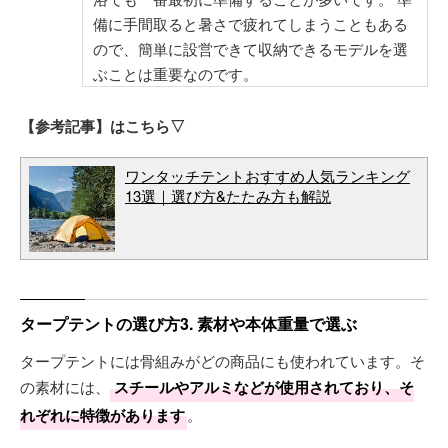
備に手間取ると暑さで疲れてしまうこともある
ので、簡単に設営できて収納できるモデルを選
ぶことは重要なのです。
【参考記事】はこちら▽
ワンタッチテントおすすめ人気ランキング
13選｜選び方&たたみ方も解説
タープテントの選び方3. 素材や本体重量で選ぶ
タープテントには骨組みがどの商品にも使われています。そ
の素材には、
スチールやアルミなどが使用されており、そ
れぞれに特徴があります
。