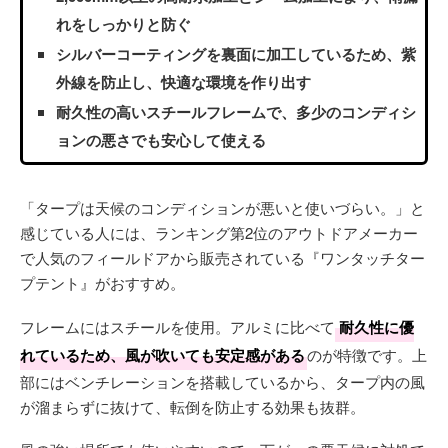
れをしっかりと防ぐ
シルバーコーティングを裏面に加工しているため、紫
外線を防止し、快適な環境を作り出す
耐久性の高いスチールフレームで、多少のコンディシ
ョンの悪さでも安心して使える
「タープは天候のコンディションが悪いと使いづらい。」と
感じている人には、ランキング第2位のアウトドアメーカー
で人気のフィールドアから販売されている『ワンタッチター
プテント』がおすすめ。
フレームにはスチールを使用。アルミに比べて
耐久性に優
れているため、風が吹いても安定感がある
のが特徴です。上
部にはベンチレーションを搭載しているから、タープ内の風
が溜まらずに抜けて、転倒を防止する効果も抜群。