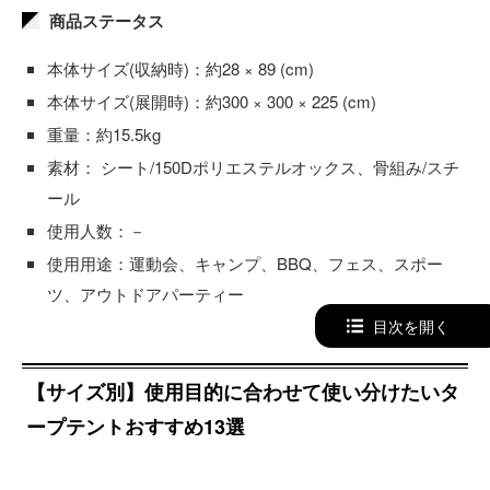
商品ステータス
本体サイズ(収納時)：約28 × 89 (cm)
本体サイズ(展開時)：約300 × 300 × 225 (cm)
重量：約15.5kg
素材： シート/150Dポリエステルオックス、骨組み/スチ
ール
使用人数：－
使用用途：運動会、キャンプ、BBQ、フェス、スポー
ツ、アウトドアパーティー
目次を開く
【サイズ別】使用目的に合わせて使い分けたいタ
ープテントおすすめ13選