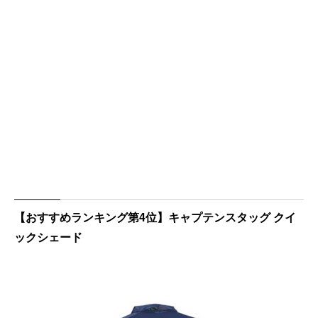
【おすすめランキング第4位】キャプテンスタッグ クイ
ックシェード