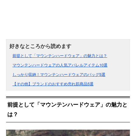
前提として「マウンテンハードウェア」の魅力とは？
マウンテンハードウェアの人気アパレルアイテム10選
しっかり収納！マウンテンハードウェアのバッグ5選
【その他】ブランドのおすすめ売れ筋商品5選
前提として「マウンテンハードウェア」の魅力と
は？