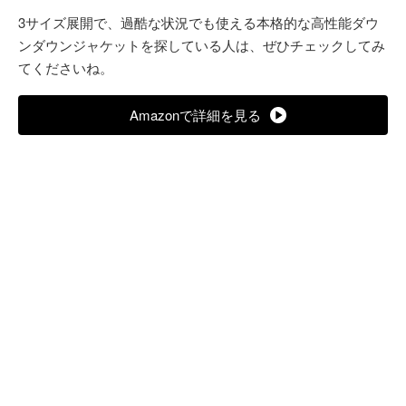
3サイズ展開で、過酷な状況でも使える本格的な高性能ダウ
ンダウンジャケットを探している人は、ぜひチェックしてみ
てくださいね。
Amazonで詳細を見る