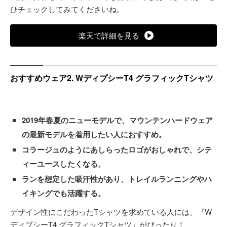
ひチェックしてみてくださいね。
楽天で詳細を見る
おすすめウェア2. WディプシーT4 グラフィックTシャツ
2019年春夏のニューモデルで、マウンテンハードウェア
の最新モデルを着用したい人におすすめ。
コラージュのようにあしらったロゴがおしゃれで、シテ
ィーユースしたくなる。
ランを想定した吸汗性があり、トレイルランニングやハ
イキングでも活躍する。
デザイン性にこだわったTシャツを求めている人には、『W
ディプシーT4 グラフィックTシャツ』がぴったり！