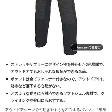
Amazonで見る
ストレッチケブラーにデザイン性を持たせた3色展開で、
アウトドアでもおしゃれな服装ができる名品。
ポケットは全てファスナー付きなので、アウトドア中に
財布など落下する心配がない。
どのような動きにも対応できるソフトシェル素材で、ク
ライミングや登山にもおすすめ。
アウトドアシーンでの動きやすさを左右するパンツ。「細身