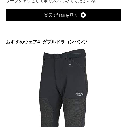
リーブシャツとして取り入れてみてくださいね。
楽天で詳細を見る
おすすめウェア4. ダブルドラゴンパンツ