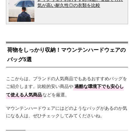
気が高い耐久性◎の衣類を比較
荷物をしっかり収納！マウンテンハードウェアの
バッグ5選
ここからは、ブランドの人気商品でもあるおすすめバッグを
ご紹介します。比較的安い商品や
過酷な環境下でも安心し
て使える人気商品
などを厳選。
マウンテンハードウェアにはどのようなバッグがあるのか気
になる人は、ぜひチェックしてみてくださいね。