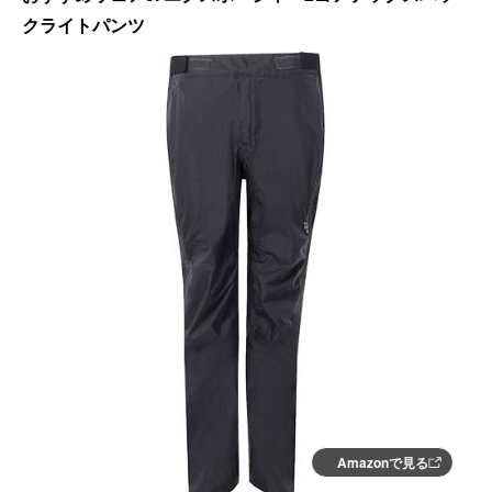
クライトパンツ
Amazonで見る