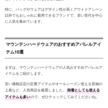
特に、バッグやウェアはデザイン性が高くアウトドアシーン
以外でもおしゃれに着用できるブランドで、若い世代を中心
に人気を集めています。
マウンテンハードウェアのおすすめアパレルアイ
テム10選
まずは、マウンテンハードウェアの人気おすすめアパレルア
イテムをご紹介します。
安い価格設定の定番アイテムやオールシーズン使える長袖の
上着など、人気商品を厳選しました。
街着としても使える
アイテムも多い
ので、ぜひチェックしてみてくださいね。