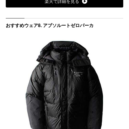
楽天で詳細を見る
おすすめウェア8. アブソルートゼロパーカ