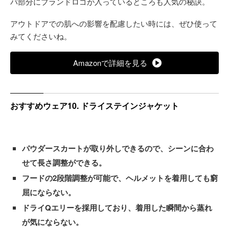
バ部分にブランドロゴが入っているところも人気の秘訣。
アウトドアでの肌への影響を配慮したい時には、ぜひ使って
みてくださいね。
Amazonで詳細を見る
おすすめウェア10. ドライステインジャケット
パウダースカートが取り外しできるので、シーンに合わ
せて長さ調整ができる。
フードの2段階調整が可能で、ヘルメットを着用しても窮
屈にならない。
ドライQエリーを採用しており、着用した瞬間から蒸れ
が気にならない。