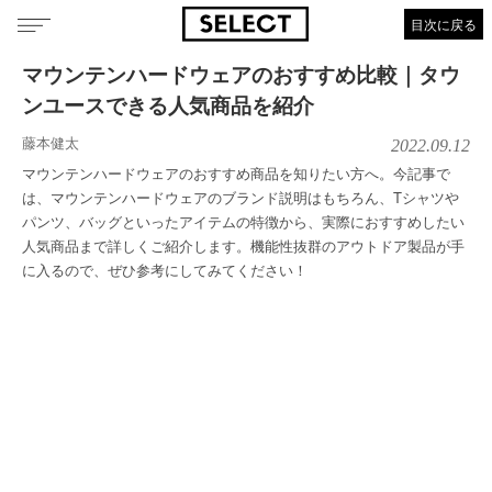
目次に戻る
マウンテンハードウェアのおすすめ比較｜タウ
ンユースできる人気商品を紹介
藤本健太
2022.09.12
マウンテンハードウェアのおすすめ商品を知りたい方へ。今記事で
は、マウンテンハードウェアのブランド説明はもちろん、Tシャツや
パンツ、バッグといったアイテムの特徴から、実際におすすめしたい
人気商品まで詳しくご紹介します。機能性抜群のアウトドア製品が手
に入るので、ぜひ参考にしてみてください！