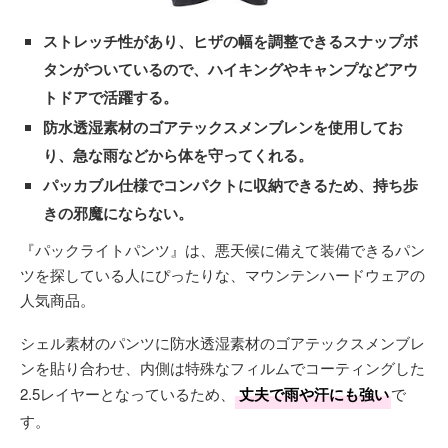
ストレッチ性があり、ヒザの幅を調整できるスナップボ
タンがついているので、ハイキングやキャンプなどアウ
トドアで活躍する。
防水透湿素材のゴアテックスメンブレンを使用してお
り、急な雨などから体を守ってくれる。
パッカブル仕様でコンパクトに収納できるため、持ち歩
きの邪魔にならない。
『パックライトパンツ』は、悪天候に備えて装備できるパン
ツを探している人にぴったりな、マウンテンハードウェアの
人気商品。
シェル素材のパンツに防水透湿素材のゴアテックスメンブレ
ンを貼り合わせ、内側は特殊なフィルムでコーティングした
2.5レイヤーとなっているため、
丈夫で雨や汗にも強い
で
す。