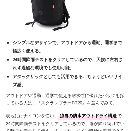
シンプルなデザインで、アウトドアから通勤、通学まで
幅広く使える。
24時間降雨テストをクリアしているので、天候に左右さ
れず過酷な環境でも使用可能。
アタックザックとしても活用できる、ちょうどいいサイ
ズ感。
アウトドアや通勤、通学で使える耐水性に優れたバッグを探
している人は、『スクランブラーRT20』を選んでみて。
表地にはナイロンを使い、
独自の防水アウトドライ構造
で
24時間降雨テストをクリアしているので、雨が降り続けてい
る時でも安心して使えます。また、メイン収納は密閉できる