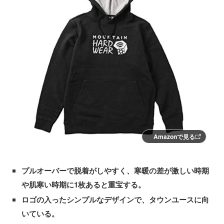
Amazonで見る
プルオーバーで脱着がしやすく、寒暖の差が激しい時期
や肌寒い時期に1枚あると重宝する。
ロゴの入ったシンプルなデザインで、タウンユースに向
いている。