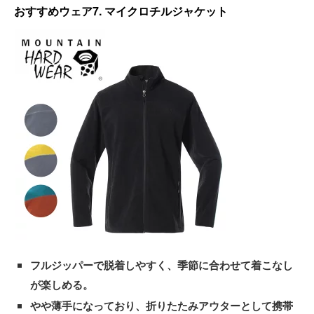
おすすめウェア7. マイクロチルジャケット
フルジッパーで脱着しやすく、季節に合わせて着こなし
が楽しめる。
やや薄手になっており、折りたたみアウターとして携帯