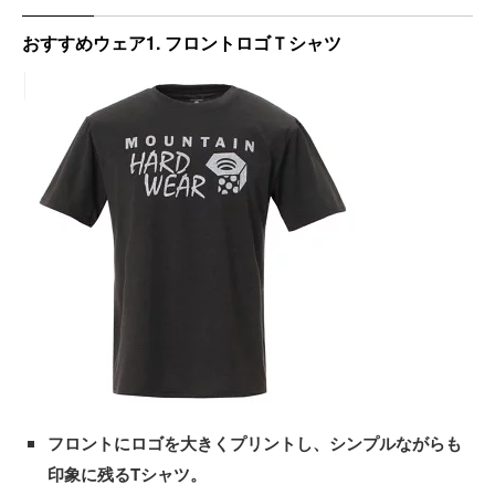
おすすめウェア1. フロントロゴＴシャツ
フロントにロゴを大きくプリントし、シンプルながらも
印象に残るTシャツ。