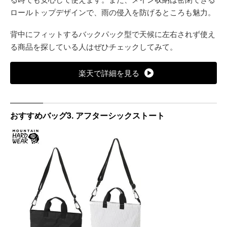
ロールトップデザインで、雨の侵入を防げるところも魅力。
背中にフィットするバックパック型で天候に左右されず使え
る商品を探している人はぜひチェックしてみて。
楽天で詳細を見る
おすすめバッグ3. アフターシックストート