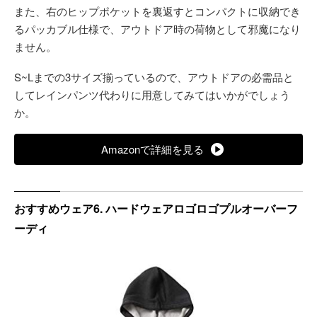
また、右のヒップポケットを裏返すとコンパクトに収納でき
るパッカブル仕様で、アウトドア時の荷物として邪魔になり
ません。
S~Lまでの3サイズ揃っているので、アウトドアの必需品と
してレインパンツ代わりに用意してみてはいかがでしょう
か。
Amazonで詳細を見る
おすすめウェア6. ハードウェアロゴロゴプルオーバーフ
ーディ