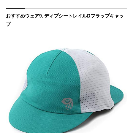
おすすめウェア9. ディプシートレイルDフラップキャッ
プ