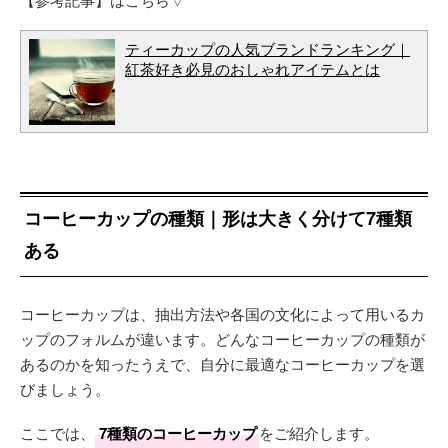
ティーカップの人気ブランドランキング｜
紅茶好き必見のおしゃれアイテムとは
コーヒーカップの種類｜形は大きく分けて7種類
ある
コーヒーカップは、抽出方法や各国の文化によって用いるカ
ップのフォルムが違います。どんなコーヒーカップの種類が
あるのかを知ったうえで、自分に最適なコーヒーカップを選
びましょう。
ここでは、
7種類のコーヒーカップ
をご紹介します。