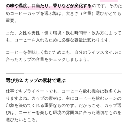
の味や温度、口当たり、香りなどが変化する
のです。そのた
めコーヒーカップを選ぶ際は、大きさ（容量）選びがとても
重要。
また、女性や男性・働く環境・飲む時間帯・飲み方によって
も、コーヒーを入れるために必要な容量は変わります。
コーヒーを美味しく飲むためにも、自分のライフスタイルに
合ったカップの容量をチェックしましょう。
選び方2. カップの素材で選ぶ
仕事でもプライベートでも、コーヒーを飲む機会は数多くあ
りますよね。カップの素材は、主にコーヒーを飲むシーンの
印象を決めてくれる重要なものです。だからこそ、カップ選
びは、コーヒーを楽しむ環境の雰囲気に合った適切なものを
選びたいところ。