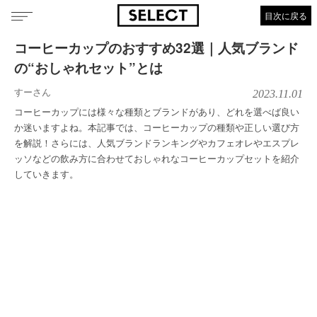
目次に戻る
コーヒーカップのおすすめ32選｜人気ブランド
の“おしゃれセット”とは
すーさん
2023.11.01
コーヒーカップには様々な種類とブランドがあり、どれを選べば良い
か迷いますよね。本記事では、コーヒーカップの種類や正しい選び方
を解説！さらには、人気ブランドランキングやカフェオレやエスプレ
ッソなどの飲み方に合わせておしゃれなコーヒーカップセットを紹介
していきます。