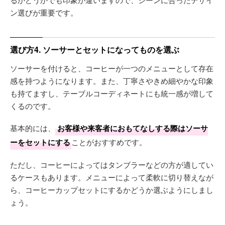
ン選びが重要です。
選び方4. ソーサーとセットになってものを選ぶ
ソーサーを付けると、コーヒーが一つのメニューとして存在
感を持つようになります。また、丁寧さやきめ細やかな印象
も持てますし、テーブルコーディネートにも統一感が増して
くるのです。
基本的には、
お客様や来客者におもてなしする際はソーサ
ーをセットにする
ことがおすすめです。
ただし、コーヒーによってはタンブラーなどの方が適してい
るケースもあります。メニューによって柔軟に切り替えなが
ら、コーヒーカップセットにするかどうか選ぶようにしまし
ょう。