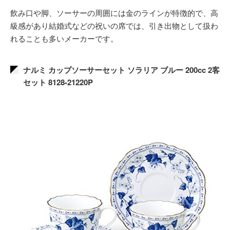
飲み口や脚、ソーサーの周囲には金のラインが特徴的で、高
級感があり結婚式などの祝いの席では、引き出物として扱わ
れることも多いメーカーです。
ナルミ カップソーサーセット ソラリア ブルー 200cc 2客
セット 8128-21220P