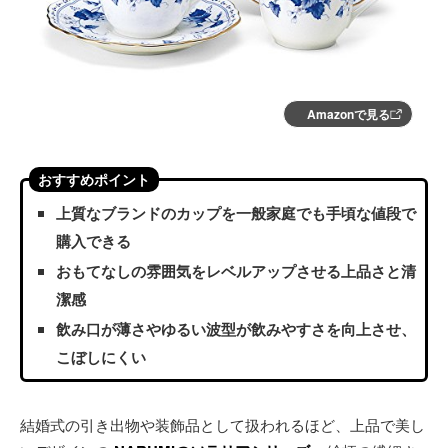
Amazonで見る
おすすめポイント
上質なブランドのカップを一般家庭でも手頃な値段で
購入できる
おもてなしの雰囲気をレベルアップさせる上品さと清
潔感
飲み口が薄さやゆるい波型が飲みやすさを向上させ、
こぼしにくい
結婚式の引き出物や装飾品として扱われるほど、上品で美し