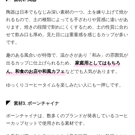
陶器は日本でもなじみ深い素材の一つ。土を練り上げて焼か
れるもので、土の種類によっても手ざわりや質感に違いがあ
ります。焼きの段階で割れにくくするため、土の性質に合わ
せて飲み口も厚め。見た目には重量感を感じるカップが多い
です。
趣のある風合いが特徴で、温かさがあり「和み」の雰囲気が
出るカップに仕上げられるため、
家庭用としてはもちろ
ん、和食のお店や和風カフェ
などでも人気があります。
ゆっくりコーヒータイムを楽しみたい人にも一押しです。
素材3. ボーンチャイナ
ボーンチャイナは、数多くのブランドが発表しているコーヒ
ーカップセットで使用される素材です。