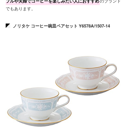
プルや夫婦でコーヒーを楽しみたい人におすすめ
のブランド
でもあります。
ノリタケ コーヒー碗皿ペアセット Y6578A/1507-14