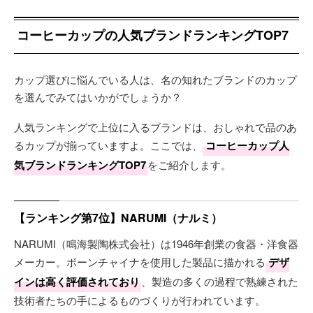
コーヒーカップの人気ブランドランキングTOP7
カップ選びに悩んでいる人は、名の知れたブランドのカップ
を選んでみてはいかがでしょうか？
人気ランキングで上位に入るブランドは、おしゃれで品のあ
るカップが揃っていますよ。ここでは、
コーヒーカップ人
気ブランドランキングTOP7
をご紹介します。
【ランキング第7位】NARUMI（ナルミ）
NARUMI（鳴海製陶株式会社）は1946年創業の食器・洋食器
メーカー。ボーンチャイナを使用した製品に描かれる
デザ
インは高く評価されており
、製造の多くの過程で熟練された
技術者たちの手によるものづくりが行われています。