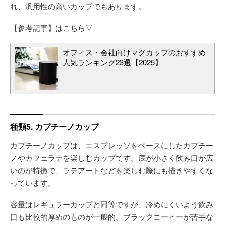
れ、汎用性の高いカップでもあります。
【参考記事】はこちら▽
オフィス・会社向けマグカップのおすすめ
人気ランキング23選【2025】
種類5. カプチーノカップ
カプチーノカップは、エスプレッソをベースにしたカプチー
ノやカフェラテを楽しむカップです。底が小さく飲み口が広
いのが特徴で、ラテアートなどを楽しむ際にも描きやすくな
っています。
容量はレギュラーカップと同等ですが、冷めにくいよう飲み
口も比較的厚めのものが一般的。ブラックコーヒーが苦手な