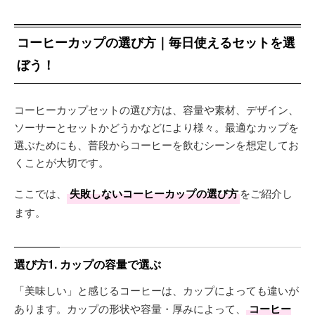
コーヒーカップの選び方｜毎日使えるセットを選
ぼう！
コーヒーカップセットの選び方は、容量や素材、デザイン、
ソーサーとセットかどうかなどにより様々。最適なカップを
選ぶためにも、普段からコーヒーを飲むシーンを想定してお
くことが大切です。
ここでは、
失敗しないコーヒーカップの選び方
をご紹介し
ます。
選び方1. カップの容量で選ぶ
「美味しい」と感じるコーヒーは、カップによっても違いが
あります。カップの形状や容量・厚みによって、
コーヒー