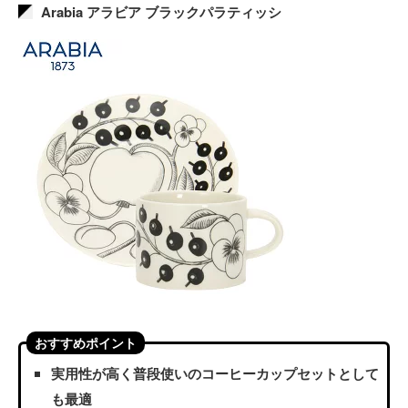
Arabia アラビア ブラックパラティッシ
おすすめポイント
実用性が高く普段使いのコーヒーカップセットとして
も最適