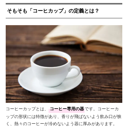
そもそも「コーヒカップ」の定義とは？
コーヒーカップとは、
コーヒー専用の器
です。コーヒーカ
ップの形状には特徴があり、香りが飛ばないよう飲み口が狭
く、熱々のコーヒーが冷めないよう器に厚みがあります。