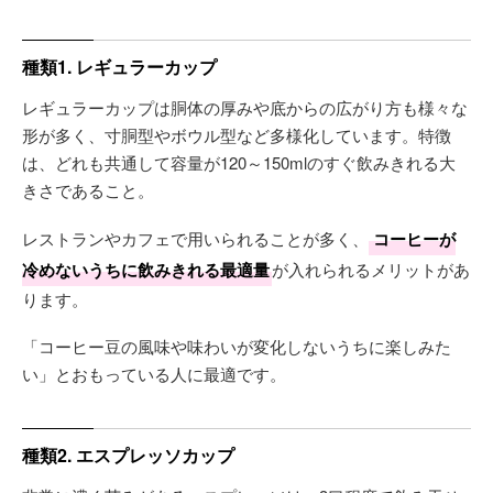
種類1. レギュラーカップ
レギュラーカップは胴体の厚みや底からの広がり方も様々な
形が多く、寸胴型やボウル型など多様化しています。特徴
は、どれも共通して容量が120～150mlのすぐ飲みきれる大
きさであること。
レストランやカフェで用いられることが多く、
コーヒーが
冷めないうちに飲みきれる最適量
が入れられるメリットがあ
ります。
「コーヒー豆の風味や味わいが変化しないうちに楽しみた
い」とおもっている人に最適です。
種類2. エスプレッソカップ